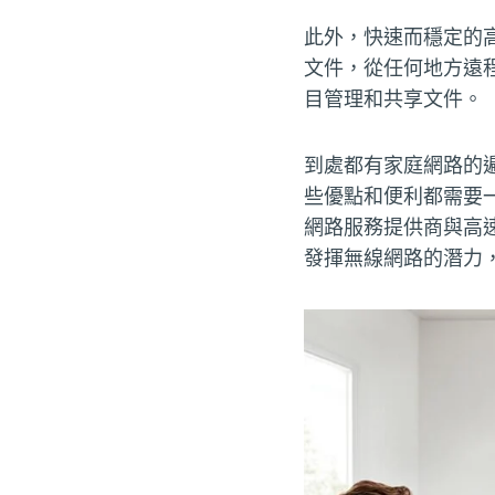
此外，快速而穩定的
文件，從任何地方遠
目管理和共享文件。
到處都有家庭網路的
些優點和便利都需要
網路服務提供商與高
發揮無線網路的潛力