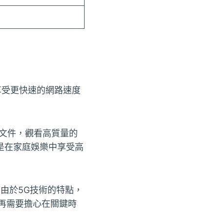
享受更快速的網路速度
文件，觀看高質量的
是在家庭娛樂中享受高
由於5G技術的特點，
再需要擔心在關鍵時