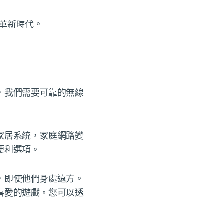
革新時代。
，我們需要可靠的無線
家居系統，家庭網路變
便利選項。
，即使他們身處遠方。
喜愛的遊戲。您可以透