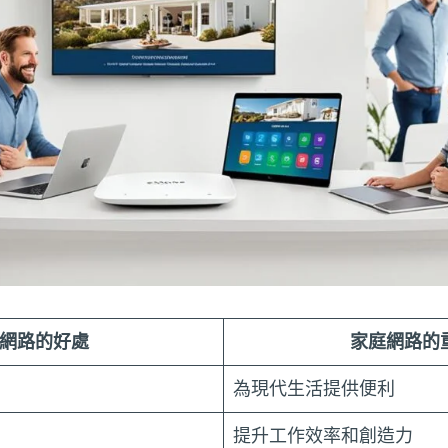
網路的好處
家庭網路的
為現代生活提供便利
提升工作效率和創造力