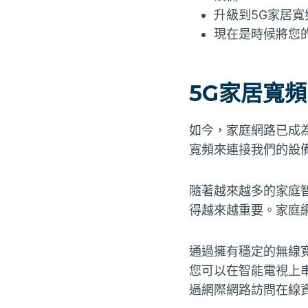
升級到5G家居
現在是時候將您
5G家居寬
如今，家庭網路已成
寬頻來連接我們的設
隨著越來越多的家庭
得越來越重要。家庭
通過擁有穩定的無線
您可以在智能電視上
過網際網路訪問在線