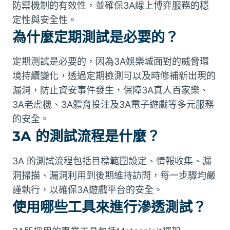
防禦機制的有效性，並確保3A線上博弈服務的穩
定性與安全性。
為什麼定期測試是必要的？
定期測試是必要的，因為3A娛樂城面對的威脅環
境持續變化，透過定期檢測可以及時修補新出現的
漏洞，防止資安事件發生，保障3A真人百家樂、
3A老虎機、3A體育投注及3A電子遊戲等多元服務
的安全。
3A 的測試流程是什麼？
3A 的測試流程包括目標範圍設定、情報收集、漏
洞掃描、漏洞利用到後期維持訪問，每一步驟均嚴
謹執行，以確保3A遊戲平台的安全。
使用哪些工具來進行滲透測試？