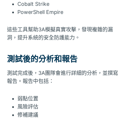
Cobalt Strike
PowerShell Empire
這些工具幫助3A模擬真實攻擊，發現複雜的漏
洞，提升系統的安全防護能力。
測試後的分析和報告
測試完成後，3A團隊會進行詳細的分析，並撰寫
報告。報告中包括：
弱點位置
風險評估
修補建議