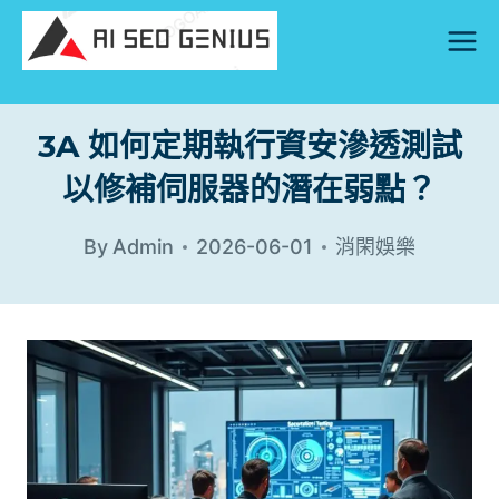
Skip
to
content
3A 如何定期執行資安滲透測試
以修補伺服器的潛在弱點？
By
Admin
2026-06-01
消閑娛樂