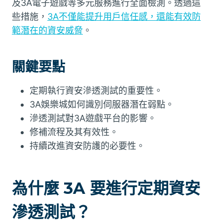
及3A電子遊戲等多元服務進行全面檢測。透過這
些措施，
3A不僅能提升用戶信任感，還能有效防
範潛在的資安威脅
。
關鍵要點
定期執行資安滲透測試的重要性。
3A娛樂城如何識別伺服器潛在弱點。
滲透測試對3A遊戲平台的影響。
修補流程及其有效性。
持續改進資安防護的必要性。
為什麼 3A 要進行定期資安
滲透測試？