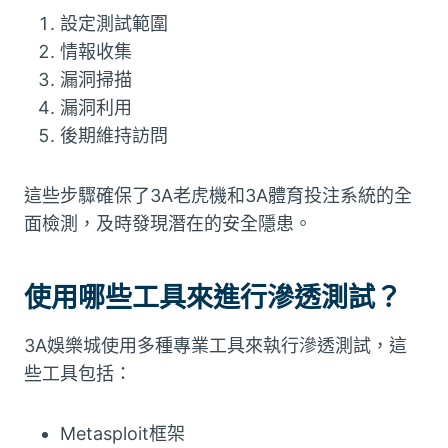
設定測試範圍
情報收集
漏洞掃描
漏洞利用
後期維持訪問
這些步驟確保了3A老虎機和3A體育投注系統的全
面檢測，及時發現潛在的安全隱患。
使用哪些工具來進行滲透測試？
3A娛樂城使用多種專業工具來執行滲透測試，這
些工具包括：
Metasploit框架