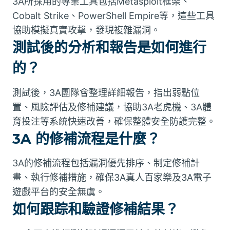
3A所採用的專業工具包括Metasploit框架、
Cobalt Strike、PowerShell Empire等，這些工具
協助模擬真實攻擊，發現複雜漏洞。
測試後的分析和報告是如何進行
的？
測試後，3A團隊會整理詳細報告，指出弱點位
置、風險評估及修補建議，協助3A老虎機、3A體
育投注等系統快速改善，確保整體安全防護完整。
3A 的修補流程是什麼？
3A的修補流程包括漏洞優先排序、制定修補計
畫、執行修補措施，確保3A真人百家樂及3A電子
遊戲平台的安全無虞。
如何跟踪和驗證修補結果？