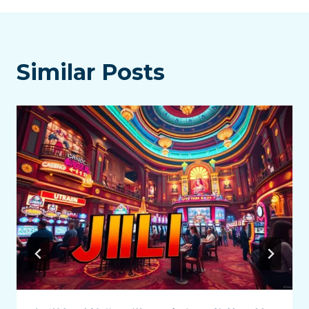
Similar Posts