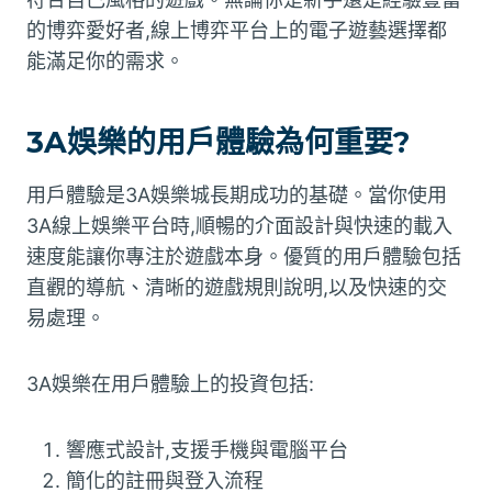
的博弈愛好者,線上博弈平台上的電子遊藝選擇都
能滿足你的需求。
3A娛樂的用戶體驗為何重要?
用戶體驗是3A娛樂城長期成功的基礎。當你使用
3A線上娛樂平台時,順暢的介面設計與快速的載入
速度能讓你專注於遊戲本身。優質的用戶體驗包括
直觀的導航、清晰的遊戲規則說明,以及快速的交
易處理。
3A娛樂在用戶體驗上的投資包括:
響應式設計,支援手機與電腦平台
簡化的註冊與登入流程