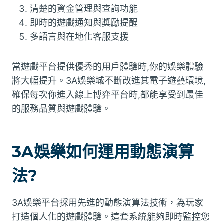
清楚的資金管理與查詢功能
即時的遊戲通知與獎勵提醒
多語言與在地化客服支援
當遊戲平台提供優秀的用戶體驗時,你的娛樂體驗
將大幅提升。3A娛樂城不斷改進其電子遊藝環境,
確保每次你進入線上博弈平台時,都能享受到最佳
的服務品質與遊戲體驗。
3A娛樂如何運用動態演算
法?
3A娛樂平台採用先進的動態演算法技術，為玩家
打造個人化的遊戲體驗。這套系統能夠即時監控您