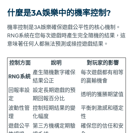
什麼是3A娛樂中的機率控制?
機率控制是3A娛樂確保遊戲公平性的核心機制。
RNG系統在您每次遊戲時產生完全隨機的結果，這
意味著任何人都無法預測或操控遊戲結果。
控制方面
說明
對玩家的影響
產生隨機數字確保
每次遊戲都有相等
RNG系統
結果公正
的贏輸機會
回報率設
設定長期遊戲的預
透明的獲勝期望值
定
期回報百分比
波動性管
控制短期結果的變
平衡刺激感和穩定
理
化幅度
性
遊戲公平
第三方機構定期驗
確保您的信任和安