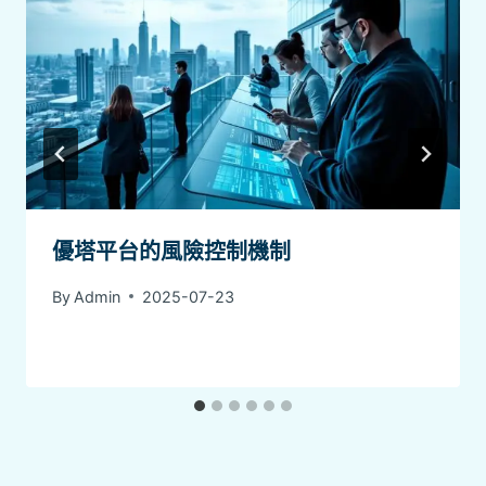
優塔平台的風險控制機制
By
Admin
2025-07-23