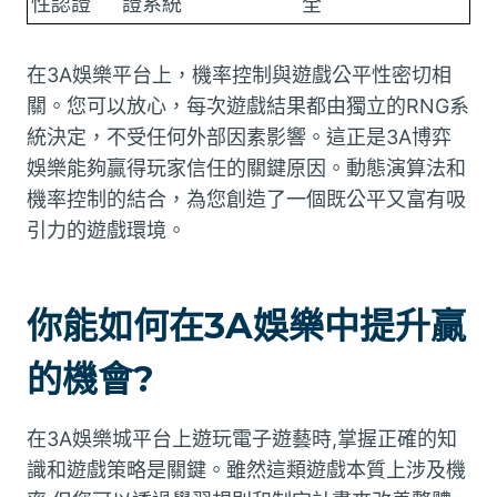
性認證
證系統
全
在3A娛樂平台上，機率控制與遊戲公平性密切相
關。您可以放心，每次遊戲結果都由獨立的RNG系
統決定，不受任何外部因素影響。這正是3A博弈
娛樂能夠贏得玩家信任的關鍵原因。動態演算法和
機率控制的結合，為您創造了一個既公平又富有吸
引力的遊戲環境。
你能如何在3A娛樂中提升贏
的機會?
在3A娛樂城平台上遊玩電子遊藝時,掌握正確的知
識和遊戲策略是關鍵。雖然這類遊戲本質上涉及機