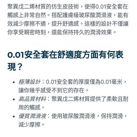
聚異戊二烯材質的仿生皮技術，使得0.01安全套在
觸感上非常自然。搭配護膚級玻尿酸潤滑液，能有
效減少摩擦不適，提升舒適感。這樣的設計不僅讓
你享受親密時刻，還能保持持久的潤滑效果。
0.01安全套在舒適度方面有何表
現？
極薄設計
：0.01安全套的厚度僅為0.01毫米，
讓你幾乎感受不到它的存在。
高品質材料
：聚異戊二烯材質提供了柔軟且耐
用的觸感。
優質潤滑液
：使用玻尿酸潤滑液，保持潤滑，
減少摩擦。