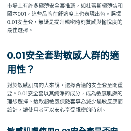
市場上有許多極薄安全套推薦，如杜蕾斯極薄裝和
岡本001，這些品牌在舒適度上也表現出色。選擇
0.01安全套，無疑是提升親密時刻質感與愉悅度的
最佳選擇。
0.01安全套對敏感人群的適
用性？
對於敏感肌膚的人來說，選擇合適的安全套至關重
要。0.01安全套以其純淨的成分，成為敏感肌膚的
理想選擇。這款超敏感保險套專為減少過敏反應而
設計，讓使用者可以安心享受親密的時刻。