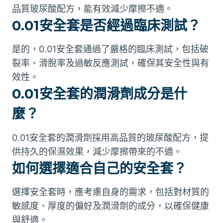
品質玻尿酸配方，能有效減少摩擦不適。
0.01安全套是否經過臨床測試？
是的，0.01安全套通過了嚴格的臨床測試，包括破
裂率、滑脫率及過敏反應測試，確保其安全性與有
效性。
0.01安全套的潤滑劑成分是什
麼？
0.01安全套的潤滑劑採用高品質的玻尿酸配方，提
供持久的保濕效果，減少摩擦帶來的不適。
如何選擇適合自己的安全套？
選擇安全套時，應考慮自身的需求，包括對材質的
敏感度、厚度的偏好及潤滑劑的成分，以確保健康
與舒適。