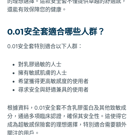
的理想選擇。這款安全套不僅提供卓越的舒適感，
還能有效保障您的健康。
0.01安全套適合哪些人群？
0.01安全套特別適合以下人群：
對乳膠過敏的人士
擁有敏感肌膚的人士
希望獲得更高敏感度的使用者
尋求安全與舒適兼具的使用者
根據資料，0.01安全套不含乳膠蛋白及其他致敏成
分，通過多項臨床認證，確保其安全性。這使得它
成為超敏感保險套的理想選擇，特別適合需要額外
關注的用戶。