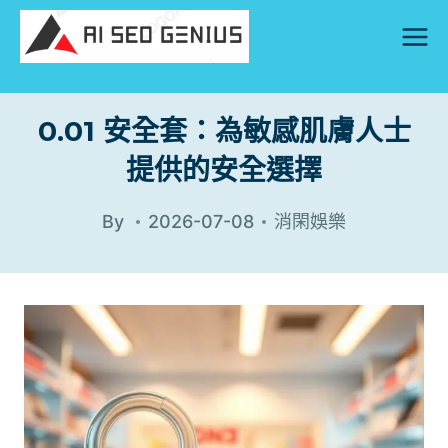
Skip
to
content
0.01 安全套：為敏感肌膚人士
提供的安全選擇
By
2026-07-08
消閑娛樂