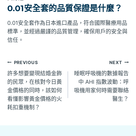
0.01安全套的品質保證是什麼？
0.01安全套作為日本進口產品，符合國際醫療用品
標準，並經過嚴謹的品質管理，確保用戶的安全與
信任。
文
PREVIOUS
NEXT
許多想要變現結婚金飾
睡眠呼吸機的數據報告
章
的民眾，在核對今日黃
中 AHI 指數波動：呼
金價格的同時，該如何
吸機用家何時需要聯絡
導
看懂影響黃金價格的火
醫生？
覽
耗扣重機制？