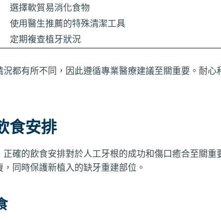
選擇軟質易消化食物
使用醫生推薦的特殊清潔工具
定期複查植牙狀況
情況都有所不同，因此遵循專業醫療建議至關重要。耐心和
飲食安排
，正確的飲食安排對於人工牙根的成功和傷口癒合至關重
復，同時保護新植入的缺牙重建部位。
食