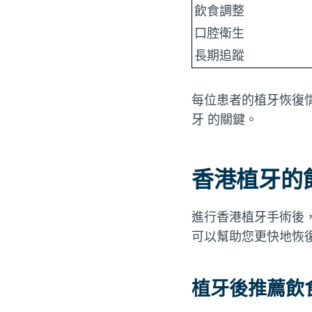
飲食調整
口腔衛生
長期追蹤
每位患者的植牙恢復
牙 的關鍵。
香港植牙的
進行香港植牙手術後
可以幫助您更快地恢
植牙後推薦飲