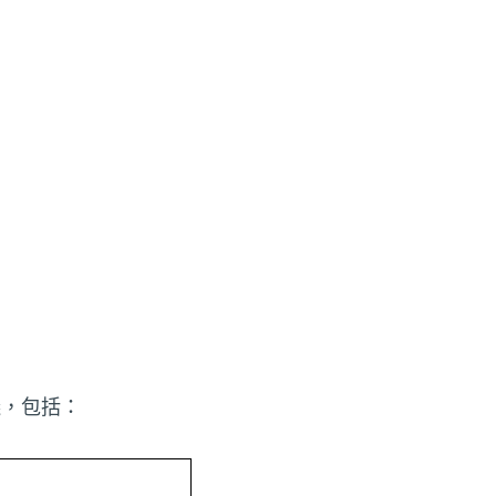
議，包括：