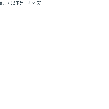
壓力。以下是一些推薦