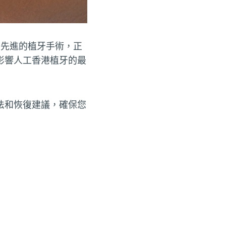
先進的植牙手術，正
影響人工香港植牙的最
法和恢復建議，確保您