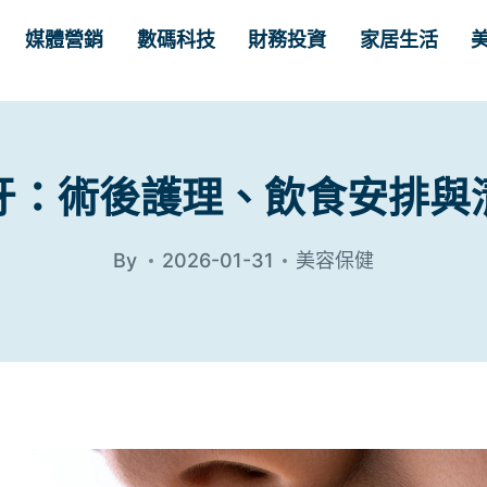
媒體營銷
數碼科技
財務投資
家居生活
牙：術後護理、飲食安排與
By
2026-01-31
美容保健