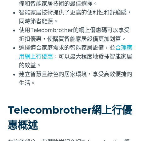
備和智能家居技術的最佳選擇。
智能家居技術提供了更高的便利性和舒適感，
同時節省能源。
使用Telecombrother的網上優惠碼可以享受
折扣優惠，使購買智能家居設備更加划算。
選擇適合家庭需求的智能家居設備，並
合理應
用網上行優惠
，可以最大程度地發揮智能家居
的效益。
建立智慧且綠色的居家環境，享受高效便捷的
生活。
Telecombrother網上行優
惠概述