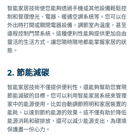
智能家居技術使您能夠透過手機或其他設備輕鬆控
制和管理燈光、電器、暖通空調系統等。您可以在
外出時打開或關閉電器設備，調節室內溫度，甚至
遠程控制門禁系統。這種便利性能夠提供更加自由
靈活的生活方式，讓您隨時隨地都能掌握家居的狀
態。
2. 節能減碳
智能家居技術不僅提供便利性，還能夠幫助您實現
節能減碳的目標。您可以利用智能家居系統來管理
家中的能源使用，比如自動調節照明和家居裝置的
能耗，以達到節約能源的效果。這不僅有助於降低
能源消耗和碳排放，還可以減少能源支出，為環境
保護盡一份心力。