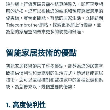
這些網上行優惠碼只需在結算時輸入，即可享受相
應的折扣。您可以根據您的需求和預算選擇適用的
優惠碼，實現更節能、智能的居家生活。立即訪問
Telecombrother網站，探索更多網上行優惠，並
為您的家居空間帶來更多的便捷和舒適。
智能家居技術的優點
智能家居技術帶來了許多優點，能夠為您的居家空
間提供便利性和更聰明的生活方式。透過智能家居
技術，您可以遠程控制和監控家中的各種設備和系
統，為您帶來以下幾個重要的優勢：
1. 高度便利性