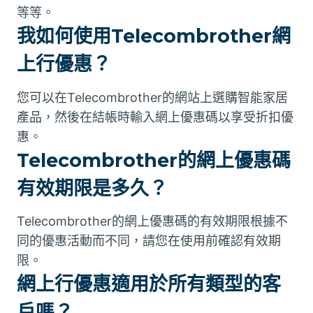
等等。
我如何使用Telecombrother網
上行優惠？
您可以在Telecombrother的網站上選購智能家居
產品，然後在結帳時輸入網上優惠碼以享受折扣優
惠。
Telecombrother的網上優惠碼
有效期限是多久？
Telecombrother的網上優惠碼的有效期限根據不
同的優惠活動而不同，請您在使用前確認有效期
限。
網上行優惠適用於所有類型的客
戶嗎？