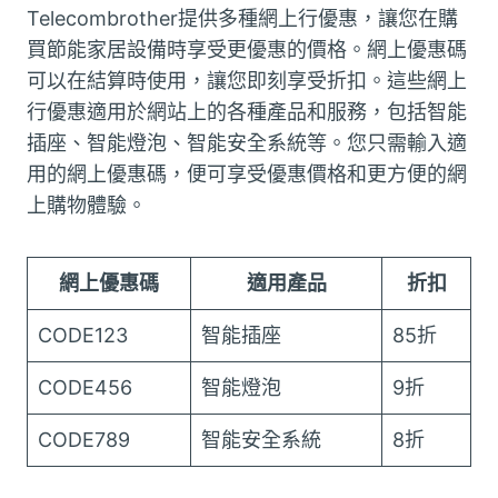
Telecombrother提供多種網上行優惠，讓您在購
買節能家居設備時享受更優惠的價格。網上優惠碼
可以在結算時使用，讓您即刻享受折扣。這些網上
行優惠適用於網站上的各種產品和服務，包括智能
插座、智能燈泡、智能安全系統等。您只需輸入適
用的網上優惠碼，便可享受優惠價格和更方便的網
上購物體驗。
網上優惠碼
適用產品
折扣
CODE123
智能插座
85折
CODE456
智能燈泡
9折
CODE789
智能安全系統
8折