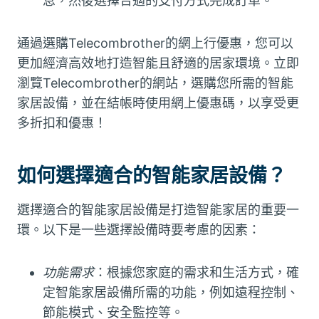
息，然後選擇合適的支付方式完成訂單。
通過選購Telecombrother的網上行優惠，您可以
更加經濟高效地打造智能且舒適的居家環境。立即
瀏覽Telecombrother的網站，選購您所需的智能
家居設備，並在結帳時使用網上優惠碼，以享受更
多折扣和優惠！
如何選擇適合的智能家居設備？
選擇適合的智能家居設備是打造智能家居的重要一
環。以下是一些選擇設備時要考慮的因素：
功能需求
：根據您家庭的需求和生活方式，確
定智能家居設備所需的功能，例如遠程控制、
節能模式、安全監控等。