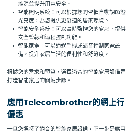
能源並提升用電安全。
智能照明系統：可以根據您的習慣自動調節燈
光亮度，為您提供更舒適的居家環境。
智能安全系統：可以實時監控您的家庭，提供
安全警報和遠程控制功能。
智能家電：可以通過手機或語音控制家電設
備，提升家居生活的便利性和舒適度。
根據您的需求和預算，選擇適合的智能家居設備是
打造智能家居的關鍵步驟。
應用Telecombrother的網上行
優惠
一旦您選擇了適合的智能家居設備，下一步是應用