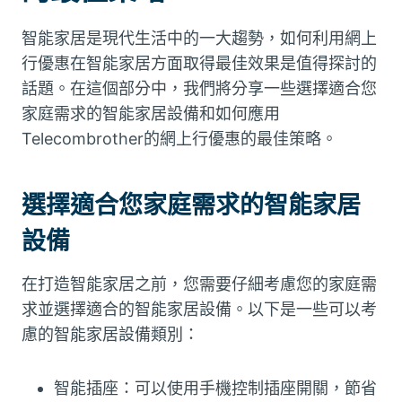
智能家居是現代生活中的一大趨勢，如何利用網上
行優惠在智能家居方面取得最佳效果是值得探討的
話題。在這個部分中，我們將分享一些選擇適合您
家庭需求的智能家居設備和如何應用
Telecombrother的網上行優惠的最佳策略。
選擇適合您家庭需求的智能家居
設備
在打造智能家居之前，您需要仔細考慮您的家庭需
求並選擇適合的智能家居設備。以下是一些可以考
慮的智能家居設備類別：
智能插座：可以使用手機控制插座開關，節省