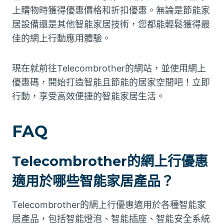
上購物時獲得優惠價格和折扣優惠。無論是節能家
居設備還是其他智能家居技術，您都能輕鬆獲得最
佳的網上行動應用體驗。
現在就前往Telecombrother的網站，並使用網上
優惠碼，開始打造智能且節能的居家空間吧！立即
行動，享受高效便捷的智能家居生活。
FAQ
Telecombrother的網上行優惠
適用於哪些智能家居產品？
Telecombrother的網上行優惠適用於各種智能家
居產品，包括智能燈泡、智能插座、智能安全系統