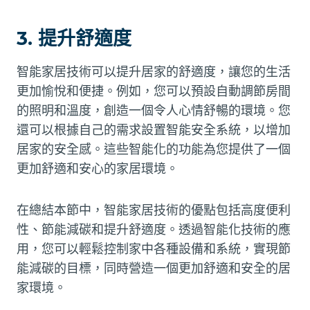
3. 提升舒適度
智能家居技術可以提升居家的舒適度，讓您的生活
更加愉悅和便捷。例如，您可以預設自動調節房間
的照明和溫度，創造一個令人心情舒暢的環境。您
還可以根據自己的需求設置智能安全系統，以增加
居家的安全感。這些智能化的功能為您提供了一個
更加舒適和安心的家居環境。
在總結本節中，智能家居技術的優點包括高度便利
性、節能減碳和提升舒適度。透過智能化技術的應
用，您可以輕鬆控制家中各種設備和系統，實現節
能減碳的目標，同時營造一個更加舒適和安全的居
家環境。