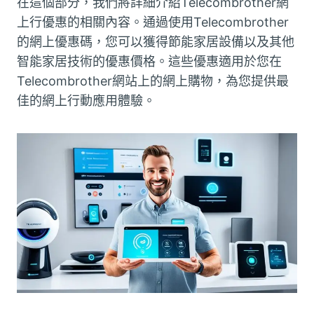
在這個部分，我們將詳細介紹Telecombrother網
上行優惠的相關內容。通過使用Telecombrother
的網上優惠碼，您可以獲得節能家居設備以及其他
智能家居技術的優惠價格。這些優惠適用於您在
Telecombrother網站上的網上購物，為您提供最
佳的網上行動應用體驗。