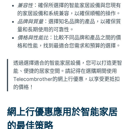
兼容性
：確保所選擇的智能家居設備與您現有
的家居設備和系統兼容，以確保順暢的操作。
品牌與質量
：選擇知名品牌的產品，以確保質
量和長期使用的可靠性。
價格與性能比
：比較不同品牌和產品之間的價
格和性能，找到最適合您需求和預算的選擇。
透過選擇適合的智能家居設備，您可以打造更智
能、便捷的居家空間。請記得在選購期間使用
Telecombrother的網上行優惠，以享受更抵扣
的價格！
網上行優惠應用於智能家居
的最佳策略