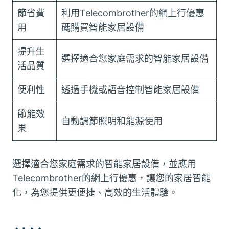
節省費
利用Telecombrother的網上行優惠
用
碼購買智能家居設備
提升生
選擇適合您家庭需求的智能家居設備
活品質
便利性
透過手機或語音控制智能家居設備
節能效
自動調節照明和能源使用
果
選擇適合您家庭需求的智能家居設備，並應用
Telecombrother的網上行優惠，讓您的家居智能
化，為您提供更便捷、高效的生活體驗。