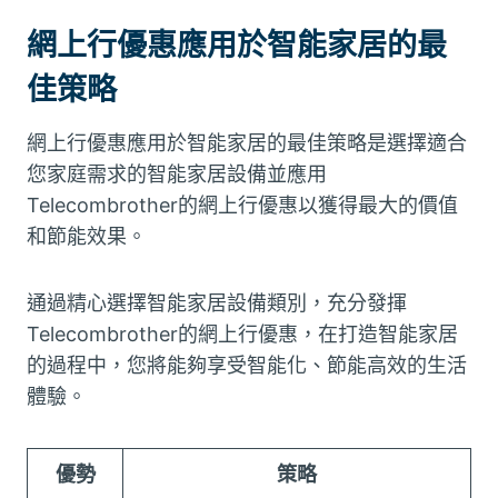
網上行優惠應用於智能家居的最
佳策略
網上行優惠應用於智能家居的最佳策略是選擇適合
您家庭需求的智能家居設備並應用
Telecombrother的網上行優惠以獲得最大的價值
和節能效果。
通過精心選擇智能家居設備類別，充分發揮
Telecombrother的網上行優惠，在打造智能家居
的過程中，您將能夠享受智能化、節能高效的生活
體驗。
優勢
策略