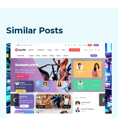
覽
Similar Posts