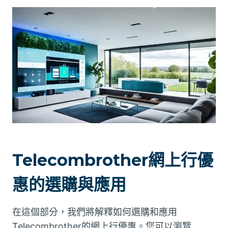
Telecombrother網上行優
惠的選購與應用
在這個部分，我們將解釋如何選購和應用
Telecombrother的網上行優惠。您可以瀏覽