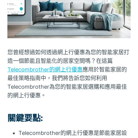
您曾經想過如何透過網上行優惠為您的智能家居打
造一個節能且智能化的居家空間嗎？在這篇
Telecombrother的網上行優惠
應用於智能家居的
最佳策略指南中，我們將告訴您如何利用
Telecombrother為您的智能家居選購和應用最佳
的網上行優惠。
關鍵要點:
Telecombrother的網上行優惠是節能家居設