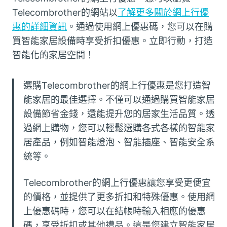
Telecombrother的網站以
了解更多關於網上行優
惠的詳細資訊
。通過使用網上優惠碼，您可以在購
買智能家居設備時享受折扣優惠。立即行動，打造
智能化的家居空間！
選購Telecombrother的網上行優惠是您打造智
能家居的最佳選擇。不僅可以通過購買智能家居
設備節省金錢，還能提升您的居家生活品質。透
過網上購物，您可以輕鬆選購各式各樣的智能家
居產品，例如智能燈泡、智能插座、智能安全系
統等。
Telecombrother的網上行優惠讓您享受更便宜
的價格，並提供了更多折扣和特殊優惠。使用網
上優惠碼時，您可以在結帳時輸入相應的優惠
碼，享受折扣或其他禮品。這是您建立智能家居