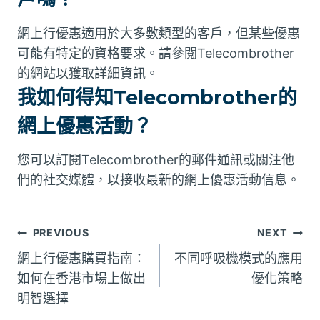
網上行優惠適用於大多數類型的客戶，但某些優惠
可能有特定的資格要求。請參閱Telecombrother
的網站以獲取詳細資訊。
我如何得知Telecombrother的
網上優惠活動？
您可以訂閱Telecombrother的郵件通訊或關注他
們的社交媒體，以接收最新的網上優惠活動信息。
文
PREVIOUS
NEXT
網上行優惠購買指南：
不同呼吸機模式的應用
章
如何在香港市場上做出
優化策略
明智選擇
導