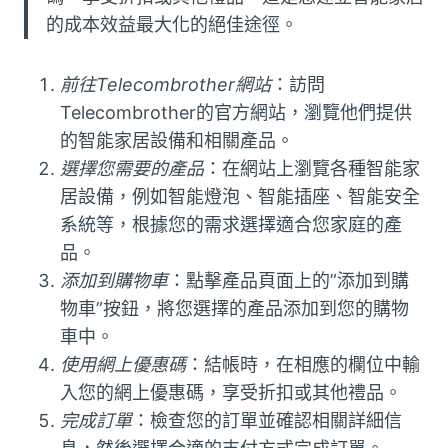
的成本效益最大化的絕佳途徑。
前往Telecombrother網站
：訪問
Telecombrother的官方網站，瀏覽他們提供
的智能家居設備和相關產品。
選擇您需要的產品
：在網站上瀏覽各種智能家
居設備，例如智能燈泡、智能插座、智能安全
系統等，根據您的需求選擇適合您家庭的產
品。
添加到購物車
：點擊產品頁面上的”添加到購
物車”按鈕，將您選擇的產品添加到您的購物
車中。
使用網上優惠碼
：結帳時，在相應的欄位中輸
入您的網上優惠碼，享受折扣或其他禮品。
完成訂單
：檢查您的訂單並確認相關詳細信