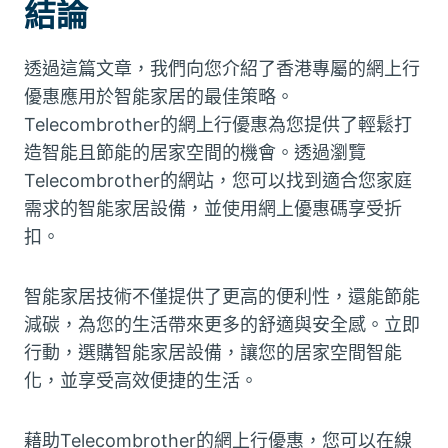
結論
透過這篇文章，我們向您介紹了香港專屬的網上行
優惠應用於智能家居的最佳策略。
Telecombrother的網上行優惠為您提供了輕鬆打
造智能且節能的居家空間的機會。透過瀏覽
Telecombrother的網站，您可以找到適合您家庭
需求的智能家居設備，並使用網上優惠碼享受折
扣。
智能家居技術不僅提供了更高的便利性，還能節能
減碳，為您的生活帶來更多的舒適與安全感。立即
行動，選購智能家居設備，讓您的居家空間智能
化，並享受高效便捷的生活。
藉助Telecombrother的網上行優惠，您可以在線