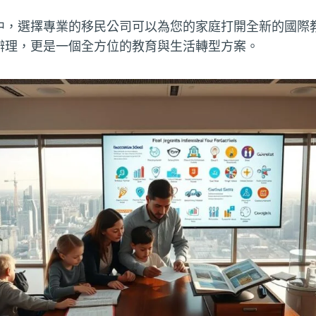
中，選擇專業的移民公司可以為您的家庭打開全新的國際
辦理，更是一個全方位的教育與生活轉型方案。