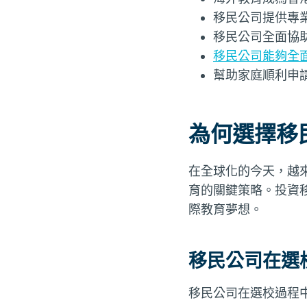
移民公司提供專
移民公司全面協
移民公司能夠全
幫助家庭順利申
為何選擇移
在全球化的今天，越
育的關鍵策略。投資
際教育夢想。
移民公司在選
移民公司在選校過程