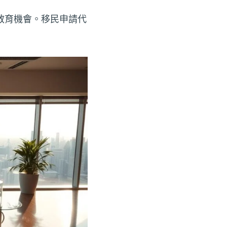
教育機會。移民申請代