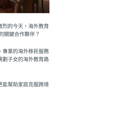
激烈的今天，海外教育
的關鍵合作夥伴？
，專業的海外移民服務
規劃子女的海外教育路
更能幫助家庭克服跨境