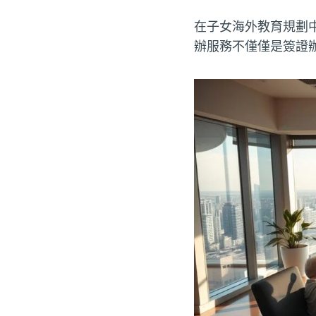
在子女海外教育規劃
辦服務不僅僅是簽證