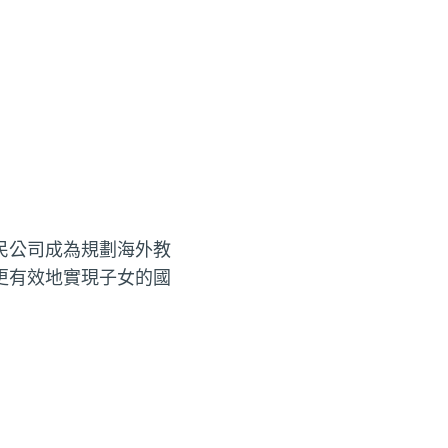
民公司成為規劃海外教
更有效地實現子女的國