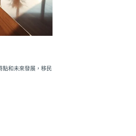
特點和未來發展，移民