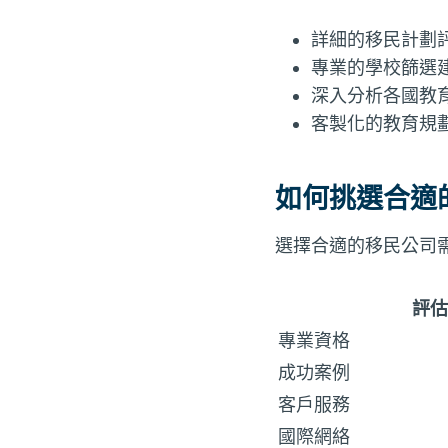
詳細的移民計劃
專業的學校篩選
深入分析各國教
客製化的教育規
如何挑選合適
選擇合適的移民公司
評估
專業資格
成功案例
客戶服務
國際網絡