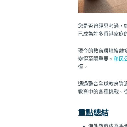
您是否曾經思考過，
已成為許多香港家庭
現今的教育環境複雜
變得至關重要。
移民
徑。
通過整合全球教育資
教育中的各種挑戰。
重點總結
海外教育成為香