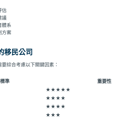
評估
建議
育體系
劃方案
的移民公司
需要綜合考慮以下關鍵因素：
標準
重要性
★★★★★
★★★★
★★★★
★★★