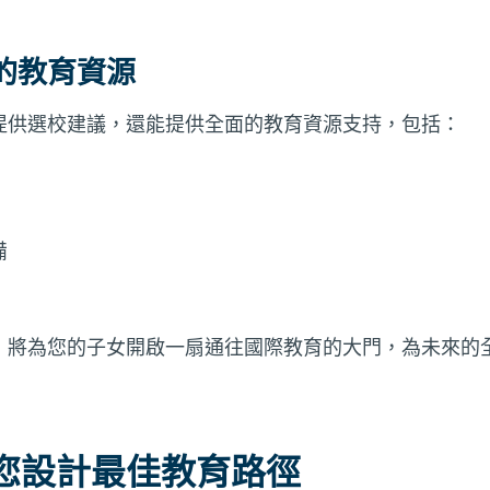
的教育資源
提供選校建議，還能提供全面的教育資源支持，包括：
備
，將為您的子女開啟一扇通往國際教育的大門，為未來的
您設計最佳教育路徑