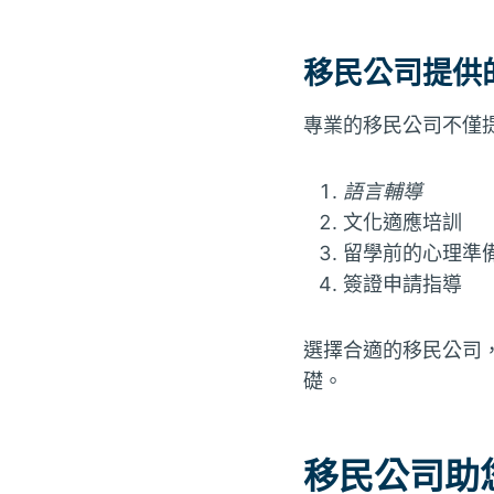
移民公司提供
專業的移民公司不僅
語言輔導
文化適應培訓
留學前的心理準
簽證申請指導
選擇合適的移民公司
礎。
移民公司助