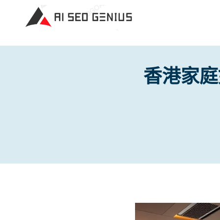
Skip
to
content
香港家庭