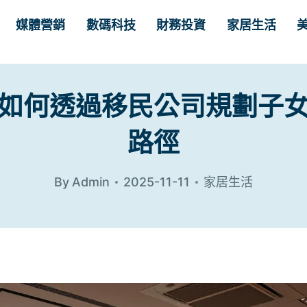
媒體營銷
數碼科技
財務投資
家居生活
如何透過移民公司規劃子
路徑
By
Admin
2025-11-11
家居生活