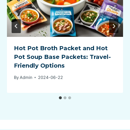
Hot Pot Broth Packet and Hot
Pot Soup Base Packets: Travel-
Friendly Options
By
Admin
2024-06-22