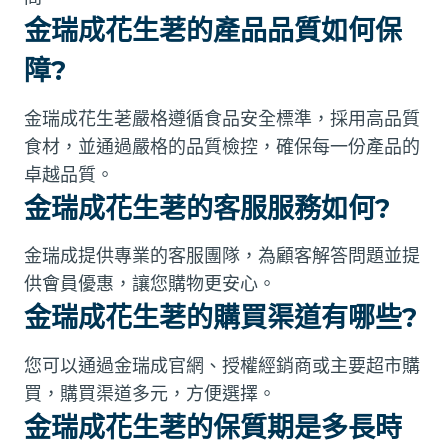
金瑞成花生荖的產品品質如何保
障?
金瑞成花生荖嚴格遵循食品安全標準，採用高品質
食材，並通過嚴格的品質檢控，確保每一份產品的
卓越品質。
金瑞成花生荖的客服服務如何?
金瑞成提供專業的客服團隊，為顧客解答問題並提
供會員優惠，讓您購物更安心。
金瑞成花生荖的購買渠道有哪些?
您可以通過金瑞成官網、授權經銷商或主要超市購
買，購買渠道多元，方便選擇。
金瑞成花生荖的保質期是多長時