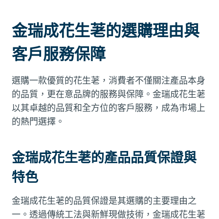
金瑞成花生荖的選購理由與
客戶服務保障
選購一款優質的花生荖，消費者不僅關注產品本身
的品質，更在意品牌的服務與保障。金瑞成花生荖
以其卓越的品質和全方位的客戶服務，成為市場上
的熱門選擇。
金瑞成花生荖的產品品質保證與
特色
金瑞成花生荖的品質保證是其選購的主要理由之
一。透過傳統工法與新鮮現做技術，金瑞成花生荖