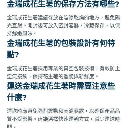
金瑞成花生荖的保存方法有哪些?
金瑞成花生荖建議存放在陰涼乾燥的地方，避免陽
光直射。開封後可放入密封容器，冷藏保存，以保
持鮮嫩風味。
金瑞成花生荖的包裝設計有何特
點?
金瑞成花生荖採用專業的真空包裝技術，有效防止
空氣接觸，保持花生荖的香脆與新鮮度。
運送金瑞成花生荖時需要注意些
什麼?
運送時應避免強烈震動和高溫暴露，以確保產品品
質不受影響。建議選擇快速運輸方式，減少運送時
間。