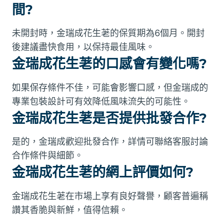
間?
未開封時，金瑞成花生荖的保質期為6個月。開封
後建議盡快食用，以保持最佳風味。
金瑞成花生荖的口感會有變化嗎?
如果保存條件不佳，可能會影響口感，但金瑞成的
專業包裝設計可有效降低風味流失的可能性。
金瑞成花生荖是否提供批發合作?
是的，金瑞成歡迎批發合作，詳情可聯絡客服討論
合作條件與細節。
金瑞成花生荖的網上評價如何?
金瑞成花生荖在市場上享有良好聲譽，顧客普遍稱
讚其香脆與新鮮，值得信賴。