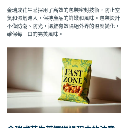
金瑞成花生荖採用了高效的包裝密封技術，防止空
氣和濕氣進入，保持產品的鮮嫩和風味。包裝設計
不僅防潮、防光，還能有效隔絕外界的溫度變化，
確保每一口的完美風味。