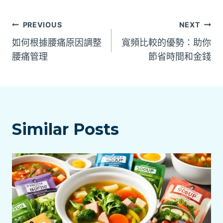
文
PREVIOUS
NEXT
如何根據腰痛原因調整
寬頻比較的優勢：助你
章
腰痛管理
節省時間和金錢
導
覽
Similar Posts