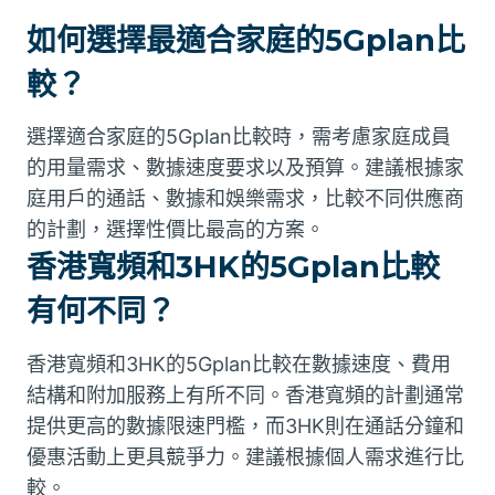
如何選擇最適合家庭的5Gplan比
較？
選擇適合家庭的5Gplan比較時，需考慮家庭成員
的用量需求、數據速度要求以及預算。建議根據家
庭用戶的通話、數據和娛樂需求，比較不同供應商
的計劃，選擇性價比最高的方案。
香港寬頻和3HK的5Gplan比較
有何不同？
香港寬頻和3HK的5Gplan比較在數據速度、費用
結構和附加服務上有所不同。香港寬頻的計劃通常
提供更高的數據限速門檻，而3HK則在通話分鐘和
優惠活動上更具競爭力。建議根據個人需求進行比
較。