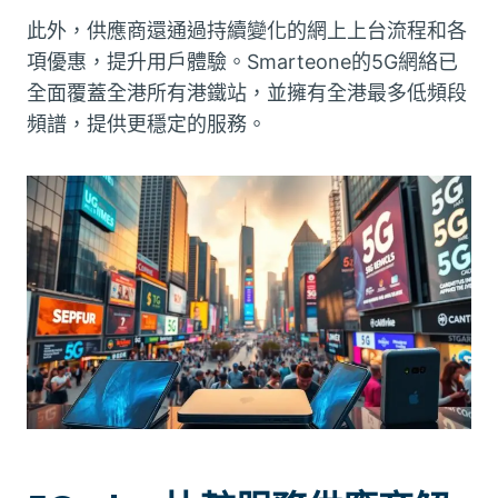
此外，供應商還通過持續變化的網上上台流程和各
項優惠，提升用戶體驗。Smarteone的5G網絡已
全面覆蓋全港所有港鐵站，並擁有全港最多低頻段
頻譜，提供更穩定的服務。