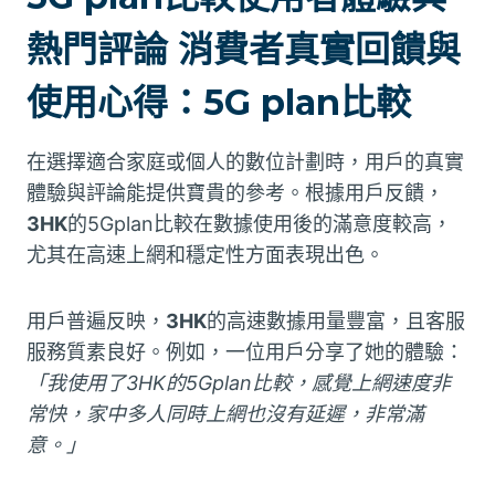
熱門評論 消費者真實回饋與
使用心得：5G plan比較
在選擇適合家庭或個人的數位計劃時，用戶的真實
體驗與評論能提供寶貴的參考。根據用戶反饋，
3HK
的5Gplan比較在數據使用後的滿意度較高，
尤其在高速上網和穩定性方面表現出色。
用戶普遍反映，
3HK
的高速數據用量豐富，且客服
服務質素良好。例如，一位用戶分享了她的體驗：
「我使用了3HK的5Gplan比較，感覺上網速度非
常快，家中多人同時上網也沒有延遲，非常滿
意。」