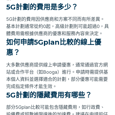
5G計劃的費用是多少？
5G計劃的費用因供應商和方案不同而有所差異。
基本計劃通常從約0起，高級計劃則可能超過0，具
體費用需根據供應商的優惠和服務內容來決定。
如何申請5Gplan比較的線上優
惠？
大多數供應商提供線上申請優惠，通常通過官方網
站或合作平台（如Booga）進行。申請時需提供基
本個人資料並選擇適合的計劃，部分優惠可能需要
完成指定條件才能生效。
5G計劃的隱藏費用有哪些？
部分5Gplan比較可能包含隱藏費用，如行政費、
設備費或超數據限速後的加速費。建議在申請前仔