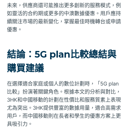
未來，供應商還可能推出更多創新的服務模式，例
如靈活的合約期或更多的中澳數據優惠。用戶應持
續關注市場的最新變化，掌握最佳時機轉台或申請
優惠。
結論：5G plan比較總結與
購買建議
在選擇適合家庭或個人的數位計劃時，「5G plan
比較」扮演著關鍵角色。根據本文的分析與對比，
3HK和中國移動的計劃在性價比和服務質素上表現
尤為突出。3HK提供豐富的數據用量，適合高需求
用戶，而中國移動則在長者和學生的優惠方案上更
具吸引力。