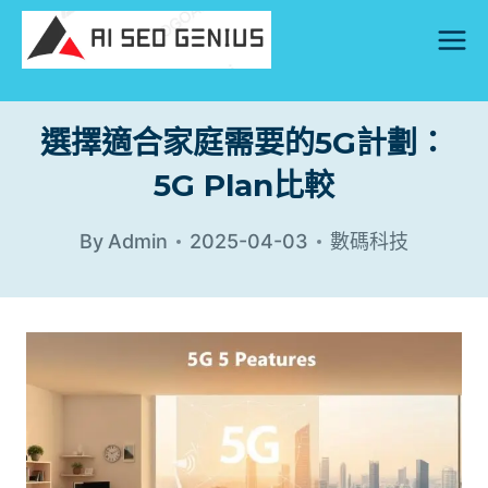
Skip
to
content
選擇適合家庭需要的5G計劃：
5G Plan比較
By
Admin
2025-04-03
數碼科技