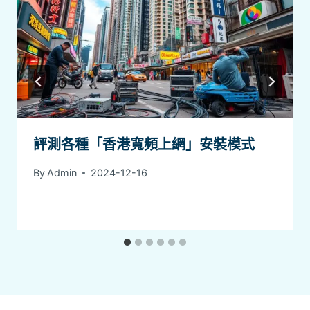
評測各種「香港寬頻上網」安裝模式
By
Admin
2024-12-16