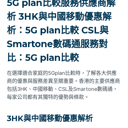
5G plan比較服務供應商解
析 3HK與中國移動優惠解
析：5G plan比較 CSL與
Smartone數碼通服務對
比：5G plan比較
在選擇適合家庭的5Gplan比較時，了解各大供應
商的優惠與服務差異至關重要。香港的主要供應商
包括3HK、中國移動、CSL及Smartone數碼通，
每家公司都有其獨特的優勢與條款。
3HK與中國移動優惠解析