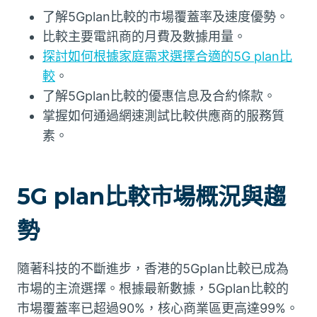
了解5Gplan比較的市場覆蓋率及速度優勢。
比較主要電訊商的月費及數據用量。
探討如何根據家庭需求選擇合適的5G plan比
較
。
了解5Gplan比較的優惠信息及合約條款。
掌握如何通過網速測試比較供應商的服務質
素。
5G plan比較市場概況與趨
勢
隨著科技的不斷進步，香港的5Gplan比較已成為
市場的主流選擇。根據最新數據，5Gplan比較的
市場覆蓋率已超過90%，核心商業區更高達99%。