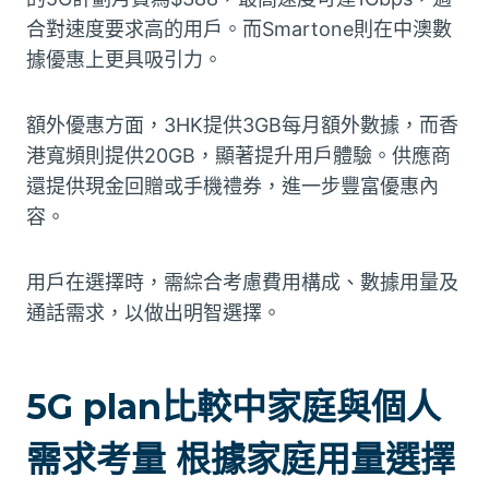
合對速度要求高的用戶。而Smartone則在中澳數
據優惠上更具吸引力。
額外優惠方面，3HK提供3GB每月額外數據，而香
港寬頻則提供20GB，顯著提升用戶體驗。供應商
還提供現金回贈或手機禮券，進一步豐富優惠內
容。
用戶在選擇時，需綜合考慮費用構成、數據用量及
通話需求，以做出明智選擇。
5G plan比較中家庭與個人
需求考量 根據家庭用量選擇