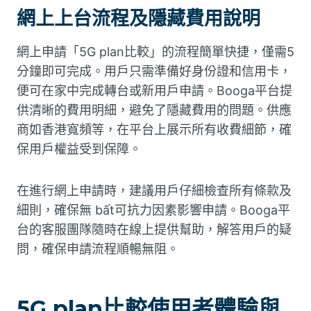
網上上台流程及隱藏費用說明
網上申請「5G plan比較」的流程簡單快捷，僅需5
分鐘即可完成。用戶只需準備好身份證和信用卡，
便可在家中完成轉台或新用戶申請。Booga平台提
供清晰的費用明細，避免了隱藏費用的問題。供應
商如香港寬頻等，在平台上展示所有收費細節，確
保用戶權益受到保障。
在進行網上申請時，建議用戶仔細檢查所有條款及
細則，確保無 bất可抗力因素影響申請。Booga平
台的客服團隊隨時在線上提供幫助，解答用戶的疑
問，確保申請流程順暢無阻。
5G plan比較使用者體驗與