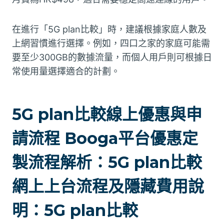
在進行「5G plan比較」時，建議根據家庭人數及
上網習慣進行選擇。例如，四口之家的家庭可能需
要至少300GB的數據流量，而個人用戶則可根據日
常使用量選擇適合的計劃。
5G plan比較線上優惠與申
請流程 Booga平台優惠定
製流程解析：5G plan比較
網上上台流程及隱藏費用說
明：5G plan比較