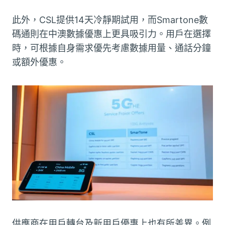
此外，CSL提供14天冷靜期試用，而Smartone數
碼通則在中澳數據優惠上更具吸引力。用戶在選擇
時，可根據自身需求優先考慮數據用量、通話分鐘
或額外優惠。
供應商在用戶轉台及新用戶優惠上也有所差異。例