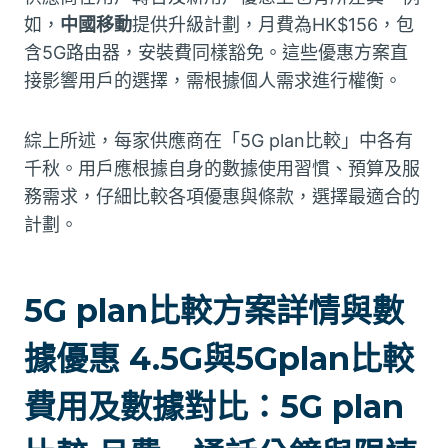
如，
中國移動
提供升級計劃，月費為HK$156，包
含5G路由器，安裝費同樣豁免。這些優惠方案直
接影響用戶的選擇，需根據個人需求進行權衡。
綜上所述，每家供應商在「5G plan比較」中各有
千秋。用戶應根據自身的數據使用習慣、預算及服
務需求，仔細比較各項優惠與條款，選擇最適合的
計劃。
5G plan比較方案詳情與數
據優惠 4.5G與5Gplan比較
費用及數據對比：5G plan