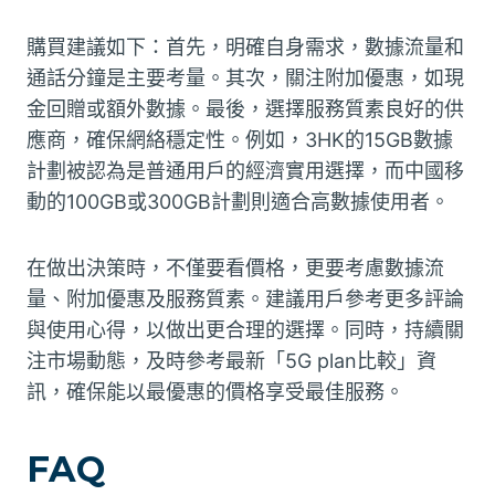
購買建議如下：首先，明確自身需求，數據流量和
通話分鐘是主要考量。其次，關注附加優惠，如現
金回贈或額外數據。最後，選擇服務質素良好的供
應商，確保網絡穩定性。例如，3HK的15GB數據
計劃被認為是普通用戶的經濟實用選擇，而中國移
動的100GB或300GB計劃則適合高數據使用者。
在做出決策時，不僅要看價格，更要考慮數據流
量、附加優惠及服務質素。建議用戶參考更多評論
與使用心得，以做出更合理的選擇。同時，持續關
注市場動態，及時參考最新「5G plan比較」資
訊，確保能以最優惠的價格享受最佳服務。
FAQ