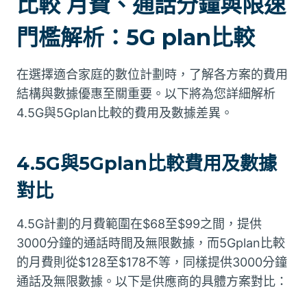
比較 月費、通話分鐘與限速
門檻解析：5G plan比較
在選擇適合家庭的數位計劃時，了解各方案的費用
結構與數據優惠至關重要。以下將為您詳細解析
4.5G與5Gplan比較的費用及數據差異。
4.5G與5Gplan比較費用及數據
對比
4.5G計劃的月費範圍在$68至$99之間，提供
3000分鐘的通話時間及無限數據，而5Gplan比較
的月費則從$128至$178不等，同樣提供3000分鐘
通話及無限數據。以下是供應商的具體方案對比：