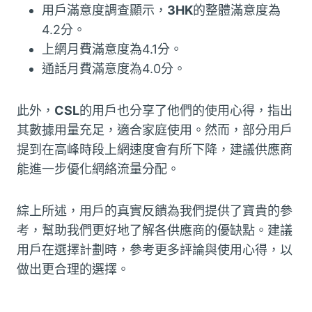
用戶滿意度調查顯示，
3HK
的整體滿意度為
4.2分。
上網月費滿意度為4.1分。
通話月費滿意度為4.0分。
此外，
CSL
的用戶也分享了他們的使用心得，指出
其數據用量充足，適合家庭使用。然而，部分用戶
提到在高峰時段上網速度會有所下降，建議供應商
能進一步優化網絡流量分配。
綜上所述，用戶的真實反饋為我們提供了寶貴的參
考，幫助我們更好地了解各供應商的優缺點。建議
用戶在選擇計劃時，參考更多評論與使用心得，以
做出更合理的選擇。