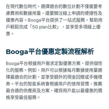
在現代數位時代，選擇適合的數位計劃不僅需要考
慮費用和數據用量，還要關注線上申請的便捷性及
優惠內容。Booga平台提供了一站式服務，幫助用
戶輕鬆完成「5G plan比較」，並享受多項線上優
惠。
Booga平台優惠定製流程解析
Booga平台根據用戶需求定製優惠方案，提供個性
化的服務。例如，用戶可以根據每月數據使用量選
擇最適合的計劃，並享受額外的現金回贈或手機禮
券。平台的智能系統會根據用戶的使用習慣，推薦
最合適的供應商及方案，確保用戶能以最優惠的價
格享受最佳服務。