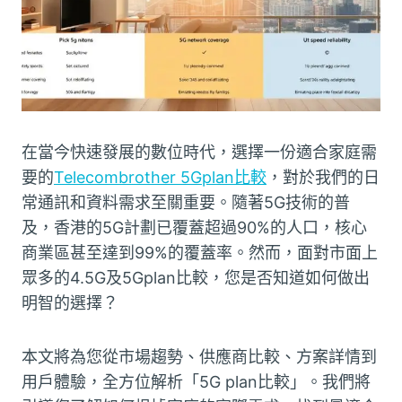
在當今快速發展的數位時代，選擇一份適合家庭需
要的
Telecombrother 5Gplan比較
，對於我們的日
常通訊和資料需求至關重要。隨著5G技術的普
及，香港的5G計劃已覆蓋超過90%的人口，核心
商業區甚至達到99%的覆蓋率。然而，面對市面上
眾多的4.5G及5Gplan比較，您是否知道如何做出
明智的選擇？
本文將為您從市場趨勢、供應商比較、方案詳情到
用戶體驗，全方位解析「5G plan比較」。我們將