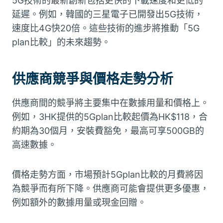
5G技術的最新創新包括更快的下載速度和更低的
延遲。例如，韓國的三星電子已開發出5G技術，
速度比4G快20倍。這些技術的進步將推動「5G
plan比較」的未來趨勢。
供應商競爭與價格走勢分析
供應商間的競爭將主要集中在數據用量和價格上。
例如，3HK提供的5Gplan比較起價為HK$118，合
約期為30個月，安裝費豁免，最高可享500GB的
高速數據。
價格走勢方面，市場預計5Gplan比較的月費將因
為競爭而有所下降。供應商可能會提供更多優惠，
例如額外的數據用量或現金回贈。