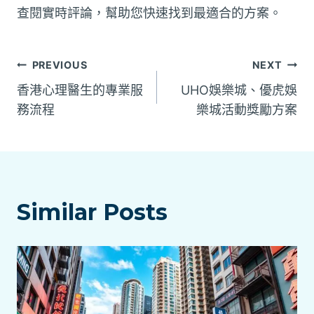
查閱實時評論，幫助您快速找到最適合的方案。
文
PREVIOUS
NEXT
香港心理醫生的專業服
UHO娛樂城、優虎娛
章
務流程
樂城活動獎勵方案
導
覽
Similar Posts