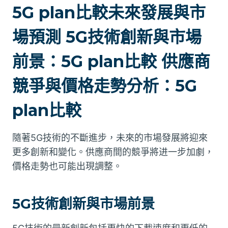
5G plan比較未來發展與市
場預測 5G技術創新與市場
前景：5G plan比較 供應商
競爭與價格走勢分析：5G
plan比較
隨著5G技術的不斷進步，未來的市場發展將迎來
更多創新和變化。供應商間的競爭將进一步加劇，
價格走勢也可能出現調整。
5G技術創新與市場前景