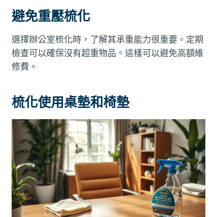
避免重壓梳化
選擇辦公室梳化時，了解其承重能力很重要。定期
檢查可以確保沒有超重物品。這樣可以避免高額維
修費。
梳化使用桌墊和椅墊