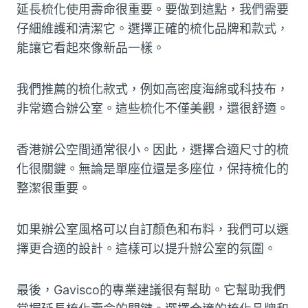
延長梳化使用壽命很重要。要做到這點，我們需要
仔細維護和清潔它。選擇正確的梳化品牌和款式，
能讓它看起來像新品一樣。
我們推薦的梳化款式，例如高密度海綿或科技布，
非常適合辦公室。這些梳化不僅美觀，還很舒適。
香港辦公空間通常很小。因此，選擇合適尺寸的梳
化很關鍵。無論是單座位還是多座位，保持梳化的
整潔很重要。
如果辦公室風格可以自訂顏色和布料，我們可以選
擇更合適的設計。這樣可以提升辦公室的氛圍。
最後，Gavisco的專業建議很有幫助。它幫助我們