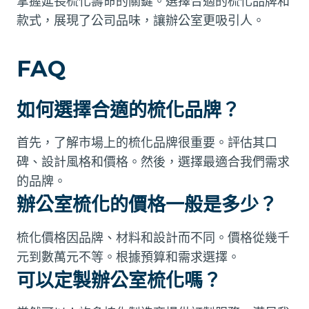
掌握延長梳化壽命的關鍵。選擇合適的梳化品牌和
款式，展現了公司品味，讓辦公室更吸引人。
FAQ
如何選擇合適的梳化品牌？
首先，了解市場上的梳化品牌很重要。評估其口
碑、設計風格和價格。然後，選擇最適合我們需求
的品牌。
辦公室梳化的價格一般是多少？
梳化價格因品牌、材料和設計而不同。價格從幾千
元到數萬元不等。根據預算和需求選擇。
可以定製辦公室梳化嗎？