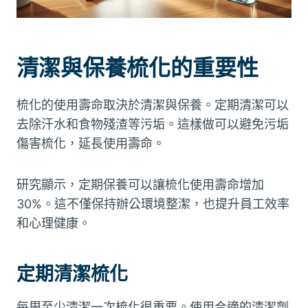
清潔與保養梳化的重要性
梳化的使用壽命取決於清潔與保養。定期清潔可以
去除汗水和食物殘渣等污垢。這樣做可以避免污垢
傷害梳化，延長使用壽命。
研究顯示，定期保養可以讓梳化使用壽命增加
30%。這不僅保持辦公環境整潔，也提升員工效率
和心理健康。
定期清潔梳化
每周至少清潔一次梳化很重要。使用合適的清潔劑