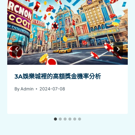
3A娛樂城裡的高額獎金機率分析
By
Admin
2024-07-08