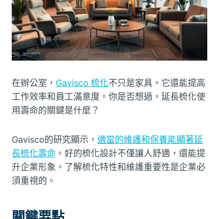
在辦公室，
Gavisco 梳化
不只是家具。它還能提高
工作效率和員工滿意度。你是否想過，延長梳化使
用壽命的關鍵是什麼？
Gavisco的研究顯示，
適當的維護和保養能顯著延
長梳化壽命
。好的梳化設計不僅讓人舒適，還能提
升企業形象。了解梳化特性和維護重要性是企業必
須重視的。
關鍵要點