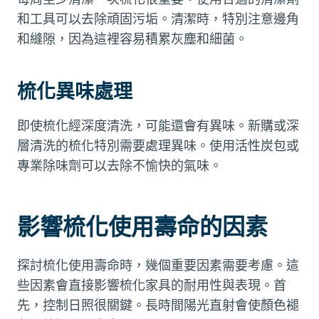
和工具可以去除頑固污垢。清潔時，特別注意邊角
和縫隙，因為這裡容易積累灰塵和細菌。
梳化異味處理
即使梳化經深度清洗，可能還會有異味。新購或深
層清洗的梳化特別需要處理異味。使用活性炭包或
專業除味劑可以去除不愉快的氣味。
影響梳化使用壽命的因素
探討梳化使用壽命時，幾個重要因素需要考慮。這
些因素會直接影響梳化家具的耐用性與表現。首
先，控制日照很關鍵。長時間陽光直射會使顏色褪