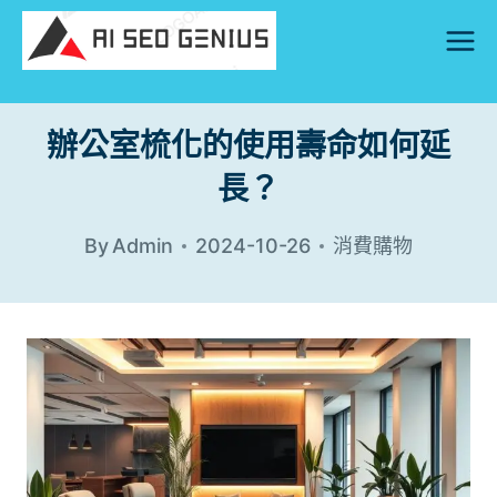
Skip
to
content
辦公室梳化的使用壽命如何延
長？
By
Admin
2024-10-26
消費購物