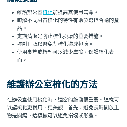
維護辦公室
梳化
能提高其使用壽命。
瞭解不同材質梳化的特性有助於選擇合適的產
品。
定期清潔是防止梳化損壞的重要措施。
控制日照以避免對梳化造成損壞。
使用桌墊或椅墊可以減少摩擦，保護梳化表
面。
維護辦公室梳化的方法
在辦公室使用梳化時，適當的維護很重要。這樣可
以讓梳化更耐用、更美觀。首先，避免長時間放重
物是關鍵。這樣做可以避免損壞或形變。