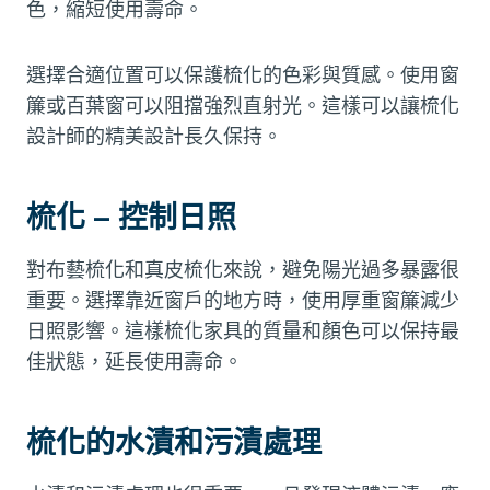
色，縮短使用壽命。
選擇合適位置可以保護梳化的色彩與質感。使用窗
簾或百葉窗可以阻擋強烈直射光。這樣可以讓梳化
設計師的精美設計長久保持。
梳化 – 控制日照
對布藝梳化和真皮梳化來說，避免陽光過多暴露很
重要。選擇靠近窗戶的地方時，使用厚重窗簾減少
日照影響。這樣梳化家具的質量和顏色可以保持最
佳狀態，延長使用壽命。
梳化的水漬和污漬處理