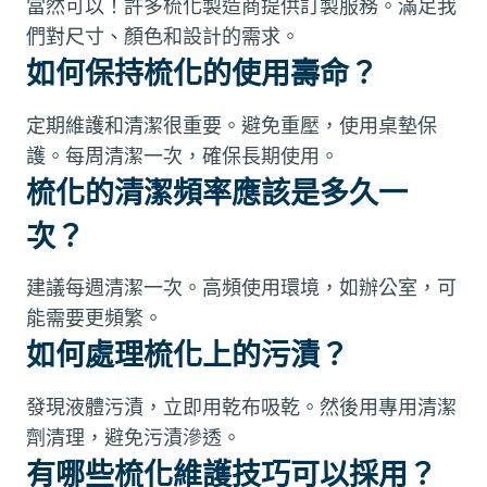
當然可以！許多梳化製造商提供訂製服務。滿足我
們對尺寸、顏色和設計的需求。
如何保持梳化的使用壽命？
定期維護和清潔很重要。避免重壓，使用桌墊保
護。每周清潔一次，確保長期使用。
梳化的清潔頻率應該是多久一
次？
建議每週清潔一次。高頻使用環境，如辦公室，可
能需要更頻繁。
如何處理梳化上的污漬？
發現液體污漬，立即用乾布吸乾。然後用專用清潔
劑清理，避免污漬滲透。
有哪些梳化維護技巧可以採用？