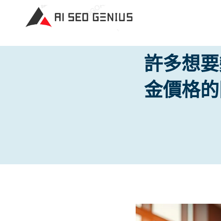
Skip
to
content
許多想要
金價格的