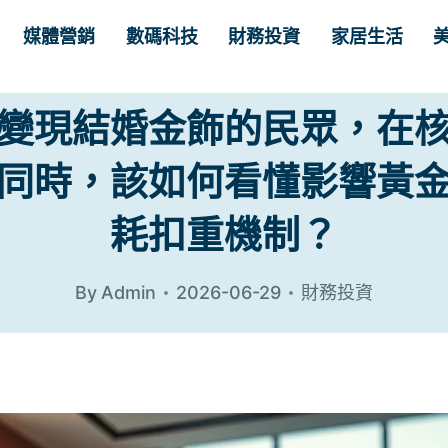
媒體營銷
數碼科技
財務投資
家居生活
變現結婚金飾的民眾，在
同時，該如何看懂影響黃
耗扣重機制？
By
Admin
2026-06-29
財務投資