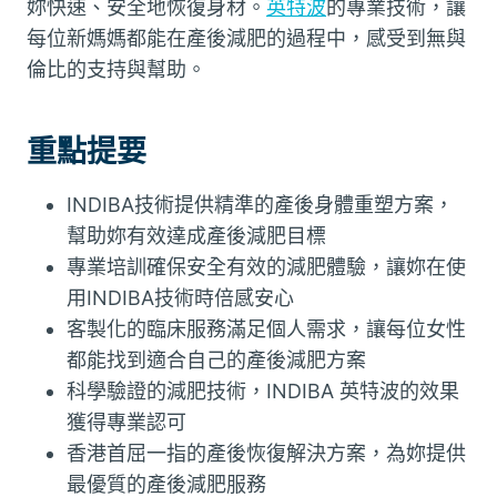
妳快速、安全地恢復身材。
英特波
的專業技術，讓
每位新媽媽都能在產後減肥的過程中，感受到無與
倫比的支持與幫助。
重點提要
INDIBA技術提供精準的產後身體重塑方案，
幫助妳有效達成產後減肥目標
專業培訓確保安全有效的減肥體驗，讓妳在使
用INDIBA技術時倍感安心
客製化的臨床服務滿足個人需求，讓每位女性
都能找到適合自己的產後減肥方案
科學驗證的減肥技術，INDIBA 英特波的效果
獲得專業認可
香港首屈一指的產後恢復解決方案，為妳提供
最優質的產後減肥服務