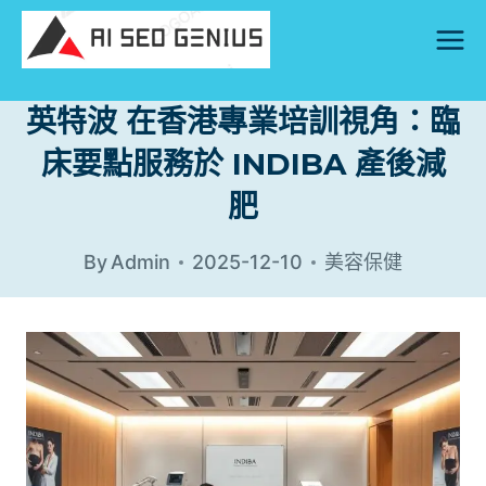
Skip
to
content
英特波 在香港專業培訓視角：臨
床要點服務於 INDIBA 產後減
肥
By
Admin
2025-12-10
美容保健