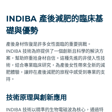
INDIBA 產後減肥的臨床基
礎與優勢
產後身材恢復是許多女性面臨的重要挑戰。
INDIBA 技術為妳提供了一個創新且科學的解決方
案，幫助妳重拾身材自信。這種先進的非侵入性技
術，結合專業臨床研究，為產後女性帶來全新的減
肥體驗，讓妳在產後減肥的旅程中感受到專業的支
持。
技術原理與創新應用
INDIBA 技術以精準的生物電磁波為核心，通過特