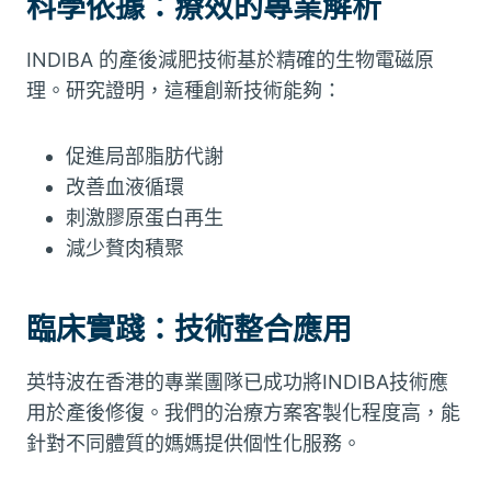
科學依據：療效的專業解析
INDIBA 的產後減肥技術基於精確的生物電磁原
理。研究證明，這種創新技術能夠：
促進局部脂肪代謝
改善血液循環
刺激膠原蛋白再生
減少贅肉積聚
臨床實踐：技術整合應用
英特波在香港的專業團隊已成功將INDIBA技術應
用於產後修復。我們的治療方案客製化程度高，能
針對不同體質的媽媽提供個性化服務。