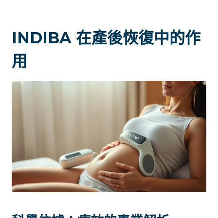
INDIBA 在產後恢復中的作
用