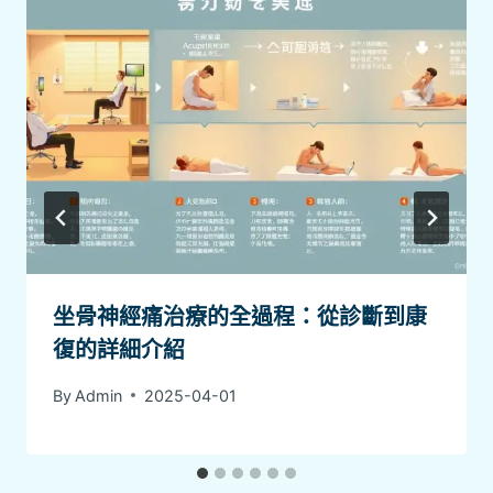
坐骨神經痛治療的全過程：從診斷到康
復的詳細介紹
By
Admin
2025-04-01