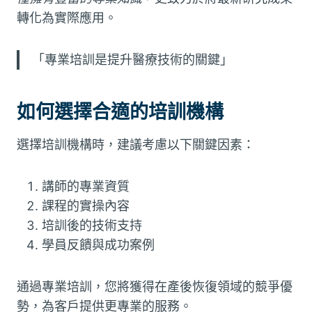
轉化為實際應用。
「專業培訓是提升醫療技術的關鍵」
如何選擇合適的培訓機構
選擇培訓機構時，建議考慮以下關鍵因素：
講師的專業資質
課程的實操內容
培訓後的技術支持
學員反饋與成功案例
通過專業培訓，您將獲得在產後恢復領域的競爭優
勢，為客戶提供更專業的服務。