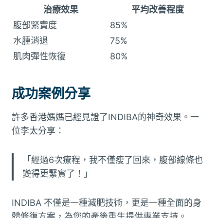
治療效果
平均改善程度
腹部緊實度
85%
水腫消退
75%
肌肉彈性恢復
80%
成功案例分享
許多香港媽媽已經見證了INDIBA的神奇效果。一
位李太分享：
「經過6次療程，我不僅瘦了回來，腹部線條也
變得更緊實了！」
INDIBA 不僅是一種減肥技術，更是一種全面的身
體修復方案，為您的產後重生提供專業支持。