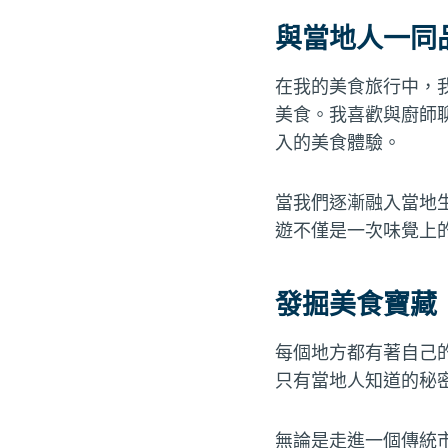
與當地人一同
在我的美食旅行中，
美食。我喜歡與廚師
入的美食體驗。
當我們逐漸融入當地
遊不僅是一次味覺上
發掘美食寶藏
每個地方都有著自己
只有當地人知道的秘
無論是走進一個傳統