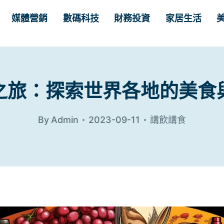
媒體營銷
數碼科技
財務投資
家居生活
之旅：探索世界各地的美食
By
Admin
2023-09-11
講飲講食