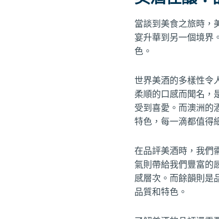
當談到美食之旅時，
宴升華到另一個境界
色。
世界美酒的多樣性令
柔順的口感而聞名，
受到喜愛。而澳洲的
特色，每一滴都值得
在品評美酒時，我們
氣則帶給我們豐富的
感層次。而餘韻則是
品質和特色。