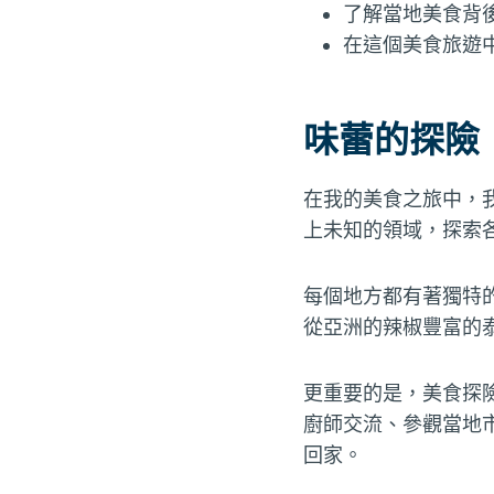
了解當地美食背
在這個美食旅遊
味蕾的探險
在我的美食之旅中，
上未知的領域，探索
每個地方都有著獨特
從亞洲的辣椒豐富的
更重要的是，美食探
廚師交流、參觀當地
回家。