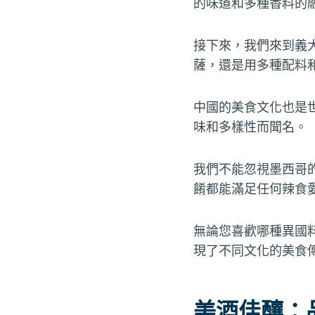
的味道和多種香料的
接下來，我們來到義
薩，還是用多種配料
中國的美食文化也是
味和多樣性而聞名。
我們不能忽視墨西哥
餚都能滿足任何辣食
無論您喜歡哪種異國
現了不同文化的美食
美酒佳釀：