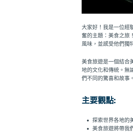
大家好！我是一位經
奮的主題：美食之旅
風味，並感受他們獨
美食旅遊是一個結合
地的文化和傳統。無
們不同的驚喜和故事
主要觀點:
探索世界各地的
美食旅遊將帶我