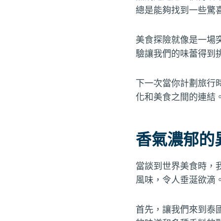
總是能夠找到一些驚
美食探險就像是一場
驗讓我們的味蕾得到
下一次當你計劃旅行
化和美食之間的連結
香氣濃郁的
當談到世界美食時，
風味，令人垂涎欲滴
首先，讓我們來到泰