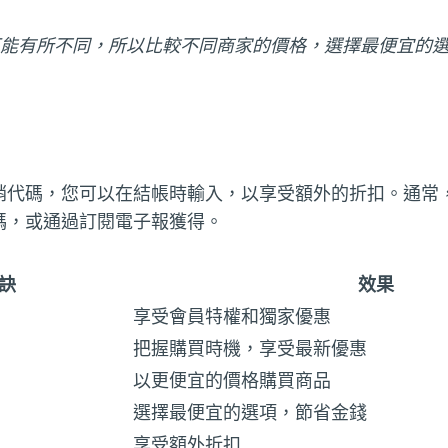
可能有所不同，所以比較不同商家的價格，選擇最便宜的
銷代碼，您可以在結帳時輸入，以享受額外的折扣。通常
碼，或通過訂閱電子報獲得。
訣
效果
享受會員特權和獨家優惠
把握購買時機，享受最新優惠
以更便宜的價格購買商品
選擇最便宜的選項，節省金錢
享受額外折扣