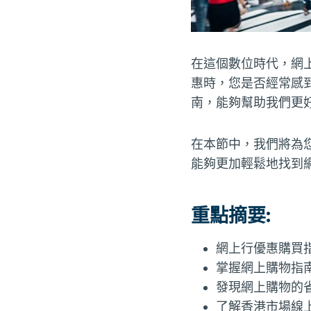
在這個數位時代，網
惠時，您是否經常感
南，能夠幫助我們更
在本節中，我們將為
能夠更加輕鬆地找到
重點摘要:
網上行優惠購買
掌握網上購物指
發現網上購物的
了解香港市場線