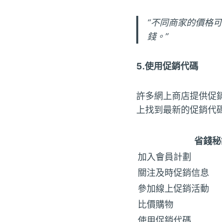
“不同商家的價格
錢。”
5.使用促銷代碼
許多網上商店提供促
上找到最新的促銷代
省錢秘
加入會員計劃
關注及時促銷信息
參加線上促銷活動
比價購物
使用促銷代碼