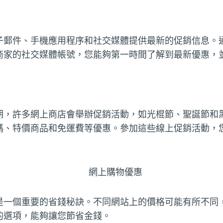
子郵件、手機應用程序和社交媒體提供最新的促銷信息。
商家的社交媒體帳號，您能夠第一時間了解到最新優惠，
期，許多網上商店會舉辦促銷活動，如光棍節、聖誕節和
碼、特價商品和免運費等優惠。參加這些線上促銷活動，
是一個重要的省錢秘訣。不同網站上的價格可能有所不同
的選項，能夠讓您節省金錢。