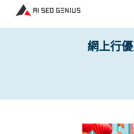
Skip
to
content
網上行優