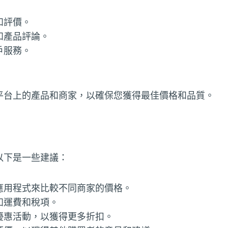
和評價。
和產品評論。
戶服務。
平台上的產品和商家，以確保您獲得最佳價格和品質。
以下是一些建議：
應用程式來比較不同商家的價格。
如運費和稅項。
優惠活動，以獲得更多折扣。