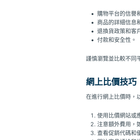
購物平台的信譽
商品的詳細信息
退換貨政策和客
付款和安全性。
謹慎瀏覽並比較不同
網上比價技巧
在進行網上比價時，
使用比價網站或
注意額外費用，
查看促銷代碼和