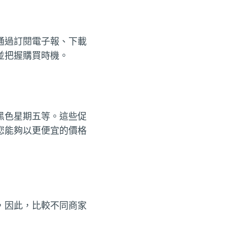
通過訂閱電子報、下載
並把握購買時機。
黑色星期五等。這些促
您能夠以更便宜的價格
，因此，比較不同商家