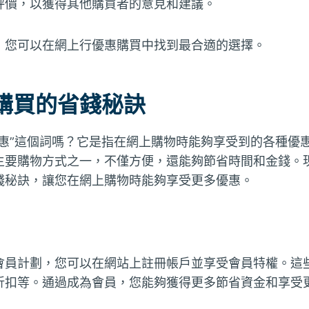
評價，以獲得其他購買者的意見和建議。
，您可以在網上行優惠購買中找到最合適的選擇。
購買的省錢秘訣
優惠”這個詞嗎？它是指在網上購物時能夠享受到的各種優
主要購物方式之一，不僅方便，還能夠節省時間和金錢。
錢秘訣，讓您在網上購物時能夠享受更多優惠。
會員計劃，您可以在網站上註冊帳戶並享受會員特權。這
折扣等。通過成為會員，您能夠獲得更多節省資金和享受