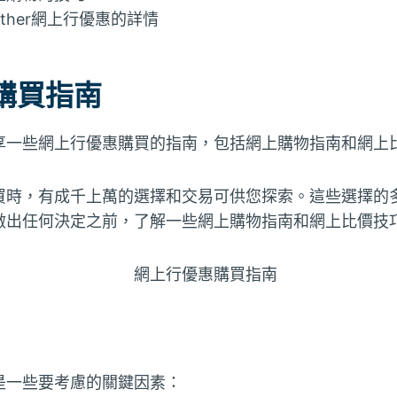
rother網上行優惠的詳情
購買指南
享一些網上行優惠購買的指南，包括網上購物指南和網上
買時，有成千上萬的選擇和交易可供您探索。這些選擇的
做出任何決定之前，了解一些網上購物指南和網上比價技
是一些要考慮的關鍵因素：