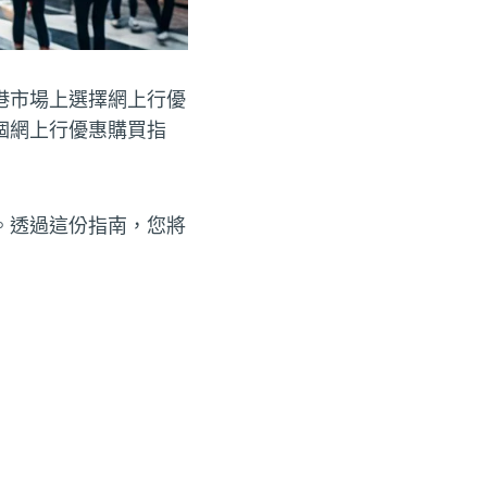
港市場上選擇網上行優
個網上行優惠購買指
。透過這份指南，您將