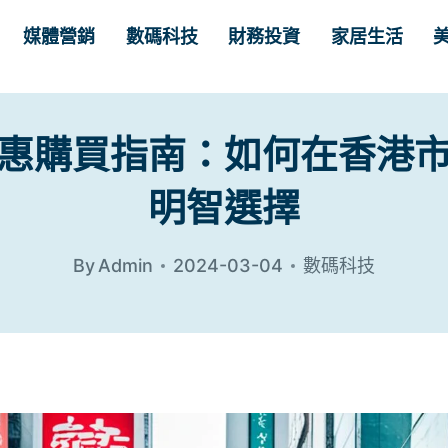
媒體營銷
數碼科技
財務投資
家居生活
惠購買指南：如何在香港
明智選擇
By
Admin
2024-03-04
數碼科技