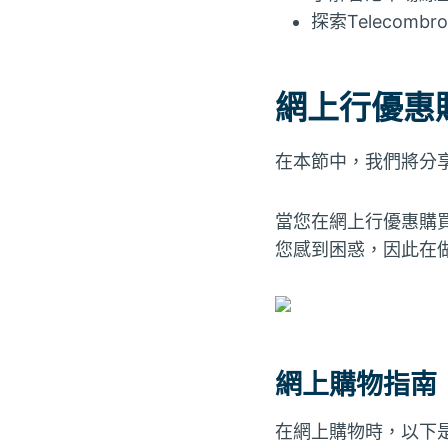
探索Telecomb
網上行優惠
在本節中，我們將分
當您在網上行優惠購
您感到困惑，因此在
網上購物指南
在網上購物時，以下