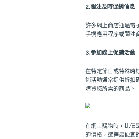
2.關注及時促銷信息
許多網上商店通過電
手機應用程序或關注
3.參加線上促銷活動
在特定節日或特殊時
銷活動通常提供折扣
購買您所需的商品。
在網上購物時，比價
的價格，選擇最便宜