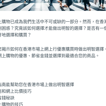
上購物已成為我們生活中不可或缺的一部分。然而，在香
到困惑？究竟該如何選擇才能做出明智的選擇？是否有一
好地選擇和購買？
您揭示如何在香港市場上網上行優惠購買時做出明智選擇
網上購物的優惠、節省金錢並選擇到最適合您的商品。
指南能幫助您在香港市場上做出明智選擇
南和網上比價技巧
省錢秘訣
上購物的技巧