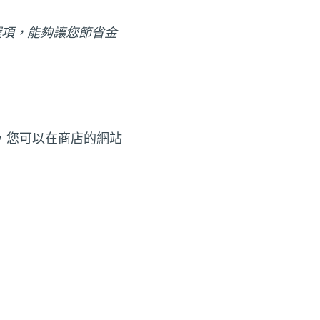
選項，能夠讓您節省金
，您可以在商店的網站