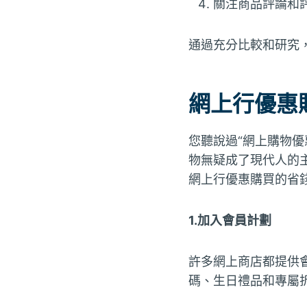
關注商品評論和
通過充分比較和研究
網上行優惠
您聽說過“網上購物
物無疑成了現代人的
網上行優惠購買的省
1.加入會員計劃
許多網上商店都提供
碼、生日禮品和專屬