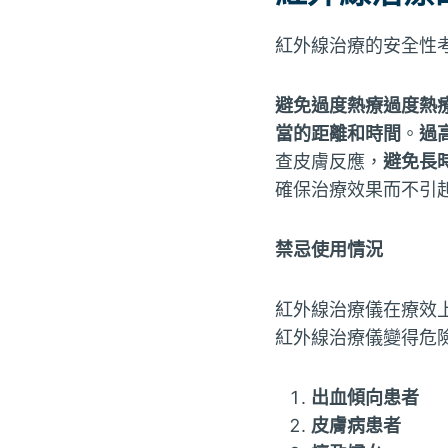
紅外線治療的安全性
避免過度熱療過度熱
當的距離和時間
。
過
查皮膚反應，
避免長
確保治療效果而不引
禁忌使用情況
紅外線治療儀在療效
紅外線治療儀變得危
出血傾向患者
皮膚病患者