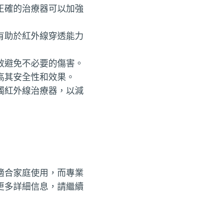
正確的治療器可以加強
有助於紅外線穿透能力
效避免不必要的傷害。
高其安全性和效果。
觸紅外線治療器，以減
適合家庭使用，而專業
更多詳細信息，請繼續