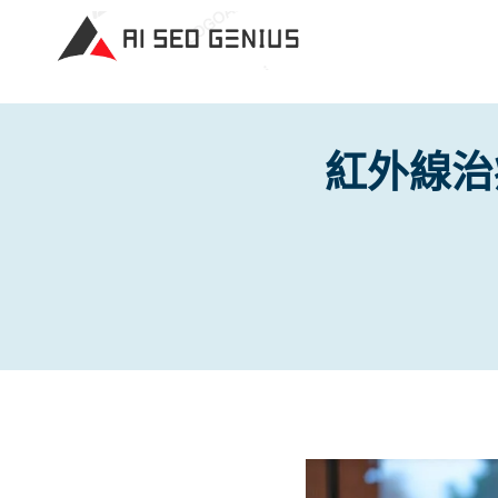
Skip
to
content
紅外線治