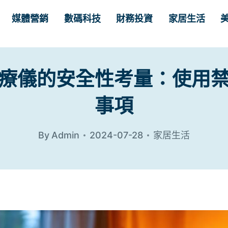
媒體營銷
數碼科技
財務投資
家居生活
療儀的安全性考量：使用
事項
By
Admin
2024-07-28
家居生活