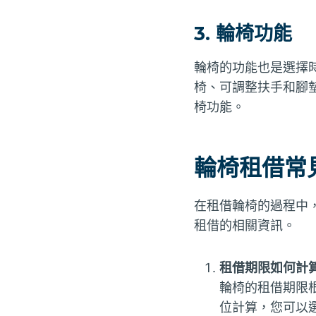
3. 輪椅功能
輪椅的功能也是選擇
椅、可調整扶手和腳
椅功能。
輪椅租借常
在租借輪椅的過程中
租借的相關資訊。
租借期限如何計
輪椅的租借期限
位計算，您可以