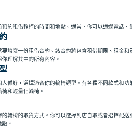
前預約租借輪椅的時間和地點。通常，你可以通過電話、
約
需要填寫一份租借合約。該合約將包含租借期限、租金和
保你理解其中的所有內容。
型
個人偏好，選擇適合你的輪椅類型。有各種不同款式和功
輪椅和輕量化輪椅。
擇的輪椅的取貨方式。你可以選擇到店自取或者選擇配送
地點。