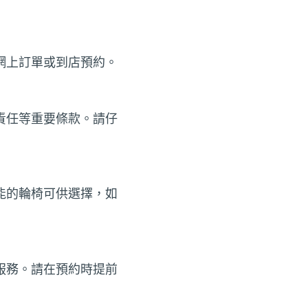
網上訂單或到店預約。
責任等重要條款。請仔
能的輪椅可供選擇，如
服務。請在預約時提前