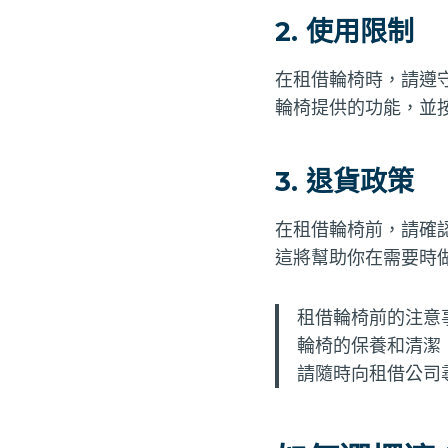
2. 使用限制
在租借輪椅時，請遵
輪椅提供的功能，並
3. 退貨政策
在租借輪椅前，請確
這將幫助你在需要時
租借輪椅前的注意
輪椅的保養和清潔
請隨時向租借公司