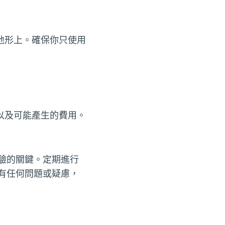
地形上。確保你只使用
以及可能產生的費用。
驗的關鍵。定期進行
有任何問題或疑慮，