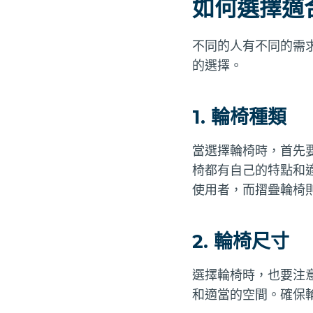
如何選擇適
不同的人有不同的需
的選擇。
1. 輪椅種類
當選擇輪椅時，首先
椅都有自己的特點和
使用者，而摺疊輪椅
2. 輪椅尺寸
選擇輪椅時，也要注
和適當的空間。確保