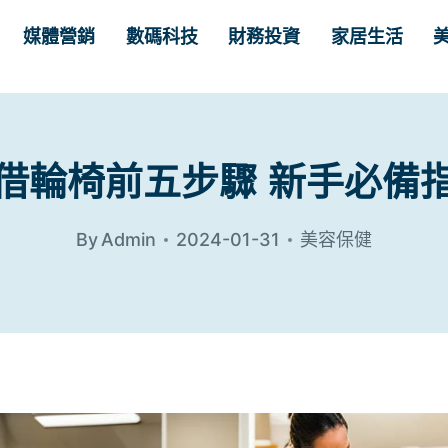
媒體營銷
數碼科技
財務投資
家居生活
借輪椅前五步驟 新手必備
By
Admin
2024-01-31
美容保健