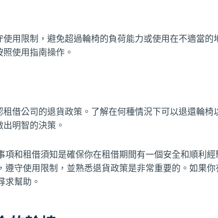
守使用限制，避免超過輪椅的負荷能力或使用在不適當的
按照使用指南操作。
認租借公司的退貨政策。了解在何種情況下可以退還輪椅
做出明智的決策。
事項和租借須知是確保你在租借期間有一個安全和順利經
，遵守使用限制，並熟悉退貨政策是非常重要的。如果你
尋求幫助。