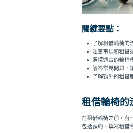
關鍵要點：
了解租借輪椅的
注意事項和租借
選擇適合的輪椅
解答常見問題，
了解額外的租借
租借輪椅的
在租借輪椅之前，有
包括預約、填寫租借