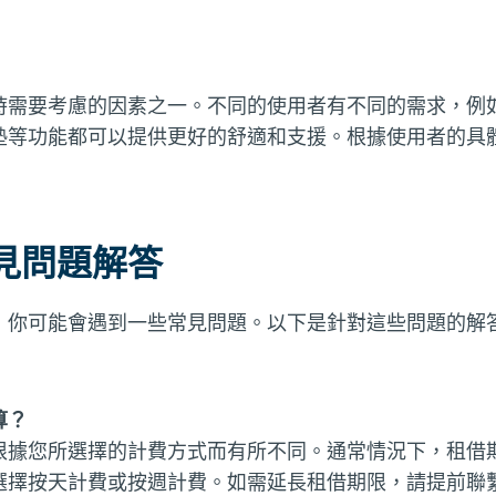
時需要考慮的因素之一。不同的使用者有不同的需求，例
墊等功能都可以提供更好的舒適和支援。根據使用者的具
見問題解答
，你可能會遇到一些常見問題。以下是針對這些問題的解
算？
根據您所選擇的計費方式而有所不同。通常情況下，租借期
選擇按天計費或按週計費。如需延長租借期限，請提前聯