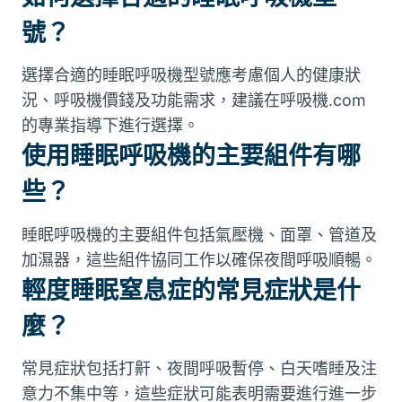
號？
選擇合適的睡眠呼吸機型號應考慮個人的健康狀
況、呼吸機價錢及功能需求，建議在呼吸機.com
的專業指導下進行選擇。
使用睡眠呼吸機的主要組件有哪
些？
睡眠呼吸機的主要組件包括氣壓機、面罩、管道及
加濕器，這些組件協同工作以確保夜間呼吸順暢。
輕度睡眠窒息症的常見症狀是什
麼？
常見症狀包括打鼾、夜間呼吸暫停、白天嗜睡及注
意力不集中等，這些症狀可能表明需要進行進一步