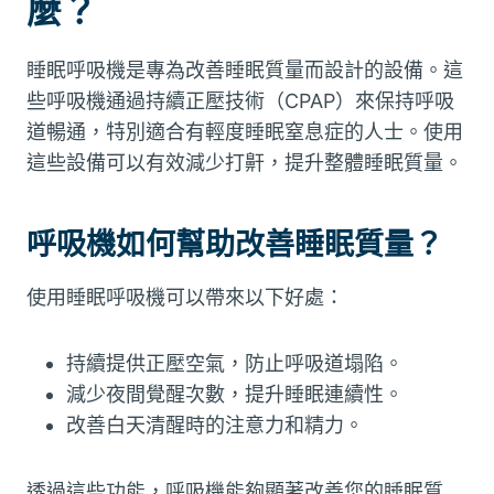
麼？
睡眠呼吸機是專為改善睡眠質量而設計的設備。這
些呼吸機通過持續正壓技術（CPAP）來保持呼吸
道暢通，特別適合有輕度睡眠窒息症的人士。使用
這些設備可以有效減少打鼾，提升整體睡眠質量。
呼吸機如何幫助改善睡眠質量？
使用睡眠呼吸機可以帶來以下好處：
持續提供正壓空氣，防止呼吸道塌陷。
減少夜間覺醒次數，提升睡眠連續性。
改善白天清醒時的注意力和精力。
透過這些功能，呼吸機能夠顯著改善您的睡眠質