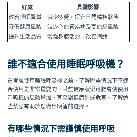
好處
具體影響
改善睡眠質量
減少疲勞，提升日間精神狀態
降低健康風險
減少心血管疾病及高血壓風險
提升生活品質
增強身體活力，改善情緒
誰不適合使用睡眠呼吸機？
在考慮使用睡眠呼吸機之前，了解哪些情況下不適
合使用是非常重要的。某些健康狀況可能會使使用
呼吸機的風險增加，甚至對健康造成危害。了解這
些禁忌有助於您做出明智的選擇。
有哪些情況下需謹慎使用呼吸