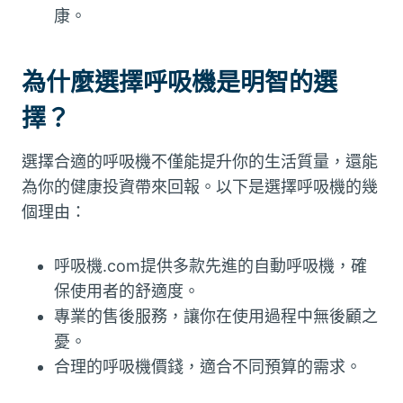
康。
為什麼選擇呼吸機是明智的選
擇？
選擇合適的呼吸機不僅能提升你的生活質量，還能
為你的健康投資帶來回報。以下是選擇呼吸機的幾
個理由：
呼吸機.com提供多款先進的自動呼吸機，確
保使用者的舒適度。
專業的售後服務，讓你在使用過程中無後顧之
憂。
合理的呼吸機價錢，適合不同預算的需求。