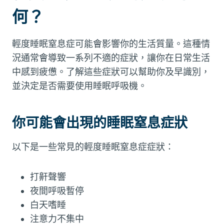
何？
輕度睡眠窒息症可能會影響你的生活質量。這種情
況通常會導致一系列不適的症狀，讓你在日常生活
中感到疲憊。了解這些症狀可以幫助你及早識別，
並決定是否需要使用睡眠呼吸機。
你可能會出現的睡眠窒息症狀
以下是一些常見的輕度睡眠窒息症症狀：
打鼾聲響
夜間呼吸暫停
白天嗜睡
注意力不集中