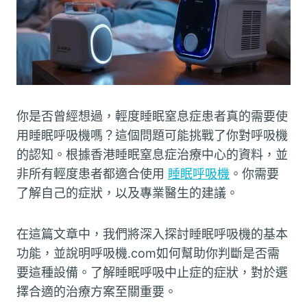
你是否曾經想過，輕度睡眠窒息症患者真的需要使
用睡眠呼吸機嗎？這個問題可能挑戰了你對呼吸機
的認知。根據香港睡眠窒息症治療中心的資料，並
非所有輕度患者都適合使用
睡眠呼吸機
。你需要
了解自己的症狀，以及專業醫生的建議。
在這篇文章中，我們將深入探討睡眠呼吸機的基本
功能，並說明呼吸機.com如何幫助你判斷是否需
要這種設備。了解睡眠呼吸中止症的症狀，對於選
擇合適的治療方案至關重要。