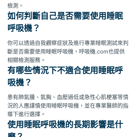
檢測。
如何判斷自己是否需要使用睡眠
呼吸機？
你可以透過自我觀察症狀及進行專業睡眠測試來判
斷是否需要使用睡眠呼吸機，呼吸機.com也提供
相關檢測服務。
有哪些情況下不適合使用睡眠呼
吸機？
患有肺氣腫、氣胸、血壓過低或急性心肌梗塞等情
況的人應謹慎使用睡眠呼吸機，並在專業醫師的指
導下進行選擇。
使用睡眠呼吸機的長期影響是什
麼？