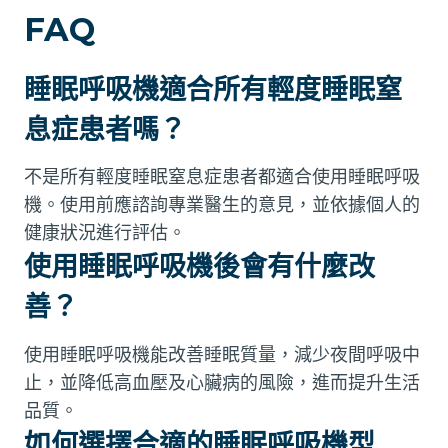
FAQ
睡眠呼吸機適合所有輕度睡眠窒
息症患者嗎？
不是所有輕度睡眠窒息症患者都適合使用睡眠呼吸
機。使用前應諮詢專業醫生的意見，並依據個人的
健康狀況進行評估。
使用睡眠呼吸機後會有什麼改
善？
使用睡眠呼吸機能改善睡眠質量，減少夜間呼吸中
止，並降低高血壓及心臟病的風險，進而提升生活
品質。
如何選擇合適的睡眠呼吸機型