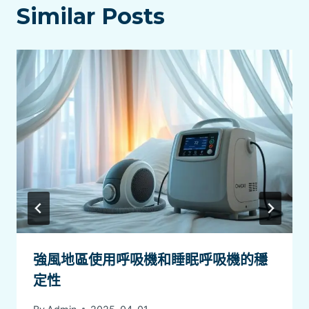
Similar Posts
強風地區使用呼吸機和睡眠呼吸機的穩
定性