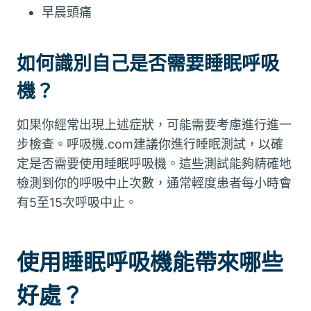
早晨頭痛
如何識別自己是否需要睡眠呼吸
機？
如果你經常出現上述症狀，可能需要考慮進行進一
步檢查。呼吸機.com建議你進行睡眠測試，以確
定是否需要使用睡眠呼吸機。這些測試能夠精確地
檢測到你的呼吸中止次數，通常輕度患者每小時會
有5至15次呼吸中止。
使用睡眠呼吸機能帶來哪些
好處？