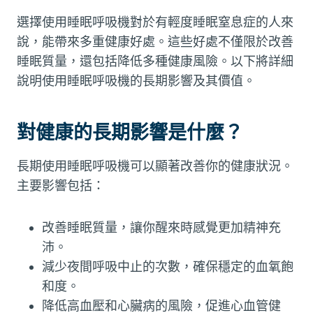
選擇使用睡眠呼吸機對於有輕度睡眠窒息症的人來
說，能帶來多重健康好處。這些好處不僅限於改善
睡眠質量，還包括降低多種健康風險。以下將詳細
說明使用睡眠呼吸機的長期影響及其價值。
對健康的長期影響是什麼？
長期使用睡眠呼吸機可以顯著改善你的健康狀況。
主要影響包括：
改善睡眠質量，讓你醒來時感覺更加精神充
沛。
減少夜間呼吸中止的次數，確保穩定的血氧飽
和度。
降低高血壓和心臟病的風險，促進心血管健