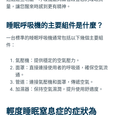
量，讓您醒來時感到更有精神。
睡眠呼吸機的主要組件是什麼？
一台標準的睡眠呼吸機通常包括以下幾個主要組
件：
氣壓機：提供穩定的空氣壓力。
面罩：直接連接使用者的呼吸道，確保空氣流
通。
管道：連接氣壓機和面罩，傳遞空氣。
加濕器：保持空氣濕潤，提升使用舒適度。
輕度睡眠窒息症的症狀為