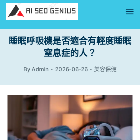
Skip
to
content
睡眠呼吸機是否適合有輕度睡眠
窒息症的人？
By
Admin
2026-06-26
美容保健