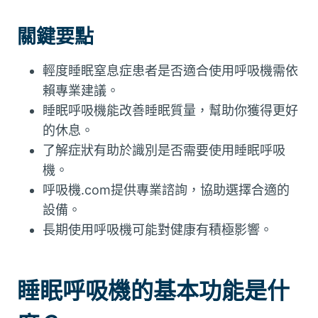
關鍵要點
輕度睡眠窒息症患者是否適合使用呼吸機需依
賴專業建議。
睡眠呼吸機能改善睡眠質量，幫助你獲得更好
的休息。
了解症狀有助於識別是否需要使用睡眠呼吸
機。
呼吸機.com提供專業諮詢，協助選擇合適的
設備。
長期使用呼吸機可能對健康有積極影響。
睡眠呼吸機的基本功能是什