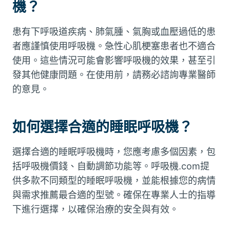
機？
患有下呼吸道疾病、肺氣腫、氣胸或血壓過低的患
者應謹慎使用呼吸機。急性心肌梗塞患者也不適合
使用。這些情況可能會影響呼吸機的效果，甚至引
發其他健康問題。在使用前，請務必諮詢專業醫師
的意見。
如何選擇合適的睡眠呼吸機？
選擇合適的睡眠呼吸機時，您應考慮多個因素，包
括呼吸機價錢、自動調節功能等。呼吸機.com提
供多款不同類型的睡眠呼吸機，並能根據您的病情
與需求推薦最合適的型號。確保在專業人士的指導
下進行選擇，以確保治療的安全與有效。