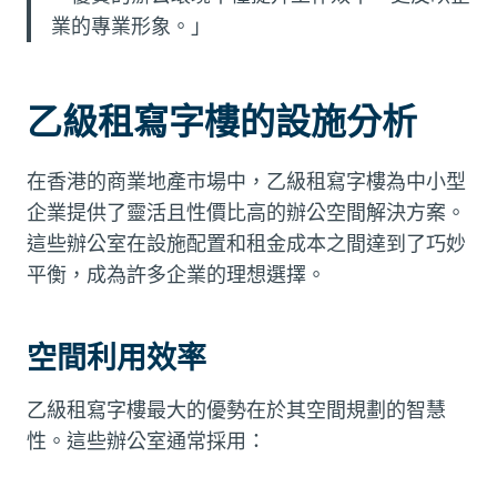
業的專業形象。」
乙級租寫字樓的設施分析
在香港的商業地產市場中，乙級租寫字樓為中小型
企業提供了靈活且性價比高的辦公空間解決方案。
這些辦公室在設施配置和租金成本之間達到了巧妙
平衡，成為許多企業的理想選擇。
空間利用效率
乙級租寫字樓最大的優勢在於其空間規劃的智慧
性。這些辦公室通常採用：