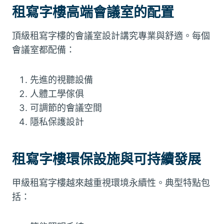
租寫字樓高端會議室的配置
頂級租寫字樓的會議室設計講究專業與舒適。每個
會議室都配備：
先進的視聽設備
人體工學傢俱
可調節的會議空間
隱私保護設計
租寫字樓環保設施與可持續發展
甲級租寫字樓越來越重視環境永續性。典型特點包
括：