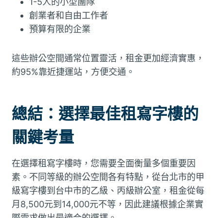
1-5人的小型團隊
創業者和自由工作者
預算有限的企業
這些辦公空間通常位置靈活，租金更加經濟實惠，
約95%靠近捷運站，方便交通。
總結：選擇最佳租寫字樓的
關鍵考量
在選擇租寫字樓時，您需要全面衡量多個重要因
素。不同等級的辦公空間各有特點，從台北市的甲
級寫字樓到台中市的乙級、丙級辦公室，租金從每
月8,500元到14,000元不等，因此建議根據企業實
際需求做出最適合的選擇。