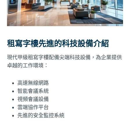
租寫字樓先進的科技設備介紹
現代甲級租寫字樓配備尖端科技設備，為企業提供
卓越的工作環境：
高速無線網路
智能會議系統
視頻會議設備
雲端協作平台
先進的安全監控系統