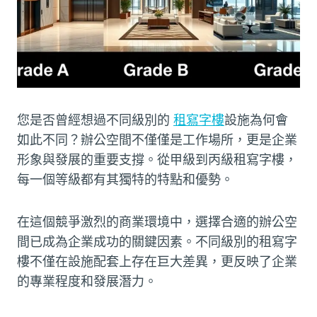
您是否曾經想過不同級別的
租寫字樓
設施為何會
如此不同？辦公空間不僅僅是工作場所，更是企業
形象與發展的重要支撐。從甲級到丙級租寫字樓，
每一個等級都有其獨特的特點和優勢。
在這個競爭激烈的商業環境中，選擇合適的辦公空
間已成為企業成功的關鍵因素。不同級別的租寫字
樓不僅在設施配套上存在巨大差異，更反映了企業
的專業程度和發展潛力。