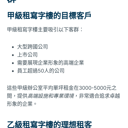
甲級租寫字樓的目標客戶
甲級租寫字樓主要吸引以下客群：
大型跨國公司
上市公司
需要展現企業形象的高端企業
員工超過50人的公司
這些甲級辦公室平均單坪租金在3000-5000元之
間，提供
高端設施和專業環境
，非常適合追求卓越
形象的企業。
乙級租寫字樓的理想租客