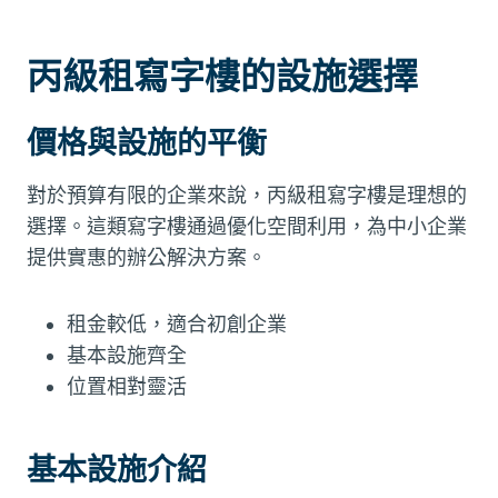
丙級租寫字樓的設施選擇
價格與設施的平衡
對於預算有限的企業來說，丙級租寫字樓是理想的
選擇。這類寫字樓通過優化空間利用，為中小企業
提供實惠的辦公解決方案。
租金較低，適合初創企業
基本設施齊全
位置相對靈活
基本設施介紹