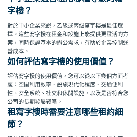
字樓？
對於中小企業來說，乙級或丙級寫字樓是最佳選
擇。這些寫字樓在租金和設施上能提供更靈活的方
案，同時保證基本的辦公需求，有助於企業控制運
營成本。
如何評估寫字樓的使用價值？
評估寫字樓的使用價值，您可以從以下幾個方面考
慮：空間利用效率、設施現代化程度、交通便利
性、安全系統、社交和休閒設施，以及是否符合您
公司的長期發展戰略。
租寫字樓時需要注意哪些租約細
節？