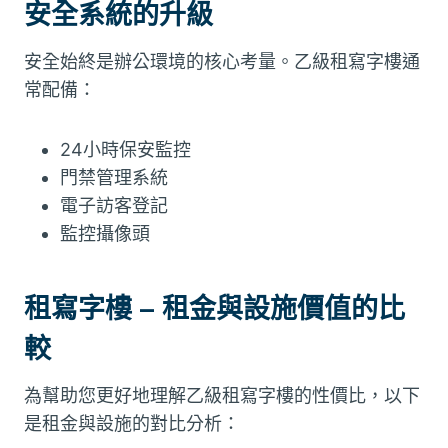
安全系統的升級
安全始終是辦公環境的核心考量。乙級租寫字樓通
常配備：
24小時保安監控
門禁管理系統
電子訪客登記
監控攝像頭
租寫字樓 – 租金與設施價值的比
較
為幫助您更好地理解乙級租寫字樓的性價比，以下
是租金與設施的對比分析：