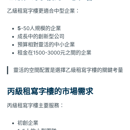
乙級租寫字樓更適合中型企業：
5
-50人規模的企業
成長中的創新型公司
預算相對靈活的中小企業
租金在1500-3000元之間的企業
靈活的空間配置是選擇乙級租寫字樓的關鍵考量
丙級租寫字樓的市場需求
丙級租寫字樓主要服務：
初創企業