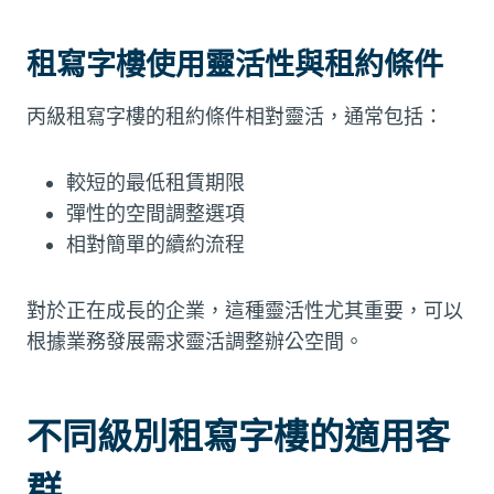
租寫字樓使用靈活性與租約條件
丙級租寫字樓的租約條件相對靈活，通常包括：
較短的最低租賃期限
彈性的空間調整選項
相對簡單的續約流程
對於正在成長的企業，這種靈活性尤其重要，可以
根據業務發展需求靈活調整辦公空間。
不同級別租寫字樓的適用客
群