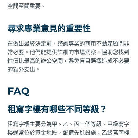
空間至關重要。
尋求專業意見的重要性
在做出最終決定前，諮詢專業的商用不動產顧問非
常必要。他們能提供詳細的市場洞察，協助您找到
性價比最高的辦公空間，避免盲目選擇造成不必要
的額外支出。
FAQ
租寫字樓有哪些不同等級？
租寫字樓主要分為甲、乙、丙三個等級。甲級寫字
樓通常位於黃金地段，配備先進設施；乙級寫字樓