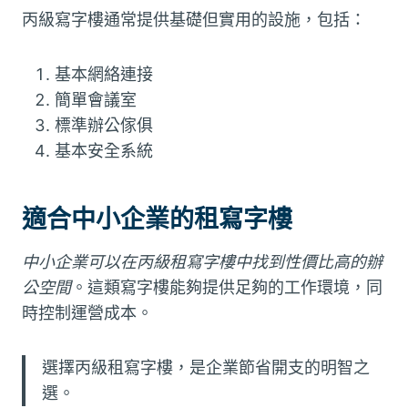
丙級寫字樓通常提供基礎但實用的設施，包括：
基本網絡連接
簡單會議室
標準辦公傢俱
基本安全系統
適合中小企業的租寫字樓
中小企業可以在丙級租寫字樓中找到性價比高的辦
公空間
。這類寫字樓能夠提供足夠的工作環境，同
時控制運營成本。
選擇丙級租寫字樓，是企業節省開支的明智之
選。