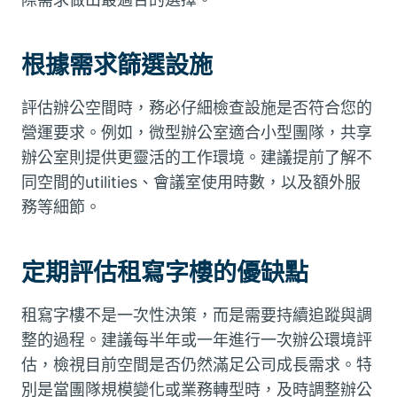
根據需求篩選設施
評估辦公空間時，務必仔細檢查設施是否符合您的
營運要求。例如，微型辦公室適合小型團隊，共享
辦公室則提供更靈活的工作環境。建議提前了解不
同空間的utilities、會議室使用時數，以及額外服
務等細節。
定期評估租寫字樓的優缺點
租寫字樓不是一次性決策，而是需要持續追蹤與調
整的過程。建議每半年或一年進行一次辦公環境評
估，檢視目前空間是否仍然滿足公司成長需求。特
別是當團隊規模變化或業務轉型時，及時調整辦公