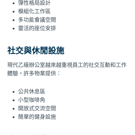
彈性格局設計
模組化工作區
多功能會議空間
靈活的座位安排
社交與休閒設施
現代乙級辦公室越來越重視員工的社交互動和工作
體驗。許多物業提供：
公共休息區
小型咖啡角
開放式交流空間
簡單的健身設施