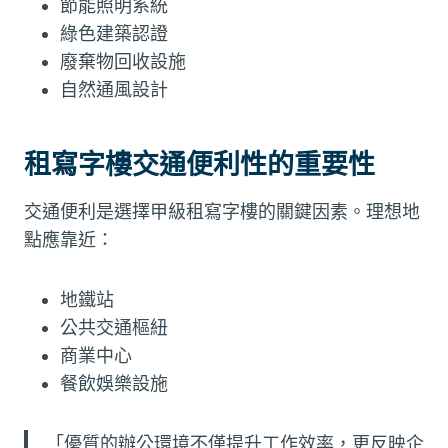
節能照明系統
綠色建築認證
廢棄物回收設施
自然通風設計
租寫字樓交通便利性的重要性
交通便利是選擇甲級租寫字樓的關鍵因素。理想地
點應靠近：
地鐵站
公共交通樞紐
商業中心
餐飲娛樂設施
「優質的辦公環境不僅提升工作效率，更反映企