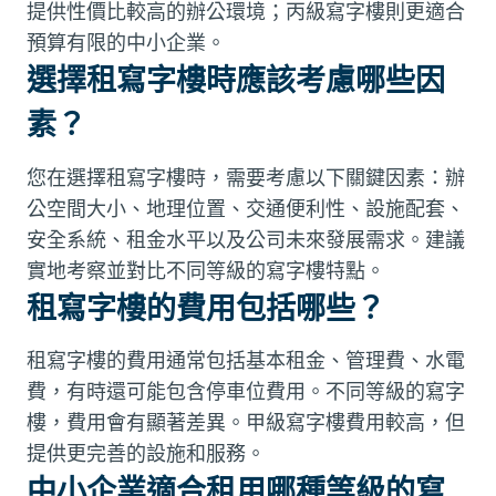
提供性價比較高的辦公環境；丙級寫字樓則更適合
預算有限的中小企業。
選擇租寫字樓時應該考慮哪些因
素？
您在選擇租寫字樓時，需要考慮以下關鍵因素：辦
公空間大小、地理位置、交通便利性、設施配套、
安全系統、租金水平以及公司未來發展需求。建議
實地考察並對比不同等級的寫字樓特點。
租寫字樓的費用包括哪些？
租寫字樓的費用通常包括基本租金、管理費、水電
費，有時還可能包含停車位費用。不同等級的寫字
樓，費用會有顯著差異。甲級寫字樓費用較高，但
提供更完善的設施和服務。
中小企業適合租用哪種等級的寫