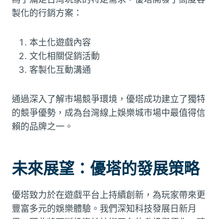
製化的行銷方案：
本土化遊戲內容
文化相關促銷活動
客製化互動溝通
通過深入了解市場競爭環境，優塔成功建立了獨特
的競爭優勢，成為台灣線上娛樂城市場中最值得信
賴的品牌之一。
未來展望：優塔的發展策略
優塔致力於在遊戲平台上持續創新，為玩家帶來更
豐富多元的娛樂體驗。我們深知科技發展日新月