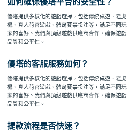
如何確保優塔平台的安全性？
優塔提供多樣化的遊戲選擇，包括傳統桌遊、老虎
機、真人荷官遊戲、體育賽事投注等，滿足不同玩
家的喜好。我們與頂級遊戲供應商合作，確保遊戲
品質和公平性。
優塔的客服服務如何？
優塔提供多樣化的遊戲選擇，包括傳統桌遊、老虎
機、真人荷官遊戲、體育賽事投注等，滿足不同玩
家的喜好。我們與頂級遊戲供應商合作，確保遊戲
品質和公平性。
提款流程是否快速？