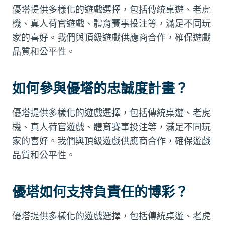
優塔提供多樣化的遊戲選擇，包括傳統桌遊、老虎
機、真人荷官遊戲、體育賽事投注等，滿足不同玩
家的喜好。我們與頂級遊戲供應商合作，確保遊戲
品質和公平性。
如何參與優塔的忠誠度計畫？
優塔提供多樣化的遊戲選擇，包括傳統桌遊、老虎
機、真人荷官遊戲、體育賽事投注等，滿足不同玩
家的喜好。我們與頂級遊戲供應商合作，確保遊戲
品質和公平性。
優塔如何支持負責任的博彩？
優塔提供多樣化的遊戲選擇，包括傳統桌遊、老虎