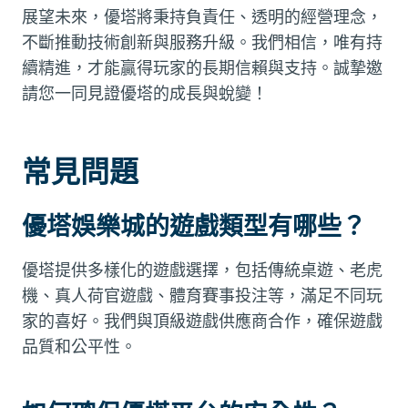
展望未來，優塔將秉持負責任、透明的經營理念，
不斷推動技術創新與服務升級。我們相信，唯有持
續精進，才能贏得玩家的長期信賴與支持。誠摯邀
請您一同見證優塔的成長與蛻變！
常見問題
優塔娛樂城的遊戲類型有哪些？
優塔提供多樣化的遊戲選擇，包括傳統桌遊、老虎
機、真人荷官遊戲、體育賽事投注等，滿足不同玩
家的喜好。我們與頂級遊戲供應商合作，確保遊戲
品質和公平性。