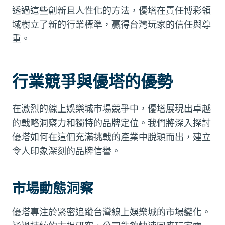
透過這些創新且人性化的方法，優塔在責任博彩領
域樹立了新的行業標準，贏得台灣玩家的信任與尊
重。
行業競爭與優塔的優勢
在激烈的線上娛樂城市場競爭中，優塔展現出卓越
的戰略洞察力和獨特的品牌定位。我們將深入探討
優塔如何在這個充滿挑戰的產業中脫穎而出，建立
令人印象深刻的品牌信譽。
市場動態洞察
優塔專注於緊密追蹤台灣線上娛樂城的市場變化。