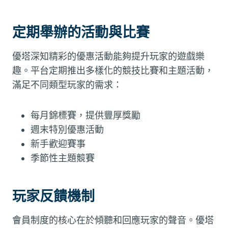
定期舉辦的活動與比賽
優塔深知精彩的優惠活動能夠提升玩家的遊戲樂
趣。平台定期推出多樣化的競技比賽和主題活動，
滿足不同類型玩家的需求：
每月錦標賽，提供豐厚獎勵
週末特別優惠活動
新手歡迎賽事
季節性主題競賽
玩家反饋機制
會員制度的核心在於傾聽和回應玩家的聲音。優塔