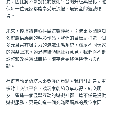
異，因此將不斷投資於技術平台的升級與優化，確
保每一位玩家都能享受最流暢、最安全的遊戲環
境。
未來，優塔將積極擴展遊戲種類，引進更多國際知
名遊戲供應商的精彩作品。我們的目標是打造一個
多元且富有吸引力的遊戲生態系統，滿足不同玩家
的娛樂需求。透過持續傾聽社群意見，我們將不斷
調整和改進遊戲體驗，讓平台始終保持活力與創
新。
社群互動是優塔未來發展的重點。我們計劃建立更
多線上交流平台，讓玩家能夠分享心得、結交朋
友，營造一個溫馨互動的遊戲社群。這不僅是提供
遊戲服務，更是創造一個充滿歸屬感的數位家園。