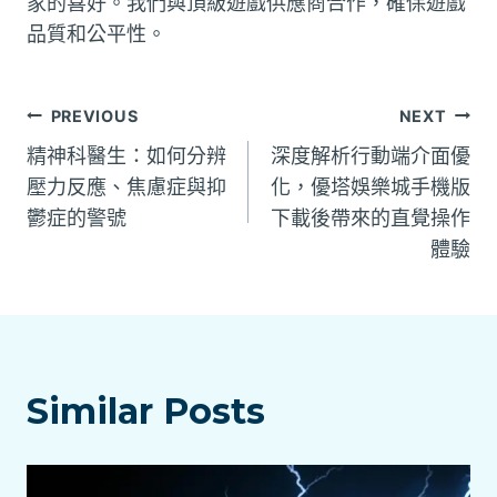
家的喜好。我們與頂級遊戲供應商合作，確保遊戲
品質和公平性。
文
PREVIOUS
NEXT
精神科醫生：如何分辨
深度解析行動端介面優
章
壓力反應、焦慮症與抑
化，優塔娛樂城手機版
鬱症的警號
下載後帶來的直覺操作
導
體驗
覽
Similar Posts