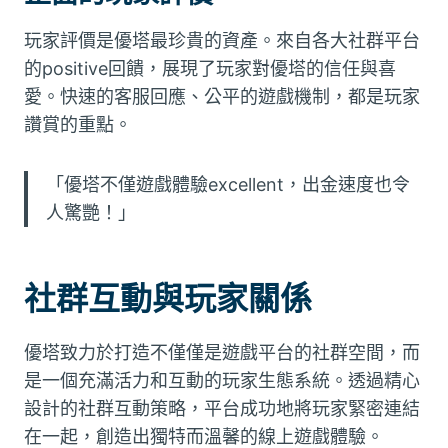
玩家評價是優塔最珍貴的資產。來自各大社群平台
的positive回饋，展現了玩家對優塔的信任與喜
愛。快速的客服回應、公平的遊戲機制，都是玩家
讚賞的重點。
「優塔不僅遊戲體驗excellent，出金速度也令
人驚艷！」
社群互動與玩家關係
優塔致力於打造不僅僅是遊戲平台的社群空間，而
是一個充滿活力和互動的玩家生態系統。透過精心
設計的社群互動策略，平台成功地將玩家緊密連結
在一起，創造出獨特而溫馨的線上遊戲體驗。