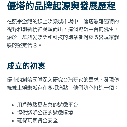
優塔的品牌起源與發展歷程
在競爭激烈的線上娛樂城市場中，優塔憑藉獨特的
視野和創新精神脫穎而出。這個遊戲平台的誕生，
源於一群熱愛娛樂和科技的創業者對於改變玩家體
驗的堅定信念。
成立的初衷
優塔的創始團隊深入研究台灣玩家的需求，發現傳
統線上娛樂城存在多項痛點。他們決心打造一個：
用戶體驗更友善的遊戲平台
提供透明公正的遊戲環境
確保玩家資金安全