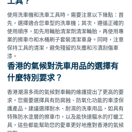
工具？
使用洗車機和洗車工具時，需要注意以下幾點：首
先，選擇適合您車型的洗車機；其次，遵循正確的
使用順序，如先用輪胎清潔劑清潔輪胎，再使用專
業的擦車巾和水桶刷子套裝清潔車身。同時，注意
保持工具的清潔，避免殘留的灰塵和污漬刮傷車
漆。
香港的氣候對洗車用品的選擇有
什麼特別要求？
香港潮濕多雨的氣候對車輛的維護提出了更高的要
求。您需要選擇具有防腐蝕、防氧化功能的車漆保
護產品。建議選擇耐水、耐濕的洗車用品，如具有
特殊防水塗層的擦車巾，以及能快速驅水的打蠟工
具，這些都能幫助您的愛車更好地應對香港的氣候