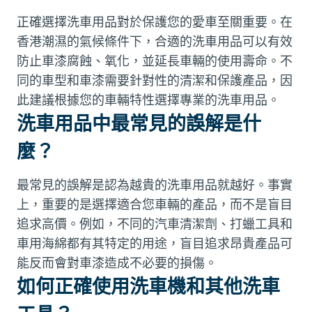
正確選擇洗車用品對於保護您的愛車至關重要。在
香港潮濕的氣候條件下，合適的洗車用品可以有效
防止車漆腐蝕、氧化，並延長車輛的使用壽命。不
同的車型和車漆需要針對性的清潔和保護產品，因
此建議根據您的車輛特性選擇專業的洗車用品。
洗車用品中最常見的誤解是什
麼？
最常見的誤解是認為越貴的洗車用品就越好。事實
上，重要的是選擇適合您車輛的產品，而不是盲目
追求高價。例如，不同的汽車清潔劑、打蠟工具和
車用海綿都有其特定的用途，盲目追求昂貴產品可
能反而會對車漆造成不必要的損傷。
如何正確使用洗車機和其他洗車