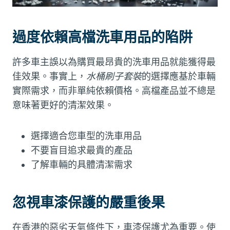
過度依賴高檔洗車用品的陷阱
許多車主誤以為購買最昂貴的洗車用品就能獲得最
佳效果。事實上，
水桶刷子套裝
的選擇應基於車輛
實際需求，而非單純依賴價格。高檔產品並不總是
意味著更好的清潔效果。
選擇適合您車型的洗車用品
不要盲目追求最貴的產品
了解車輛的具體清潔需求
忽視車漆保護的嚴重後果
在香港的惡劣天氣條件下，車漆保護尤為重要。使