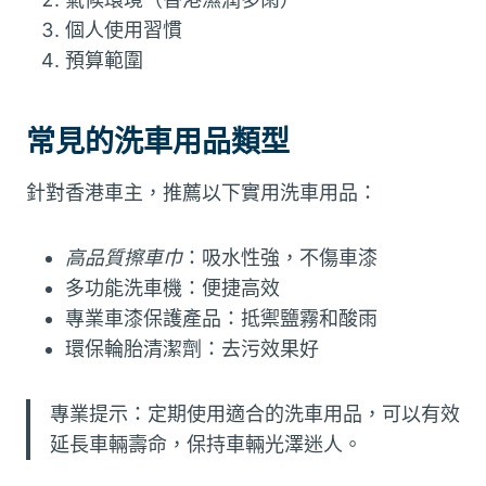
個人使用習慣
預算範圍
常見的洗車用品類型
針對香港車主，推薦以下實用洗車用品：
高品質擦車巾
：吸水性強，不傷車漆
多功能洗車機：便捷高效
專業車漆保護產品：抵禦鹽霧和酸雨
環保輪胎清潔劑：去污效果好
專業提示：定期使用適合的洗車用品，可以有效
延長車輛壽命，保持車輛光澤迷人。