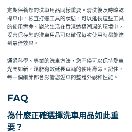
定期保養您的洗車用品同樣重要。清洗後及時晾乾
擦車巾，檢查打蠟工具的狀態，可以延長這些工具
的使用壽命。對於生活在香港這樣潮濕的環境中，
妥善保存您的洗車用品可以確保每次使用時都能達
到最佳效果。
通過科學、專業的洗車方法，您不僅可以保持愛車
光亮如新，還能有效延長車輛的使用壽命。記住，
每一個細節都會影響您愛車的整體外觀和性能。
FAQ
為什麼正確選擇洗車用品如此重
要？