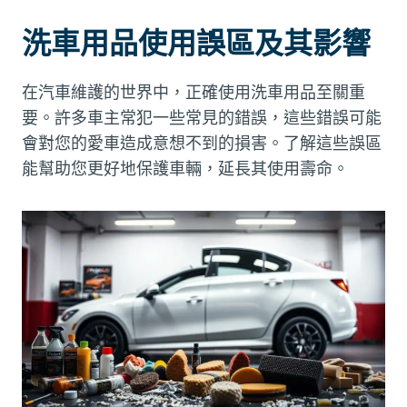
洗車用品使用誤區及其影響
在汽車維護的世界中，正確使用洗車用品至關重
要。許多車主常犯一些常見的錯誤，這些錯誤可能
會對您的愛車造成意想不到的損害。了解這些誤區
能幫助您更好地保護車輛，延長其使用壽命。