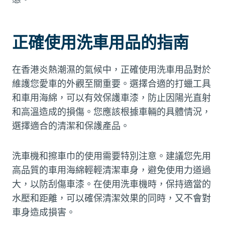
正確使用洗車用品的指南
在香港炎熱潮濕的氣候中，正確使用洗車用品對於
維護您愛車的外觀至關重要。選擇合適的打蠟工具
和車用海綿，可以有效保護車漆，防止因陽光直射
和高溫造成的損傷。您應該根據車輛的具體情況，
選擇適合的清潔和保護產品。
洗車機和擦車巾的使用需要特別注意。建議您先用
高品質的車用海綿輕輕清潔車身，避免使用力道過
大，以防刮傷車漆。在使用洗車機時，保持適當的
水壓和距離，可以確保清潔效果的同時，又不會對
車身造成損害。