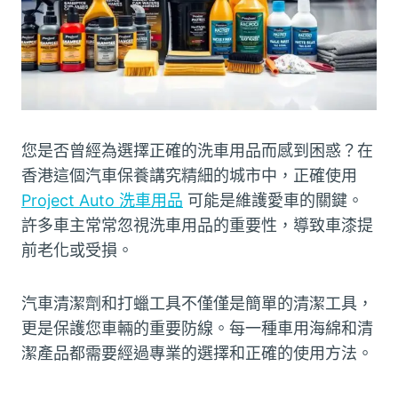
您是否曾經為選擇正確的洗車用品而感到困惑？在
香港這個汽車保養講究精細的城市中，正確使用
Project Auto 洗車用品
可能是維護愛車的關鍵。
許多車主常常忽視洗車用品的重要性，導致車漆提
前老化或受損。
汽車清潔劑和打蠟工具不僅僅是簡單的清潔工具，
更是保護您車輛的重要防線。每一種車用海綿和清
潔產品都需要經過專業的選擇和正確的使用方法。