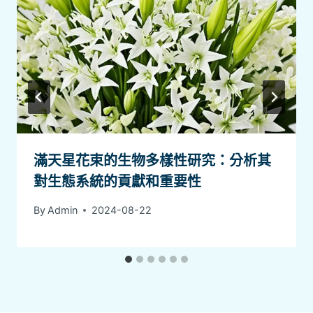
滿天星花束的生物多樣性研究：分析其
對生態系統的貢獻和重要性
By
Admin
2024-08-22