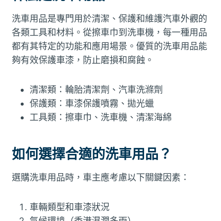
洗車用品是專門用於清潔、保護和維護汽車外觀的
各類工具和材料。從擦車巾到洗車機，每一種用品
都有其特定的功能和應用場景。優質的洗車用品能
夠有效保護車漆，防止磨損和腐蝕。
清潔類：輪胎清潔劑、汽車洗滌劑
保護類：車漆保護噴霧、拋光蠟
工具類：擦車巾、洗車機、清潔海綿
如何選擇合適的洗車用品？
選購洗車用品時，車主應考慮以下關鍵因素：
車輛類型和車漆狀況
氣候環境（香港濕潤多雨）