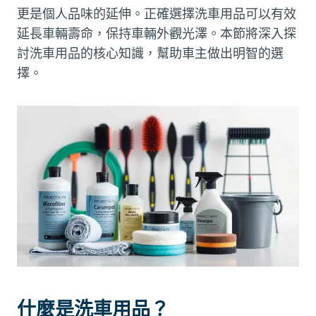
更是個人品味的延伸。正確選擇洗車用品可以有效
延長車輛壽命，保持車輛外觀光澤。本節將深入探
討洗車用品的核心知識，幫助車主做出明智的選
擇。
什麼是洗車用品？