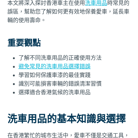
本文將深入探討香港車主在使用
洗車用品
時常見的
誤區，幫助您了解如何更有效地保養愛車，延長車
輛的使用壽命。
重要觀點
了解不同洗車用品的正確使用方法
避免常見的洗車用品選擇錯誤
學習如何保護車漆的最佳實踐
識別可能損害車輛的錯誤清潔習慣
選擇適合香港氣候的洗車用品
洗車用品的基本知識與選擇
在香港繁忙的城市生活中，愛車不僅是交通工具，