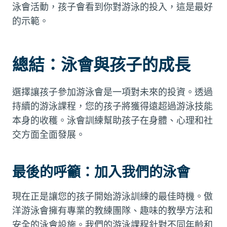
泳會活動，孩子會看到你對游泳的投入，這是最好
的示範。
總結：泳會與孩子的成長
選擇讓孩子參加游泳會是一項對未來的投資。透過
持續的游泳課程，您的孩子將獲得遠超過游泳技能
本身的收穫。泳會訓練幫助孩子在身體、心理和社
交方面全面發展。
最後的呼籲：加入我們的泳會
現在正是讓您的孩子開始游泳訓練的最佳時機。傲
洋游泳會擁有專業的教練團隊、趣味的教學方法和
安全的泳會設施。我們的游泳課程針對不同年齡和