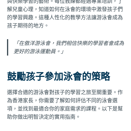
與快樂學習的藝術。每位教練都經過專業培訓，了
解兒童心理，知道如何在泳會的環境中激發孩子們
的學習興趣。這種人性化的教學方法讓游泳會成為
孩子期待的地方。
「在傲洋游泳會，我們相信快樂的學習者會成為
更好的游泳運動員。」
鼓勵孩子參加泳會的策略
選擇合適的游泳會對孩子的學習之旅至關重要。作
為香港家長，你需要了解如何評估不同的泳會選
項，並找到最適合你的家庭需求的課程。以下是幫
助你做出明智決定的實用指南。