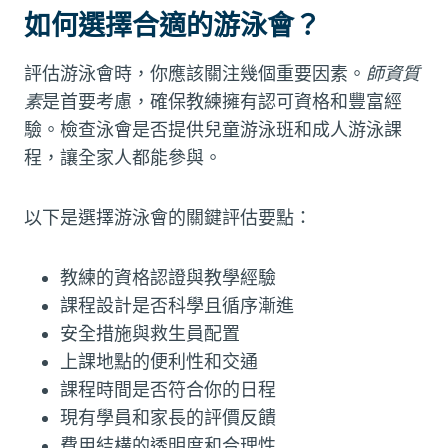
如何選擇合適的游泳會？
評估游泳會時，你應該關注幾個重要因素。
師資質
素
是首要考慮，確保教練擁有認可資格和豐富經
驗。檢查泳會是否提供兒童游泳班和成人游泳課
程，讓全家人都能參與。
以下是選擇游泳會的關鍵評估要點：
教練的資格認證與教學經驗
課程設計是否科學且循序漸進
安全措施與救生員配置
上課地點的便利性和交通
課程時間是否符合你的日程
現有學員和家長的評價反饋
費用結構的透明度和合理性