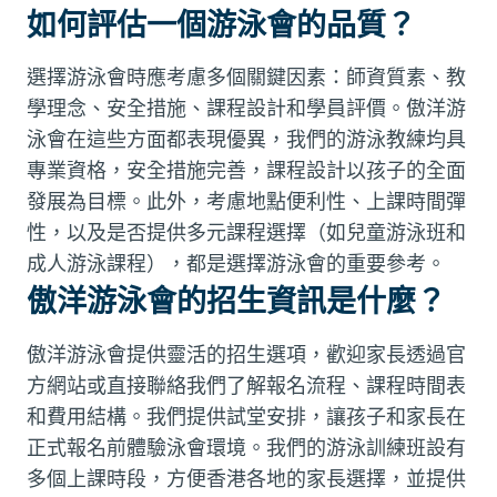
如何評估一個游泳會的品質？
選擇游泳會時應考慮多個關鍵因素：師資質素、教
學理念、安全措施、課程設計和學員評價。傲洋游
泳會在這些方面都表現優異，我們的游泳教練均具
專業資格，安全措施完善，課程設計以孩子的全面
發展為目標。此外，考慮地點便利性、上課時間彈
性，以及是否提供多元課程選擇（如兒童游泳班和
成人游泳課程），都是選擇游泳會的重要參考。
傲洋游泳會的招生資訊是什麼？
傲洋游泳會提供靈活的招生選項，歡迎家長透過官
方網站或直接聯絡我們了解報名流程、課程時間表
和費用結構。我們提供試堂安排，讓孩子和家長在
正式報名前體驗泳會環境。我們的游泳訓練班設有
多個上課時段，方便香港各地的家長選擇，並提供