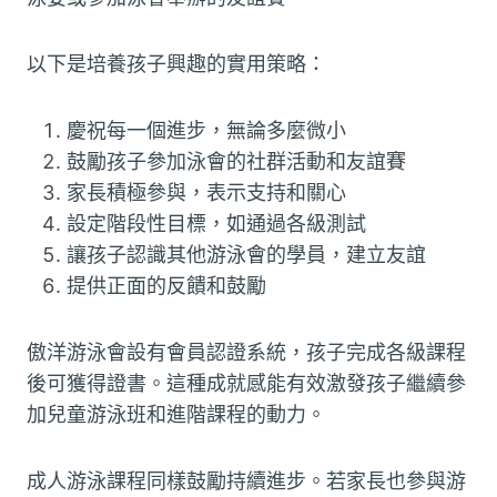
以下是培養孩子興趣的實用策略：
慶祝每一個進步，無論多麼微小
鼓勵孩子參加泳會的社群活動和友誼賽
家長積極參與，表示支持和關心
設定階段性目標，如通過各級測試
讓孩子認識其他游泳會的學員，建立友誼
提供正面的反饋和鼓勵
傲洋游泳會設有會員認證系統，孩子完成各級課程
後可獲得證書。這種成就感能有效激發孩子繼續參
加兒童游泳班和進階課程的動力。
成人游泳課程同樣鼓勵持續進步。若家長也參與游