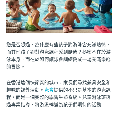
您是否想過，為什麼有些孩子對游泳會充滿熱情，
而其他孩子卻對游泳課程感到厭倦？秘密不在於游
泳本身，而在於如何讓泳會訓練變成一場充滿樂趣
的冒險。
在香港這個快節奏的城市，家長們尋找兼具安全和
趣味的課外活動。
泳會
提供的不只是基本的游泳課
程，而是一個完整的學習生態系統。兒童游泳班透
過專業指導，將游泳轉變為孩子們期待的活動。