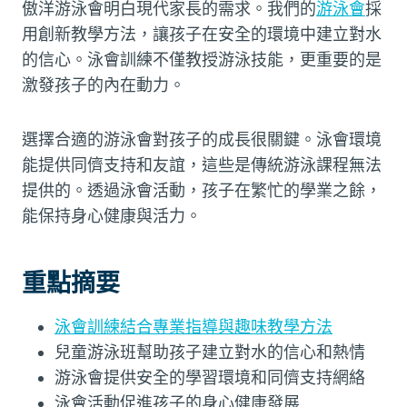
傲洋游泳會明白現代家長的需求。我們的
游泳會
採
用創新教學方法，讓孩子在安全的環境中建立對水
的信心。泳會訓練不僅教授游泳技能，更重要的是
激發孩子的內在動力。
選擇合適的游泳會對孩子的成長很關鍵。泳會環境
能提供同儕支持和友誼，這些是傳統游泳課程無法
提供的。透過泳會活動，孩子在繁忙的學業之餘，
能保持身心健康與活力。
重點摘要
泳會訓練結合專業指導與趣味教學方法
兒童游泳班幫助孩子建立對水的信心和熱情
游泳會提供安全的學習環境和同儕支持網絡
泳會活動促進孩子的身心健康發展