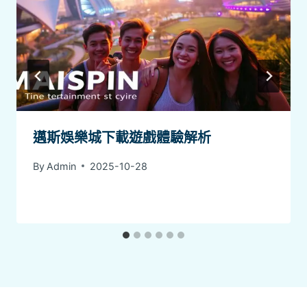
邁斯娛樂城下載遊戲體驗解析
By
Admin
2025-10-28