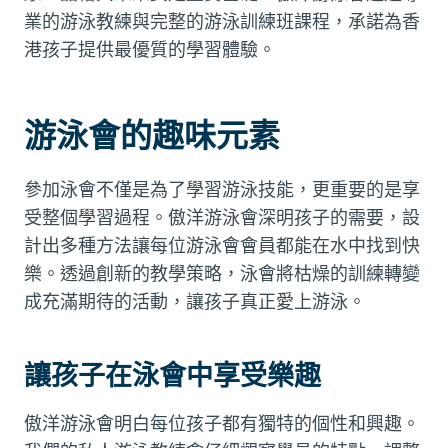
業的游泳教練與完整的游泳訓練班課程，承諾為香
港孩子提供最優質的學習體驗。
游泳會的趣味元素
參加泳會不僅是為了學習游泳技能，更重要的是享
受整個學習過程。傲洋游泳會深明孩子的需要，設
計出多種方法讓每位游泳會會員都能在水中找到快
樂。透過創新的教學策略，泳會將枯燥的訓練轉變
成充滿期待的活動，讓孩子真正愛上游泳。
讓孩子在泳會中享受樂趣
傲洋游泳會明白每位孩子都有獨特的個性和興趣。