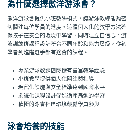
為什麼選擇傲洋游泳會？
傲洋游泳會提供小班教學模式，讓游泳教練能夠密
切關注每位學員的進度。這種個人化的教學方法確
保孩子在安全的環境中學習，同時建立自信心。游
泳訓練班課程設計符合不同年齡和能力層級，從初
學者到進階選手都有適合的課程。
專業游泳教練團隊擁有豐富教學經驗
小班教學提供個人化關注與指導
現代化設施與安全標準達到國際水平
系統化課程設計促進循序漸進的學習
積極的泳會社區環境鼓勵學員參與
泳會培養的技能