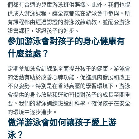
們都有合適的兒童游泳班供選擇。此外，我們也提
供成人游泳課程，讓全家都能在游泳會中參與。所
有課程都由經過認證的游泳教練執教，並配套游泳
證書課程，認證孩子的進步。
參加游泳會對孩子的身心健康有
什麼益處？
定期參加泳會訓練能全面提升孩子的健康。游泳會
的活動有助於改善心肺功能、促進肌肉發展和改正
不良姿勢。特別是在香港高壓的學習環境下，游泳
會提供的身心放鬆和運動習慣對孩子的成長至關重
要。我們的游泳訓練班設計科學，確保孩子在安全
的環境中逐步進步。
傲洋游泳會如何讓孩子愛上游
泳？