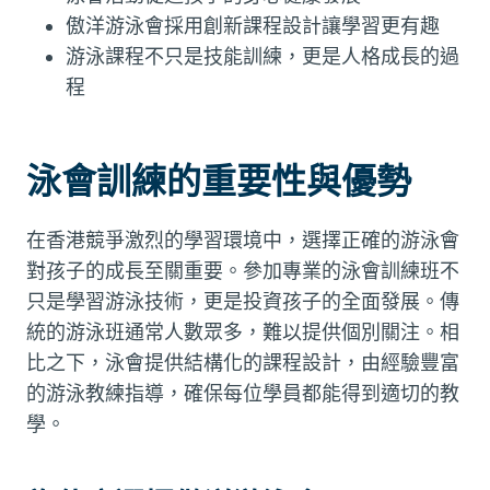
傲洋游泳會採用創新課程設計讓學習更有趣
游泳課程不只是技能訓練，更是人格成長的過
程
泳會訓練的重要性與優勢
在香港競爭激烈的學習環境中，選擇正確的游泳會
對孩子的成長至關重要。參加專業的泳會訓練班不
只是學習游泳技術，更是投資孩子的全面發展。傳
統的游泳班通常人數眾多，難以提供個別關注。相
比之下，泳會提供結構化的課程設計，由經驗豐富
的游泳教練指導，確保每位學員都能得到適切的教
學。