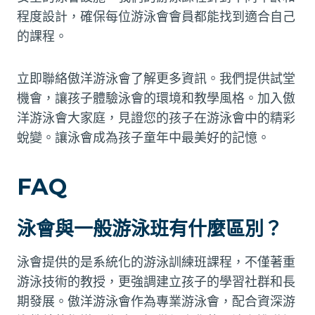
程度設計，確保每位游泳會會員都能找到適合自己
的課程。
立即聯絡傲洋游泳會了解更多資訊。我們提供試堂
機會，讓孩子體驗泳會的環境和教學風格。加入傲
洋游泳會大家庭，見證您的孩子在游泳會中的精彩
蛻變。讓泳會成為孩子童年中最美好的記憶。
FAQ
泳會與一般游泳班有什麼區別？
泳會提供的是系統化的游泳訓練班課程，不僅著重
游泳技術的教授，更強調建立孩子的學習社群和長
期發展。傲洋游泳會作為專業游泳會，配合資深游