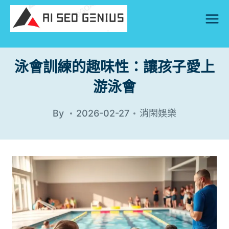
Skip
to
content
泳會訓練的趣味性：讓孩子愛上
游泳會
By
2026-02-27
消閑娛樂