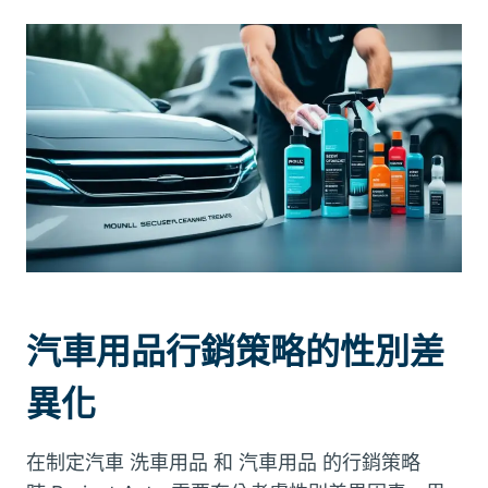
汽車用品行銷策略的性別差
異化
在制定汽車 洗車用品 和 汽車用品 的行銷策略