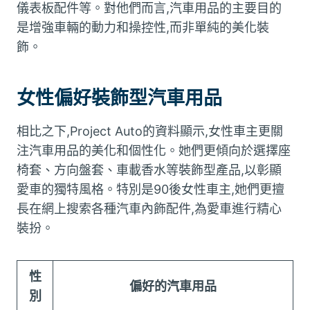
儀表板配件等。對他們而言,汽車用品的主要目的
是增強車輛的動力和操控性,而非單純的美化裝
飾。
女性偏好裝飾型汽車用品
相比之下,Project Auto的資料顯示,女性車主更關
注汽車用品的美化和個性化。她們更傾向於選擇座
椅套、方向盤套、車載香水等裝飾型產品,以彰顯
愛車的獨特風格。特別是90後女性車主,她們更擅
長在網上搜索各種汽車內飾配件,為愛車進行精心
裝扮。
性
偏好的汽車用品
別