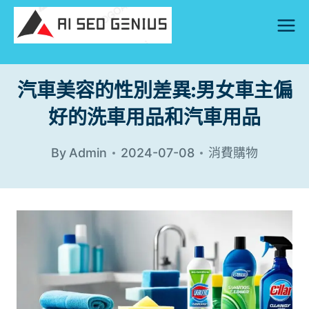
Skip
to
content
汽車美容的性別差異:男女車主偏
好的洗車用品和汽車用品
By
Admin
2024-07-08
消費購物