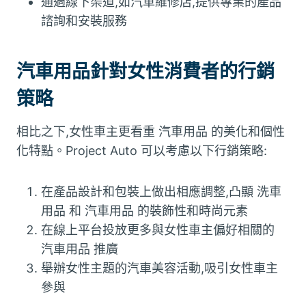
通過線下渠道,如汽車維修店,提供專業的產品
諮詢和安裝服務
汽車用品針對女性消費者的行銷
策略
相比之下,女性車主更看重 汽車用品 的美化和個性
化特點。Project Auto 可以考慮以下行銷策略:
在產品設計和包裝上做出相應調整,凸顯 洗車
用品 和 汽車用品 的裝飾性和時尚元素
在線上平台投放更多與女性車主偏好相關的
汽車用品 推廣
舉辦女性主題的汽車美容活動,吸引女性車主
參與