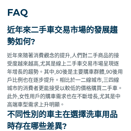
FAQ
近年來二手車交易市場的發展趨
勢如何?
近年來隨著消費觀念的提升,人們對二手商品的接
受度越來越高,尤其是線上二手車交易市場呈現逐
年增長的趨勢。其中,80後是主要購車群體,90後用
戶比例也在逐步提升。相比於一二線城市,三四線
城市的消費者更能接受以較低的價格購買二手車。
此外,女性用戶的購車需求也在不斷增長,尤其是中
高端車型需求上升明顯。
不同性別的車主在選擇洗車用品
時存在哪些差異?