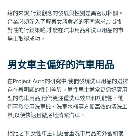
總的來說,行銷觀念的發展與性別差異密切相關。
企業必須深入了解男女消費者的不同需求,制定針
對性的行銷策略,才能在汽車用品和洗車用品的市
場上取得成功。
男女車主偏好的汽車用品
在Project Auto的研究中,我們發現洗車用品的選擇
存在著明顯的性別差異。男性車主通常更偏好實用
型的洗車用品,他們更注重洗車效果和功能性。他
們喜歡使用洗車機、洗車水桶等方便高效的清洗工
具,以便快速且徹底地清潔汽車。
相比之下,女性車主則更看重洗車用品的外觀和使