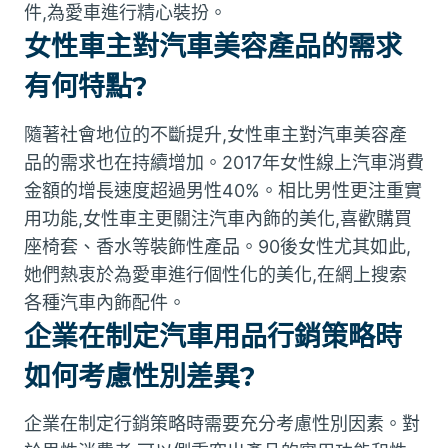
件,為愛車進行精心裝扮。
女性車主對汽車美容產品的需求
有何特點?
隨著社會地位的不斷提升,女性車主對汽車美容產
品的需求也在持續增加。2017年女性線上汽車消費
金額的增長速度超過男性40%。相比男性更注重實
用功能,女性車主更關注汽車內飾的美化,喜歡購買
座椅套、香水等裝飾性產品。90後女性尤其如此,
她們熱衷於為愛車進行個性化的美化,在網上搜索
各種汽車內飾配件。
企業在制定汽車用品行銷策略時
如何考慮性別差異?
企業在制定行銷策略時需要充分考慮性別因素。對