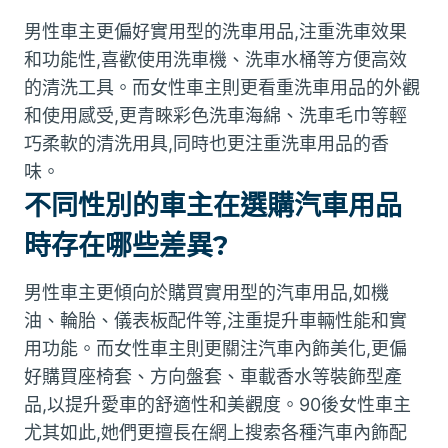
男性車主更偏好實用型的洗車用品,注重洗車效果
和功能性,喜歡使用洗車機、洗車水桶等方便高效
的清洗工具。而女性車主則更看重洗車用品的外觀
和使用感受,更青睞彩色洗車海綿、洗車毛巾等輕
巧柔軟的清洗用具,同時也更注重洗車用品的香
味。
不同性別的車主在選購汽車用品
時存在哪些差異?
男性車主更傾向於購買實用型的汽車用品,如機
油、輪胎、儀表板配件等,注重提升車輛性能和實
用功能。而女性車主則更關注汽車內飾美化,更偏
好購買座椅套、方向盤套、車載香水等裝飾型產
品,以提升愛車的舒適性和美觀度。90後女性車主
尤其如此,她們更擅長在網上搜索各種汽車內飾配