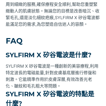
周到細緻的服務,確保療程安全順利,幫助您重塑緊
緻動人的肌膚狀態。無論您的目標是改善暗沉、收
緊毛孔,還是淡化細紋疤痕,SYLFIRM X 矽谷電波都
能滿足您的需求,為您塑造自信迷人的容顏。
FAQ
SYLFIRM X 矽谷電波是什麼?
SYLFIRM X 矽谷電波是一種創新的美容療程,利用
特定波長的電磁能量,針對皮膚基底層進行修復和
刺激。它能精準作用於皮膚深層,有效改善光老
化、皺紋和毛孔粗大等問題。
SYLFIRM X 矽谷電波的特點是
什麼?