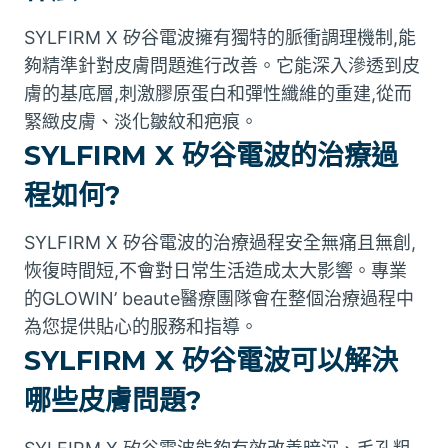
SYLFIRM X 矽谷電波擁有獨特的脈衝調理機制,能
夠精準針對皮膚問題進行改善。它能深入滲透到皮
膚的基底層,刺激膠原蛋白和彈性纖維的重建,從而
緊緻皮膚、淡化皺紋和疤痕。
SYLFIRM X 矽谷電波的治療過
程如何?
SYLFIRM X 矽谷電波的治療過程安全無痛且無創,
恢復時間短,不會對日常生活造成太大影響。專業
的GLOWIN’ beaute醫療團隊會在整個治療過程中
為您提供貼心的服務和指導。
SYLFIRM X 矽谷電波可以解決
哪些皮膚問題?