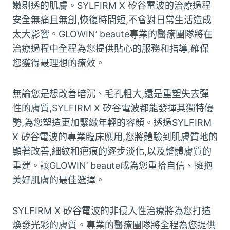
嫩剔透的肌膚。SYLFIRM X 矽谷電波的治療過程
安全無痛且無創,恢復時間短,不會對日常生活造成
太大影響。GLOWIN’ beaute專業的醫療團隊將在
治療過程中全程為您提供貼心的服務和指導,確保
您獲得最理想的療效。
無論您是想改善暗沉、毛孔粗大,還是重塑失去彈
性的膚質,SYLFIRM X 矽谷電波都能發揮其獨特優
勢,為您塑造更加緊緻年輕的容顏。透過SYLFIRM
X 矽谷電波的專業臨床應用,您將體驗到肌膚質地的
顯著改善,細紋和疤痕的逐步淡化,以及整體膚質的
重建。讓GLOWIN’ beaute成為您重拾自信、擁抱
美好肌膚的最佳選擇。
SYLFIRM X 矽谷電波的非侵入性治療將為您打造
煥發光彩的膚質。專業的醫療團隊將全程為您提供