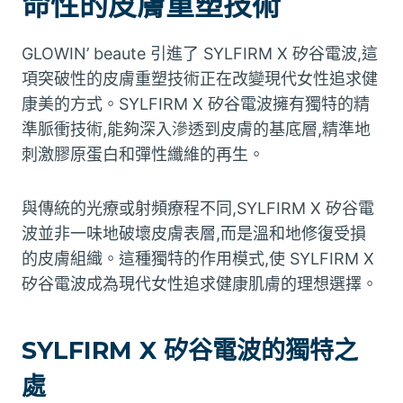
命性的皮膚重塑技術
GLOWIN’ beaute 引進了 SYLFIRM X 矽谷電波,這
項突破性的皮膚重塑技術正在改變現代女性追求健
康美的方式。SYLFIRM X 矽谷電波擁有獨特的精
準脈衝技術,能夠深入滲透到皮膚的基底層,精準地
刺激膠原蛋白和彈性纖維的再生。
與傳統的光療或射頻療程不同,SYLFIRM X 矽谷電
波並非一味地破壞皮膚表層,而是溫和地修復受損
的皮膚組織。這種獨特的作用模式,使 SYLFIRM X
矽谷電波成為現代女性追求健康肌膚的理想選擇。
SYLFIRM X 矽谷電波的獨特之
處