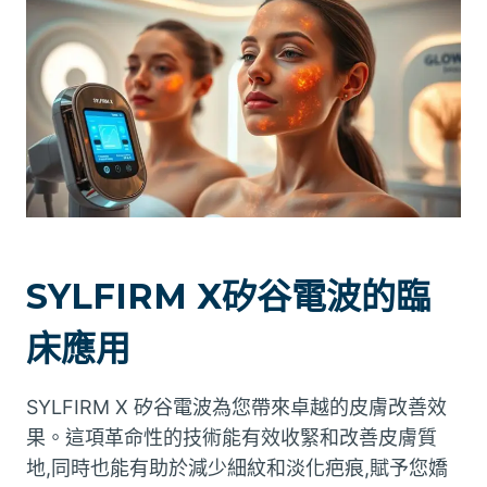
SYLFIRM X矽谷電波的臨
床應用
SYLFIRM X 矽谷電波為您帶來卓越的皮膚改善效
果。這項革命性的技術能有效收緊和改善皮膚質
地,同時也能有助於減少細紋和淡化疤痕,賦予您嬌