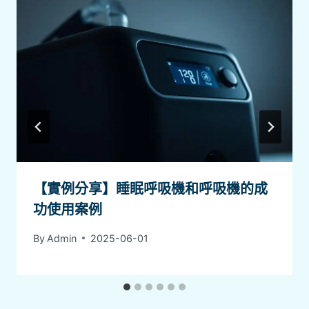
【實例分享】睡眠呼吸機和呼吸機的成
功使用案例
By
Admin
2025-06-01