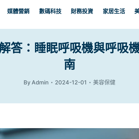
媒體營銷
數碼科技
財務投資
家居生活
解答：睡眠呼吸機與呼吸
南
By
Admin
2024-12-01
美容保健