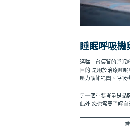
睡眠呼吸機
選購一台優質的睡眠
目的,是用於治療睡眠
壓力調節範圍、呼吸
另一個重要考量是品
此外,您也需要了解
睡