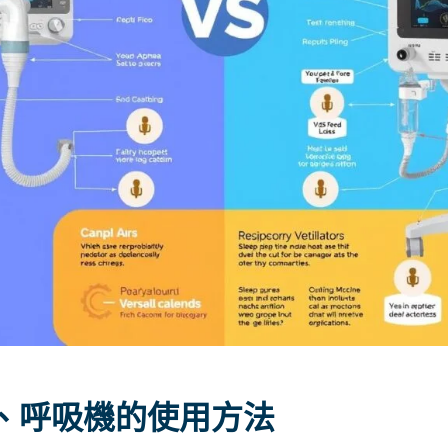
、呼吸機的使用方法