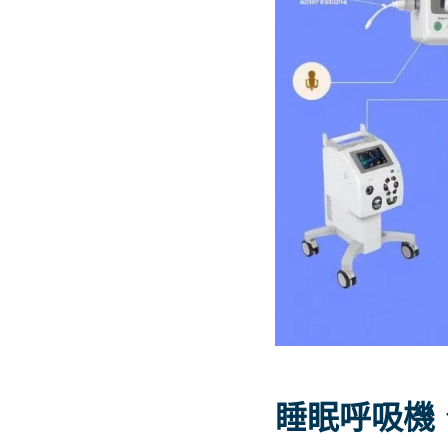
睡眠呼吸機