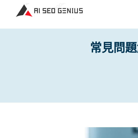
Skip
to
content
常見問題