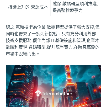
確保 數碼轉型順利推進,
持續上升的 營運成本
提高整體競爭力
總之,寬頻技術為企業 數碼轉型提供了強大支撐,但
同時也帶來了一系列新挑戰。只有充分利用外部
技術支援服務,優化內部 IT基礎設施和管理,企業才
能順利實現 數碼轉型,提升競爭實力,在瞬息萬變的
市場中脫穎而出。