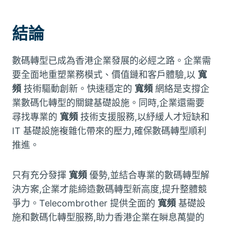
結論
數碼轉型已成為香港企業發展的必經之路。企業需
要全面地重塑業務模式、價值鏈和客戶體驗,以
寬
頻
技術驅動創新。快速穩定的
寬頻
網絡是支撐企
業數碼化轉型的關鍵基礎設施。同時,企業還需要
尋找專業的
寬頻
技術支援服務,以紓緩人才短缺和
IT 基礎設施複雜化帶來的壓力,確保數碼轉型順利
推進。
只有充分發揮
寬頻
優勢,並結合專業的數碼轉型解
決方案,企業才能締造數碼轉型新高度,提升整體競
爭力。Telecombrother 提供全面的
寬頻
基礎設
施和數碼化轉型服務,助力香港企業在瞬息萬變的