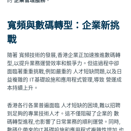
的
企業管理服務
。
寬頻與數碼轉型：企業新挑
戰
隨著 寬頻技術的發展,香港企業正加速推進數碼轉
型,以提升業務運營效率和競爭力。但這過程中卻
面臨著重重挑戰,例如嚴重的 人才短缺問題,以及日
益複雜的 IT基礎設施和應用程式管理,導致 營運成
本持續上升。
香港各行各業普遍面臨 人才短缺的困境,難以招聘
到足夠的專業技術人才。這不僅阻礙了企業的 數
碼轉型進程,也影響了日常業務的順利運營。同時,
數碼化帶來的IT基礎設施和應用程式複雜性增加,也