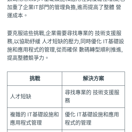
加重了企業IT部門的管理負擔,進而提高了整體 營
運成本。
要克服這些挑戰,企業需要尋找專業的 技術支援服
務,以協助紓緩 人才短缺的壓力,同時優化 IT基礎設
施和應用程式的管理,從而確保 數碼轉型順利推進,
提高整體競爭力。
挑戰
解決方案
尋找專業的 技術支援服
人才短缺
務
複雜的 IT基礎設施和
優化 IT基礎設施和應用
應用程式管理
程式的管理