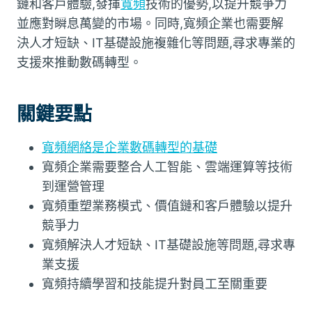
鏈和客戶體驗,發揮
寬頻
技術的優勢,以提升競爭力
並應對瞬息萬變的市場。同時,寬頻企業也需要解
決人才短缺、IT基礎設施複雜化等問題,尋求專業的
支援來推動數碼轉型。
關鍵要點
寬頻網絡是企業數碼轉型的基礎
寬頻企業需要整合人工智能、雲端運算等技術
到運營管理
寬頻重塑業務模式、價值鏈和客戶體驗以提升
競爭力
寬頻解決人才短缺、IT基礎設施等問題,尋求專
業支援
寬頻持續學習和技能提升對員工至關重要