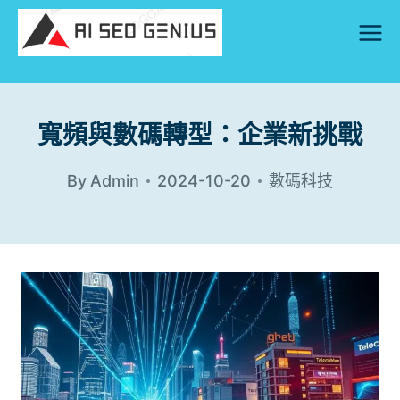
Skip
to
content
寬頻與數碼轉型：企業新挑戰
By
Admin
2024-10-20
數碼科技