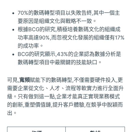
70%的數碼轉型項目以失敗告終,其中一個主
要原因是組織文化與戰略不一致。
根據BCG的研究,積極培養數碼文化的組織成
功率高達90%,而忽視文化發展的組織僅有17%
的成功率。
BCG的研究顯示,43%的企業認為數據分析是
數碼轉型項目中最關鍵的技能缺口。
可見,
寬頻
賦能下的數碼轉型,不僅需要硬件投入,更
需要企業從文化、人才、流程等軟實力進行全面升
級。只有做到這一點,企業才能真正實現業務模式
的創新,重塑價值鏈,提升客戶體驗,在競爭中脫穎而
出。