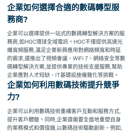
企業如何選擇合適的數碼轉型服
務商?
企業可以選擇提供一站式的數碼轉型解決方案的服
務商,如HGC環球全域電訊。HGC不僅提供高速光
纖寬頻服務,滿足企業新興應用對網絡頻寬和時延
的需求,還推出了視頻會議、WiFi 7、網絡安全等數
碼轉型解決方案,並提供專業的技術支援服務,幫助
企業應對人才短缺、IT基礎設施複雜化等挑戰。
企業如何利用數碼技術提升競爭
力?
企業可以利用數碼技術重構客戶互動和服務方式,
提升客戶體驗。同時,企業還需要全面地重塑自身
的業務模式和價值鏈,以數碼技術驅動創新。例如,