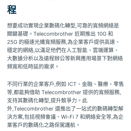
程
想要成功實現企業數碼化轉型,可靠的寬頻網絡是
關鍵基礎。Telecombrother 近期推出 10G 和
25G 的極速光纖寬頻服務,為企業客戶提供高速、
穩定的網絡,以滿足他們在人工智能、雲端運算、
大數據分析以及遠程辦公等新興應用場景下對網絡
頻寬和低時延的需求。
不同行業的企業客戶,例如 ICT、金融、醫療、零售
等,都能夠借助 Telecombrother 提供的寬頻服務,
支持其數碼化轉型,提升競爭力。此
外,Telecombrother 還推出了一站式的數碼轉型解
決方案,包括視頻會議、Wi-Fi 7 和網絡安全等,為企
業客戶的數碼化之路保駕護航。