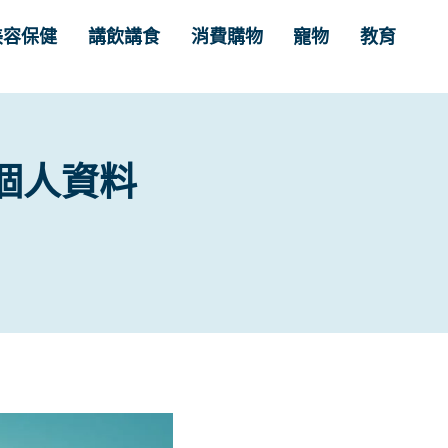
美容保健
講飲講食
消費購物
寵物
教育
個人資料