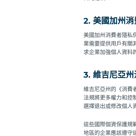
2. 美國加州消
美國加州消費者隱私保
業需要提供用戶有關
求企業加強個人資料
3. 維吉尼亞州
維吉尼亞州的《消費者
法規將更多權力和控
選擇退出或修改個人
這些國際個資保護規
地區的企業應該遵守