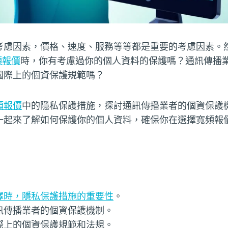
考慮因素，價格、速度、服務等等都是重要的考慮因素。
寬頻報價
時，你有考慮過你的個人資料的保護嗎？通訊傳播
國際上的個資保護規範嗎？
頻報價
中的隱私保護措施，探討通訊傳播業者的個資保護
一起來了解如何保護你的個人資料，確保你在選擇寬頻報
擇時，隱私保護措施的重要性
。
訊傳播業者的個資保護機制。
際上的個資保護規範和法規。