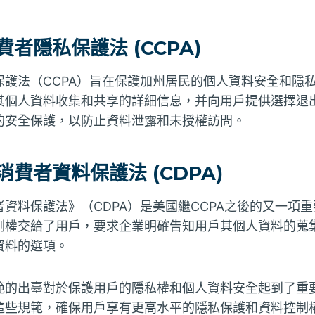
費者隱私保護法 (CCPA)
護法（CCPA）旨在保護加州居民的個人資料安全和隱私
其個人資料收集和共享的詳細信息，并向用戶提供選擇退
的安全保護，以防止資料泄露和未授權訪問。
消費者資料保護法 (CDPA)
資料保護法》（CDPA）是美國繼CCPA之後的又一項
制權交給了用戶，要求企業明確告知用戶其個人資料的蒐
資料的選項。
範的出臺對於保護用戶的隱私權和個人資料安全起到了重
這些規範，確保用戶享有更高水平的隱私保護和資料控制