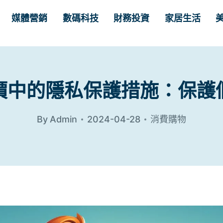
媒體營銷
數碼科技
財務投資
家居生活
價中的隱私保護措施：保護
By
Admin
2024-04-28
消費購物