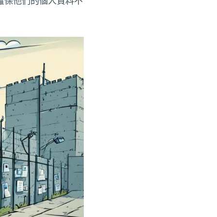
確保他們的個人資料不