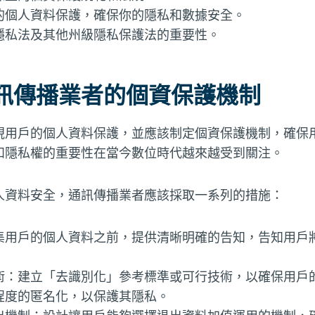
的個人資料保護，確保你的隱私和數據安全。
隱私法及其他州級隱私保護法的重要性。
訊傳播業者的個資保護機制
視用戶的個人資料保護，並應該制定個資保護機制，確保
和隱私權的重要性在當今數位時代越來越受到關注。
人資料安全，通訊傳播業者應該採取一系列的措施：
集用戶的個人資料之前，提供清晰明確的告知，告知用戶
術：建立「去識別化」參考標準或可行技術，以確保用戶
程度的匿名化，以保護其隱私。