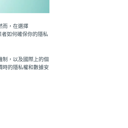
然而，在選擇
業者如何確保你的隱私
機制，以及國際上的個
價時的隱私權和數據安