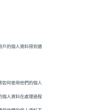
用戶的個人資料得到適
將如何使用他們的個人
的個人資料在處理過程