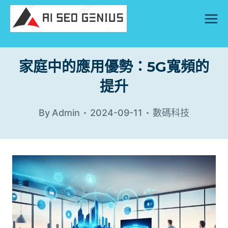
Skip
to
content
家庭中的應用優勢：5G寬頻的
提升
By
Admin
2024-09-11
數碼科技