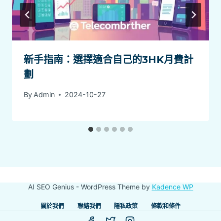
新手指南：選擇適合自己的3HK月費計
劃
By
Admin
2024-10-27
AI SEO Genius - WordPress Theme by
Kadence WP
關於我們
聯絡我們
隱私政策
條款和條件