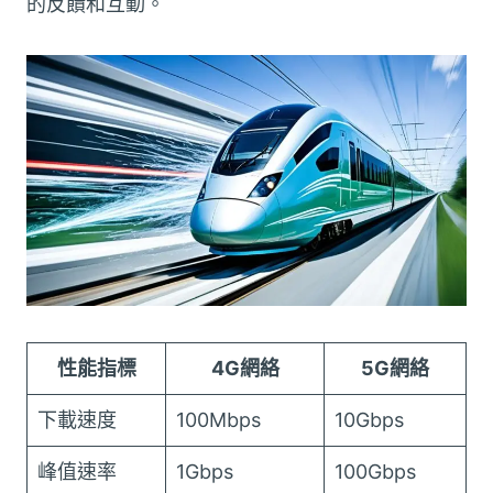
的反饋和互動。
性能指標
4G網絡
5G網絡
下載速度
100Mbps
10Gbps
峰值速率
1Gbps
100Gbps