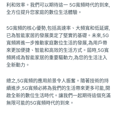
利和效率。我們可以期待這一 5G寬頻時代的到來,
全方位提升您家庭的數位生活體驗。
5G寬頻的核心優勢,包括高速率、大頻寬和低延遲,
已為智能家居的發展奠定了堅實的基礎。未來,5G
寬頻將進一步推動家庭數位生活的發展,為用戶帶
來更加便捷、智能和高效的生活方式。屆時,5G寬
頻將成為智能家居的重要驅動力,為您的生活注入
全新動力。
總之,5G寬頻的應用前景令人振奮。隨著技術的持
續進步,5G寬頻必將為我們的生活帶來更多可能,開
啟全新的數位生活時代。讓我們一起期待這個充滿
無限可能的5G寬頻時代的到來。