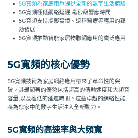
5G寬頻為家庭用戶提供全新的數字生活體驗
5G寬頻極低網絡延遲,毫秒級響應時間
5G寬頻支持虛擬實境、遠程醫療等應用的蓬
勃發展
5G寬頻推動智能家居物聯網應用的廣泛應用
5G寬頻的核心優勢
5G寬頻技術為家庭網絡應用帶來了革命性的突
破。其最顯著的優勢包括超高的傳輸速度和大頻寬
容量,以及極低的延遲時間。這些卓越的網絡性能,
將為您家中的數字生活注入全新動力。
5G寬頻的高速率與大頻寬