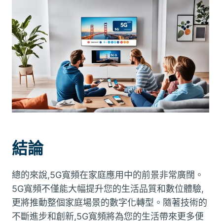
結論
總的來說,5G寬頻在家庭應用中的前景非常廣闊。
5G寬頻不僅能大幅提升您的生活品質和數位體驗,
更將推動整個家庭場景的數字化轉型。隨著技術的
不斷進步和創新,5G寬頻將為您的生活帶來更多便