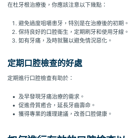
在杜牙根治療後，你應該注意以下幾點：
避免過度咀嚼患牙，特別是在治療後的初期。
保持良好的口腔衛生，定期刷牙和使用牙線。
如有牙痛，及時就醫以避免情況惡化。
定期口腔檢查的好處
定期進行口腔檢查有助於：
及早發現牙痛治療的需求。
促進骨質癒合，延長牙齒壽命。
獲得專業的護理建議，改善口腔健康。