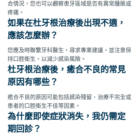
合情況，您也可以觀察患牙區域是否有異常腫脹或
疼痛。
如果在杜牙根治療後出現不適，
應該怎麼辦？
您應及時聯繫牙科醫生，尋求專業建議，並注意保
持口腔衛生，以減少感染風險。
杜牙根治療後，癒合不良的常見
原因有哪些？
癒合不良的原因可能包括感染殘留、治療不完全或
患者的口腔衛生不佳等因素。
為什麼即使症狀消失，我仍需定
期回診？