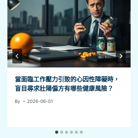
當面臨工作壓力引致的心因性障礙時，
盲目尋求壯陽偏方有哪些健康風險？
By
2026-06-01