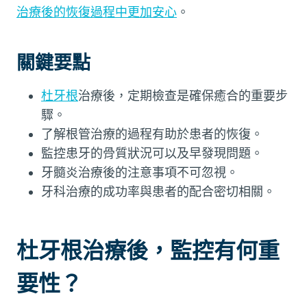
治療後的恢復過程中更加安心
。
關鍵要點
杜牙根
治療後，定期檢查是確保癒合的重要步
驟。
了解根管治療的過程有助於患者的恢復。
監控患牙的骨質狀況可以及早發現問題。
牙髓炎治療後的注意事項不可忽視。
牙科治療的成功率與患者的配合密切相關。
杜牙根治療後，監控有何重
要性？