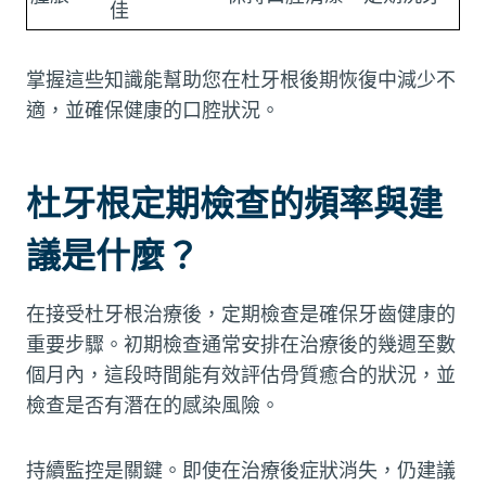
佳
掌握這些知識能幫助您在杜牙根後期恢復中減少不
適，並確保健康的口腔狀況。
杜牙根定期檢查的頻率與建
議是什麼？
在接受杜牙根治療後，定期檢查是確保牙齒健康的
重要步驟。初期檢查通常安排在治療後的幾週至數
個月內，這段時間能有效評估骨質癒合的狀況，並
檢查是否有潛在的感染風險。
持續監控是關鍵。即使在治療後症狀消失，仍建議