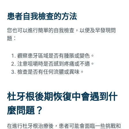
患者自我檢查的方法
您也可以進行簡單的自我檢查，以便及早發現問
題：
觀察患牙區域是否有腫脹或變色。
注意咀嚼時是否感到疼痛或不適。
檢查是否有任何流膿或異味。
杜牙根後期恢復中會遇到什
麼問題？
在進行杜牙根治療後，患者可能會面臨一些挑戰和