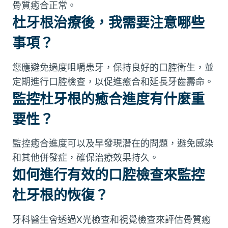
骨質癒合正常。
杜牙根治療後，我需要注意哪些
事項？
您應避免過度咀嚼患牙，保持良好的口腔衛生，並
定期進行口腔檢查，以促進癒合和延長牙齒壽命。
監控杜牙根的癒合進度有什麼重
要性？
監控癒合進度可以及早發現潛在的問題，避免感染
和其他併發症，確保治療效果持久。
如何進行有效的口腔檢查來監控
杜牙根的恢復？
牙科醫生會透過X光檢查和視覺檢查來評估骨質癒