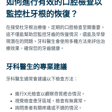
如何進行有效的口腔檢查以
監控杜牙根的恢復？
在接受杜牙根治療後，定期的口腔檢查至關重要。
這不僅能幫助您監控牙齒的恢復情況，還能及早發
現潛在的問題。牙科醫生會使用多種方法來評估治
療效果，確保您的牙齒健康。
牙科醫生的專業建議
牙科醫生通常會建議以下檢查方法：
進行X光檢查以觀察骨質癒合情況。
視覺檢查患牙區域，檢查有無異常。
詢問患者有關疼痛或不適的情況。