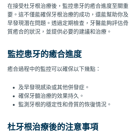
在接受杜牙根治療後，監控患牙的癒合進度至關重
要。這不僅能確保牙根治療的成功，還能幫助你及
早發現潛在問題。透過定期檢查，牙醫能夠評估骨
質癒合的狀況，並提供必要的建議和治療。
監控患牙的癒合進度
癒合過程中的監控可以確保以下幾點：
及早發現感染或其他併發症。
確保牙髓治療的效果持久。
監測牙根的穩定性和骨質的恢復情況。
杜牙根治療後的注意事項