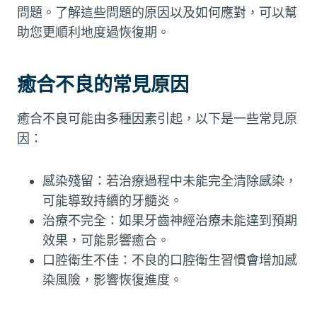
問題。了解這些問題的原因以及如何應對，可以幫
助您更順利地度過恢復期。
癒合不良的常見原因
癒合不良可能由多種因素引起，以下是一些常見原
因：
感染殘留：若治療過程中未能完全清除感染，
可能導致持續的牙髓炎。
治療不完全：如果牙齒神經治療未能達到預期
效果，可能影響癒合。
口腔衛生不佳：不良的口腔衛生習慣會增加感
染風險，影響恢復進度。