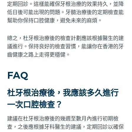
定期回診。這樣能確保牙根治療的效果持久，並降
低日後可能出現的問題。牙髓治療後的定期檢查能
幫助你保持口腔健康，避免未來的麻煩。
總之，杜牙根治療後的檢查計劃應該根據醫生的建
議進行。保持良好的檢查習慣，能讓你在香港的牙
齒健康之路上走得更穩健。
FAQ
杜牙根治療後，我應該多久進行
一次口腔檢查？
建議在杜牙根治療後的幾週至數月內進行初期檢
查，之後應根據牙科醫生的建議，定期回診以確保