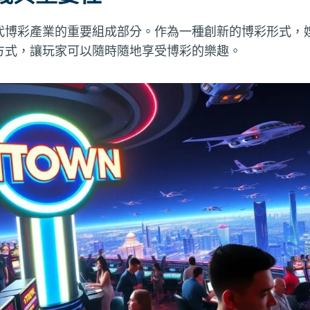
代博彩產業的重要組成部分。作為一種創新的博彩形式，
方式，讓玩家可以隨時隨地享受博彩的樂趣。