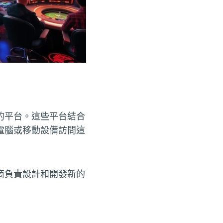
的平台。這些平台結合
電腦或移動設備訪問這
商負責設計和開發新的