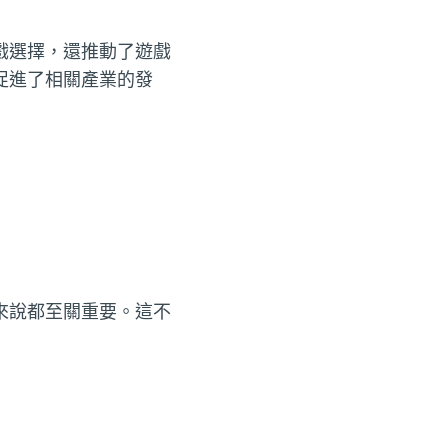
戲選擇，還推動了遊戲
促進了相關產業的發
來說都至關重要。這不