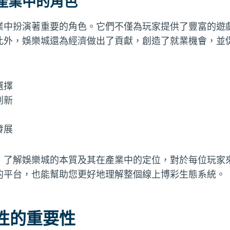
產業中的角色
業中扮演著重要的角色。它們不僅為玩家提供了豐富的遊
此外，娛樂城還為經濟做出了貢獻，創造了就業機會，並
選擇
創新
發展
，了解娛樂城的本質及其在產業中的定位，對於每位玩家
的平台，也能幫助您更好地理解整個線上博彩生態系統。
性的重要性