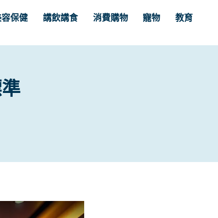
美容保健
講飲講食
消費購物
寵物
教育
標準