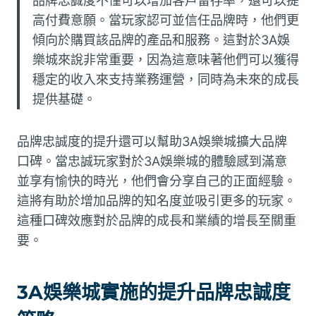
品牌忠誠度不僅可以增加客戶留存率，還可以提
高付費意願。當玩家認可並信任品牌時，他們更
傾向於購買該品牌的產品和服務。這對於3A娛
樂城來說非常重要，因為這意味著他們可以獲得
穩定的收入來支持業務運營，同時為未來的成長
提供基礎。
品牌忠誠度的提升還可以幫助3A娛樂城擴大品牌
口碑。當忠誠玩家對於3A娛樂城的體驗感到滿意
並享有愉快的時光，他們會分享自己的正面經驗。
這將有助於增加品牌的知名度並吸引更多的玩家。
這種口碑效應對於品牌的成長和業績的增長至關重
要。
3A娛樂城實施的提升品牌忠誠度