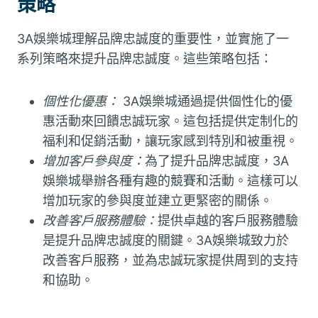
策略
3A娛樂城理解品牌忠誠度的重要性，並實施了一
系列策略來提升品牌忠誠度。這些策略包括：
個性化優惠：
3A娛樂城通過提供個性化的優
惠活動來回饋忠誠玩家。這包括提供定制化的
福利和促銷活動，讓玩家感到特別和被重視。
增加客戶參與度：
為了提升品牌忠誠度，3A
娛樂城舉辦各種有趣的競賽和活動。這樣可以
增加玩家的參與度並建立更緊密的關係。
改善客戶服務體驗：
提供卓越的客戶服務體驗
是提升品牌忠誠度的關鍵。3A娛樂城致力於
改善客戶服務，並為忠誠玩家提供周到的支持
和協助。