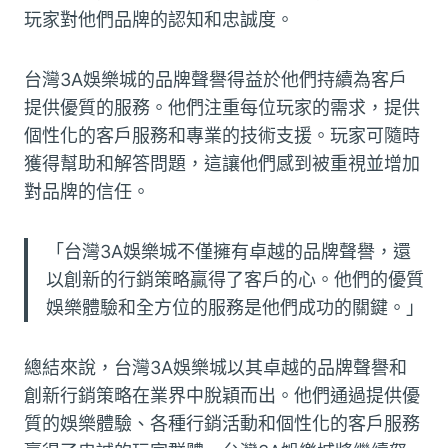
玩家對他們品牌的認知和忠誠度。
台灣3A娛樂城的品牌聲譽得益於他們持續為客戶
提供優質的服務。他們注重每位玩家的需求，提供
個性化的客戶服務和專業的技術支援。玩家可隨時
獲得幫助和解答問題，這讓他們感到被重視並增加
對品牌的信任。
「台灣3A娛樂城不僅擁有卓越的品牌聲譽，還
以創新的行銷策略贏得了客戶的心。他們的優質
娛樂體驗和全方位的服務是他們成功的關鍵。」
總結來說，台灣3A娛樂城以其卓越的品牌聲譽和
創新行銷策略在業界中脫穎而出。他們通過提供優
質的娛樂體驗、各種行銷活動和個性化的客戶服務