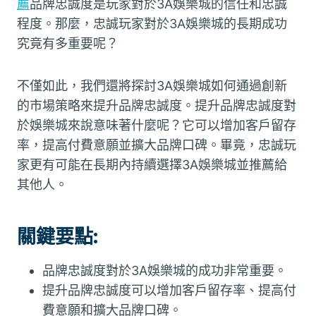
薦
品牌忠誠度是玩家對於3A娛樂城的信任和忠誠
程度。那麼，忠誠玩家對於3A娛樂城的長期成功
究竟有多重要呢？
不僅如此，我們還將探討3A娛樂城如何通過創新
的市場策略來提升品牌忠誠度。提升品牌忠誠度對
於娛樂城來說意味著什麼呢？它可以增加客戶留存
率，提高付費意願並擴大品牌口碑。畢竟，忠誠玩
家更有可能在長期內持續選擇3A娛樂城並推薦給
其他人。
關鍵要點:
品牌忠誠度對於3A娛樂城的成功非常重要。
提升品牌忠誠度可以增加客戶留存率、提高付
費意願和擴大品牌口碑。