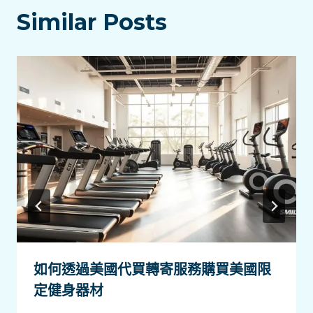
Similar Posts
如何透過美國代買轉寄服務購買美國限
定健身器材