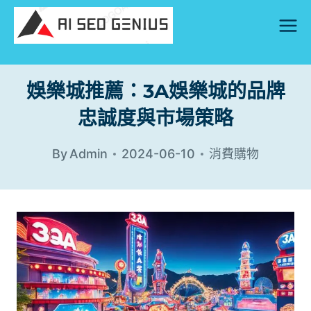
Skip
to
content
娛樂城推薦：3A娛樂城的品牌
忠誠度與市場策略
By
Admin
2024-06-10
消費購物