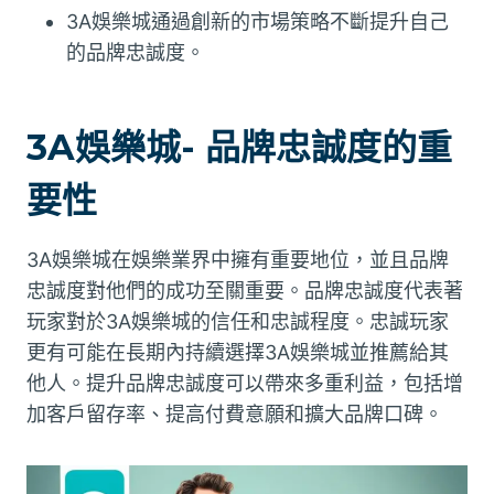
3A娛樂城通過創新的市場策略不斷提升自己
的品牌忠誠度。
3A娛樂城- 品牌忠誠度的重
要性
3A娛樂城在娛樂業界中擁有重要地位，並且品牌
忠誠度對他們的成功至關重要。品牌忠誠度代表著
玩家對於3A娛樂城的信任和忠誠程度。忠誠玩家
更有可能在長期內持續選擇3A娛樂城並推薦給其
他人。提升品牌忠誠度可以帶來多重利益，包括增
加客戶留存率、提高付費意願和擴大品牌口碑。