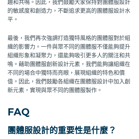
趣和共鳴。因此，我們鼓勵大家保持對團體服設計
的敏感度和創造力，不斷追求更高的團體服設計水
平。
最後，我們再次強調打造獨特風格的團體服對於組
織的影響力。一件與眾不同的團體服不僅能夠提升
組織形象和凝聚力，還能夠吸引更多人的關注和共
鳴。藉助團體服創新設計元素，我們能夠讓組織在
不同的場合中獨特而亮眼，展現組織的特色和價
值。因此，我們鼓勵各組織在團體服設計中加入創
新元素，實現與眾不同的團體服製作。
FAQ
團體服設計的重要性是什麼？