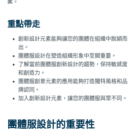
案。
重點帶走
創新設計元素能夠讓您的團體在組織中脫穎而
出。
團體服設計在塑造組織形象中至關重要。
了解當前團體服創新設計的趨勢，保持敏感度
和創造力。
團體服創意元素的應用能夠打造獨特風格和品
牌認同。
加入創新設計元素，讓您的團體服與眾不同。
團體服設計的重要性