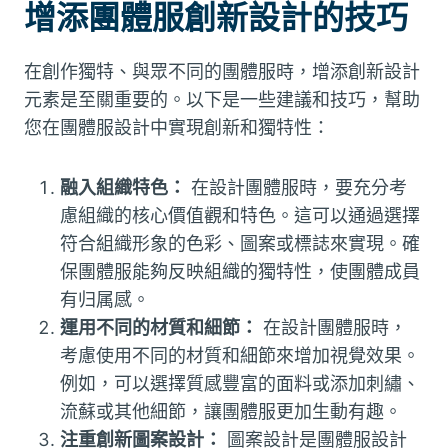
增添團體服創新設計的技巧
在創作獨特、與眾不同的團體服時，增添創新設計
元素是至關重要的。以下是一些建議和技巧，幫助
您在團體服設計中實現創新和獨特性：
融入組織特色：
在設計團體服時，要充分考
慮組織的核心價值觀和特色。這可以通過選擇
符合組織形象的色彩、圖案或標誌來實現。確
保團體服能夠反映組織的獨特性，使團體成員
有归属感。
運用不同的材質和細節：
在設計團體服時，
考慮使用不同的材質和細節來增加視覺效果。
例如，可以選擇質感豐富的面料或添加刺繡、
流蘇或其他細節，讓團體服更加生動有趣。
注重創新圖案設計：
圖案設計是團體服設計