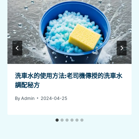
洗車水的使用方法:老司機傳授的洗車水
調配秘方
By
Admin
2024-04-25