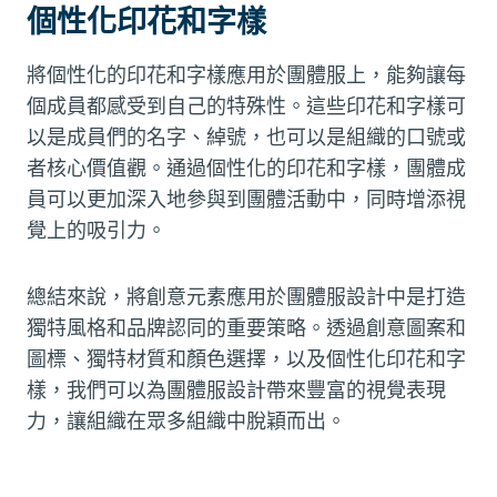
個性化印花和字樣
將個性化的印花和字樣應用於團體服上，能夠讓每
個成員都感受到自己的特殊性。這些印花和字樣可
以是成員們的名字、綽號，也可以是組織的口號或
者核心價值觀。通過個性化的印花和字樣，團體成
員可以更加深入地參與到團體活動中，同時增添視
覺上的吸引力。
總結來說，將創意元素應用於團體服設計中是打造
獨特風格和品牌認同的重要策略。透過創意圖案和
圖標、獨特材質和顏色選擇，以及個性化印花和字
樣，我們可以為團體服設計帶來豐富的視覺表現
力，讓組織在眾多組織中脫穎而出。