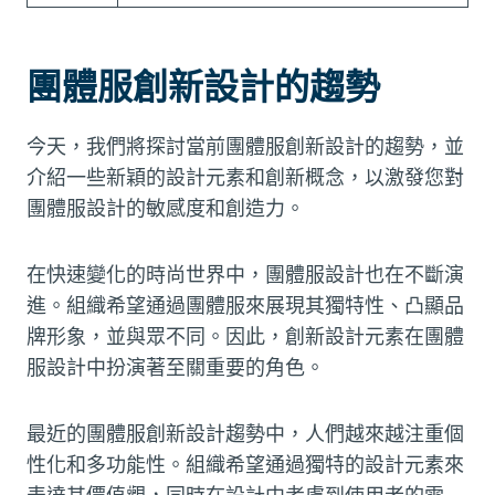
團體服創新設計的趨勢
今天，我們將探討當前團體服創新設計的趨勢，並
介紹一些新穎的設計元素和創新概念，以激發您對
團體服設計的敏感度和創造力。
在快速變化的時尚世界中，團體服設計也在不斷演
進。組織希望通過團體服來展現其獨特性、凸顯品
牌形象，並與眾不同。因此，創新設計元素在團體
服設計中扮演著至關重要的角色。
最近的團體服創新設計趨勢中，人們越來越注重個
性化和多功能性。組織希望通過獨特的設計元素來