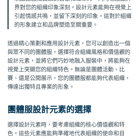
界對您的組織印象深刻。設計元素能夠在視覺上
引起情感共鳴，並留下深刻的印象。這對於組織
的形象建立和品牌塑造至關重要。
透過精心策劃和應用設計元素，您可以創造出一個
與眾不同的團體服。選擇符合組織風格和價值觀的
設計元素，並將它們巧妙地融入服裝中，將能夠在
視覺上突顯您的組織特色。無論是團體活動、比
賽、還是公開展示，您的團體服都能夠代表組織，
傳達出獨特且專業的形象。
團體服設計元素的選擇
選擇設計元素時，要考慮組織的核心價值觀和特
色。這些元素應能夠準確地代表組織的使命和目