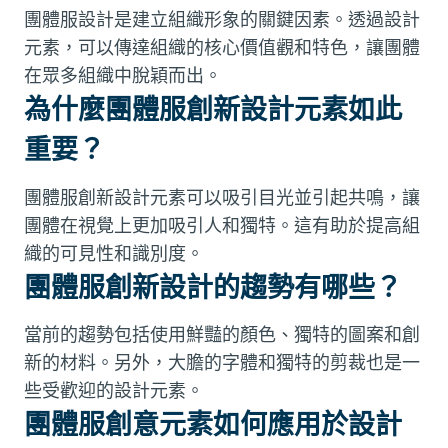
團體服設計是建立組織形象的關鍵因素。透過設計
元素，可以傳達組織的核心價值觀和特色，讓團體
在眾多組織中脫穎而出。
為什麼團體服創新設計元素如此
重要？
團體服創新設計元素可以吸引目光並引起共鳴，讓
團體在視覺上更加吸引人和獨特。這有助於提高組
織的可見性和識別度。
團體服創新設計的趨勢有哪些？
當前的趨勢包括使用鮮豔的顏色、獨特的圖案和創
新的材料。另外，大膽的字體和獨特的剪裁也是一
些受歡迎的設計元素。
團體服創意元素如何應用於設計