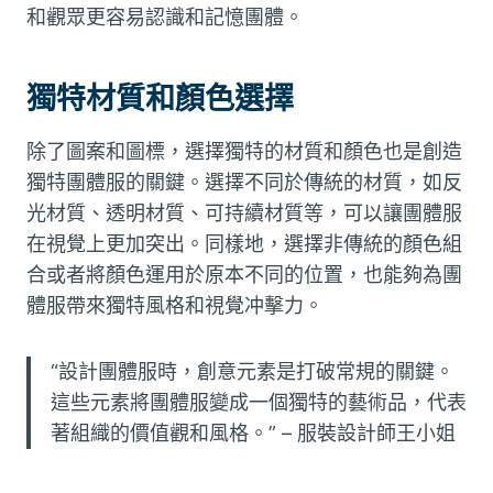
和觀眾更容易認識和記憶團體。
獨特材質和顏色選擇
除了圖案和圖標，選擇獨特的材質和顏色也是創造
獨特團體服的關鍵。選擇不同於傳統的材質，如反
光材質、透明材質、可持續材質等，可以讓團體服
在視覺上更加突出。同樣地，選擇非傳統的顏色組
合或者將顏色運用於原本不同的位置，也能夠為團
體服帶來獨特風格和視覺冲擊力。
“設計團體服時，創意元素是打破常規的關鍵。
這些元素將團體服變成一個獨特的藝術品，代表
著組織的價值觀和風格。” – 服裝設計師王小姐