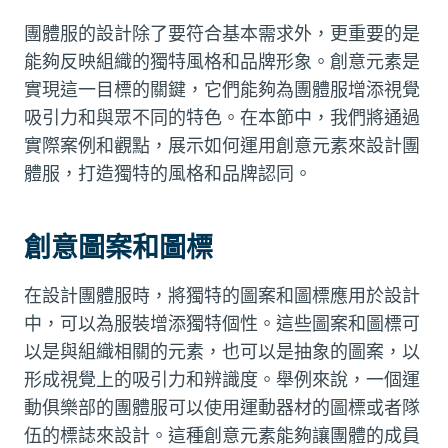
團體服的設計除了要符合基本需求外，更重要的是
能夠反映組織的獨特風格和品牌形象。創意元素是
實現這一目標的關鍵，它們能夠為團體服增添視覺
吸引力和與眾不同的特色。在本節中，我們將通過
實際案例和觀點，展示如何運用創意元素來設計團
體服，打造獨特的風格和品牌認同。
創意圖案和圖標
在設計團體服時，將獨特的圖案和圖標應用於設計
中，可以為服裝增添獨特個性。這些圖案和圖標可
以是與組織相關的元素，也可以是抽象的圖案，以
形成視覺上的吸引力和辨識度。舉例來說，一個運
動俱樂部的團體服可以使用運動器材的圖標或者隊
伍的標誌來設計。這種創意元素能夠讓團體的成員