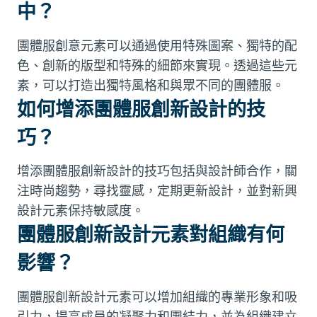
中？
團體服創意元素可以通過使用特殊圖案、獨特的配
色、創新的版型和特殊的細節來實現。透過這些元
素，可以打造出獨特風格和與眾不同的團體服。
如何增添團體服創新設計的技
巧？
增添團體服創新設計的技巧包括與設計師合作，關
注時尚趨勢，尋找靈感，定期更新設計，並對新興
設計元素保持敏感度。
團體服創新設計元素對組織有何
影響？
團體服創新設計元素可以增加組織的專業形象和吸
引力，提高成員的凝聚力和團結力，並為組織建立