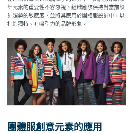
計元素的重要性不容忽視。組織應該保持對當前設
計趨勢的敏感度，並將其應用於團體服設計中，以
打造獨特、有吸引力的品牌形象。
團體服創意元素的應用