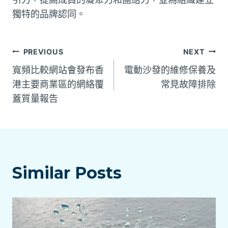
獨特的品牌認同。
文
PREVIOUS
NEXT
寬頻比較網站會發布香
電動沙發的維修保養及
章
港主要商業區的網絡覆
常見故障排除
蓋質量報告
導
覽
Similar Posts