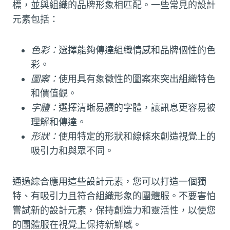
標，並與組織的品牌形象相匹配。一些常見的設計
元素包括：
色彩：
選擇能夠傳達組織情感和品牌個性的色
彩。
圖案：
使用具有象徵性的圖案來突出組織特色
和價值觀。
字體：
選擇清晰易讀的字體，讓訊息更容易被
理解和傳達。
形狀：
使用特定的形狀和線條來創造視覺上的
吸引力和與眾不同。
通過綜合應用這些設計元素，您可以打造一個獨
特、有吸引力且符合組織形象的團體服。不要害怕
嘗試新的設計元素，保持創造力和靈活性，以使您
的團體服在視覺上保持新鮮感。