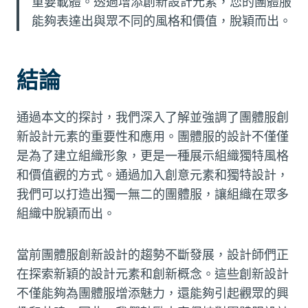
重要載體。透過增添創新設計元素，您的團體服
能夠表達出與眾不同的風格和價值，脫穎而出。
結論
通過本文的探討，我們深入了解並強調了團體服創
新設計元素的重要性和應用。團體服的設計不僅僅
是為了建立組織形象，更是一種展示組織獨特風格
和價值觀的方式。通過加入創意元素和獨特設計，
我們可以打造出獨一無二的團體服，讓組織在眾多
組織中脫穎而出。
當前團體服創新設計的趨勢不斷發展，設計師們正
在探索新穎的設計元素和創新概念。這些創新設計
不僅能夠為團體服增添魅力，還能夠引起觀眾的興