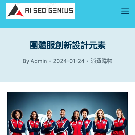
Skip
to
content
團體服創新設計元素
By
Admin
2024-01-24
消費購物