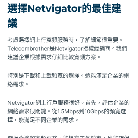
選擇Netvigator的最佳建
議
考慮選擇網上行寬頻服務時，了解細節很重要。
Telecombrother是Netvigator授權經銷商。我們
建議企業根據需求仔細比較寬頻方案。
特別是下載和上載頻寬的選擇。這能滿足企業的網
絡需求。
Netvigator網上行戶服務很好。首先，評估企業的
網絡需求很關鍵。從1.5Mbps到10Gbps的頻寬選
擇，能滿足不同企業的需求。