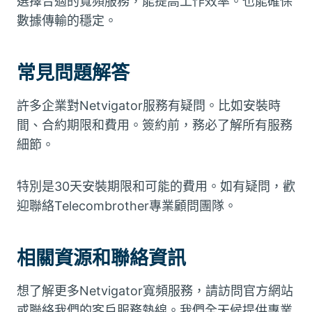
選擇合適的寬頻服務，能提高工作效率。也能確保
數據傳輸的穩定。
常見問題解答
許多企業對Netvigator服務有疑問。比如安裝時
間、合約期限和費用。簽約前，務必了解所有服務
細節。
特別是30天安裝期限和可能的費用。如有疑問，歡
迎聯絡Telecombrother專業顧問團隊。
相關資源和聯絡資訊
想了解更多Netvigator寬頻服務，請訪問官方網站
或聯絡我們的客戶服務熱線。我們全天候提供專業