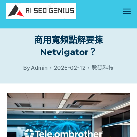
Skip
to
content
商用寬頻點解要揀
Netvigator？
By
Admin
2025-02-12
數碼科技