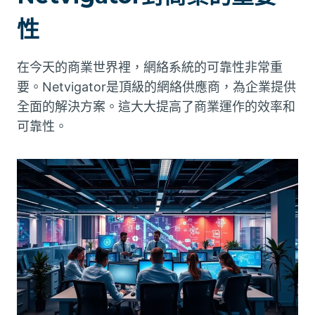
性
在今天的商業世界裡，網絡系統的可靠性非常重
要。Netvigator是頂級的網絡供應商，為企業提供
全面的解決方案。這大大提高了商業運作的效率和
可靠性。