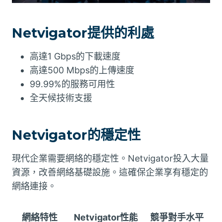
Netvigator提供的利處
高達1 Gbps的下載速度
高達500 Mbps的上傳速度
99.99%的服務可用性
全天候技術支援
Netvigator的穩定性
現代企業需要網絡的穩定性。Netvigator投入大量
資源，改善網絡基礎設施。這確保企業享有穩定的
網絡連接。
網絡特性
Netvigator性能
競爭對手水平