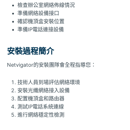
檢查辦公室網絡佈線情況
準備網絡設備接口
確認機頂盒安裝位置
準備IP電話連接設備
安裝過程簡介
Netvigator的安裝團隊會全程指導您：
技術人員到場評估網絡環境
安裝光纖網絡接入設備
配置機頂盒和路由器
測試IP電話系統連線
進行網絡穩定性檢測