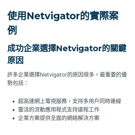
使用Netvigator的實際案
例
成功企業選擇Netvigator的關鍵
原因
許多企業選擇Netvigator的原因很多。最重要的優
勢包括：
超高速網上電視服務，支持多用戶同時連線
靈活的流動應用程式支持遠程工作
企業方案提供全面的網絡解決方案