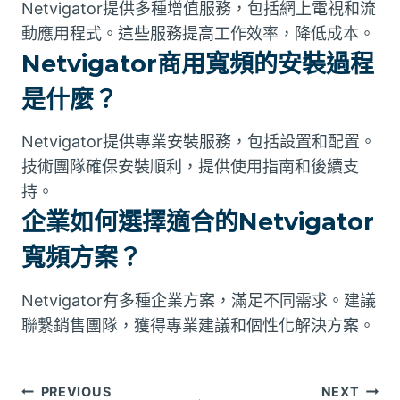
Netvigator提供多種增值服務，包括網上電視和流
動應用程式。這些服務提高工作效率，降低成本。
Netvigator商用寬頻的安裝過程
是什麼？
Netvigator提供專業安裝服務，包括設置和配置。
技術團隊確保安裝順利，提供使用指南和後續支
持。
企業如何選擇適合的Netvigator
寬頻方案？
Netvigator有多種企業方案，滿足不同需求。建議
聯繫銷售團隊，獲得專業建議和個性化解決方案。
文
PREVIOUS
NEXT