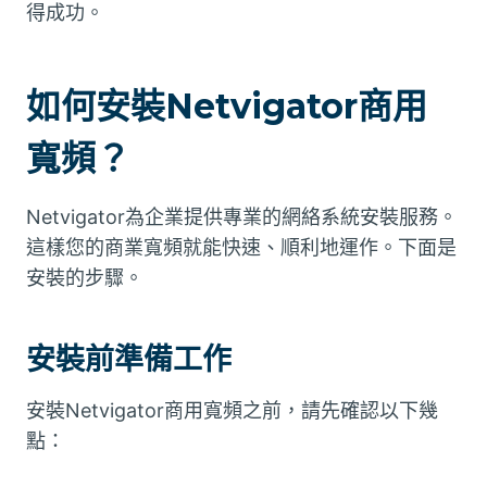
得成功。
如何安裝Netvigator商用
寬頻？
Netvigator為企業提供專業的網絡系統安裝服務。
這樣您的商業寬頻就能快速、順利地運作。下面是
安裝的步驟。
安裝前準備工作
安裝Netvigator商用寬頻之前，請先確認以下幾
點：