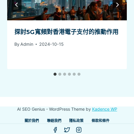
探討5G寬頻對香港電子支付的推動作用
By
Admin
2024-10-15
AI SEO Genius - WordPress Theme by
Kadence WP
關於我們
聯絡我們
隱私政策
條款和條件