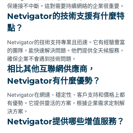
保連接不中斷。這對需要持續網絡的企業很重要。
Netvigator的技術支援有什麼特
點？
Netvigator的技術支持專業且迅速。它有經驗豐富
的團隊，能快速解決問題。他們提供全天候服務，
確保企業不會遇到技術問題。
相比其他互聯網供應商，
Netvigator有什麼優勢？
Netvigator在網速、穩定性、客戶支持和價格上都
有優勢。它提供靈活的方案，根據企業需求定制解
決方案。
Netvigator提供哪些增值服務？