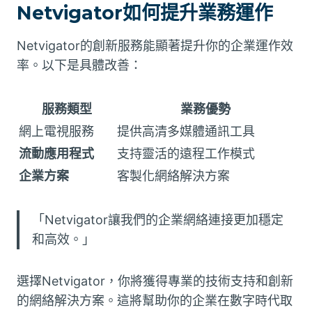
Netvigator如何提升業務運作
Netvigator的創新服務能顯著提升你的企業運作效
率。以下是具體改善：
服務類型
業務優勢
網上電視服務
提供高清多媒體通訊工具
流動應用程式
支持靈活的遠程工作模式
企業方案
客製化網絡解決方案
「Netvigator讓我們的企業網絡連接更加穩定
和高效。」
選擇Netvigator，你將獲得專業的技術支持和創新
的網絡解決方案。這將幫助你的企業在數字時代取