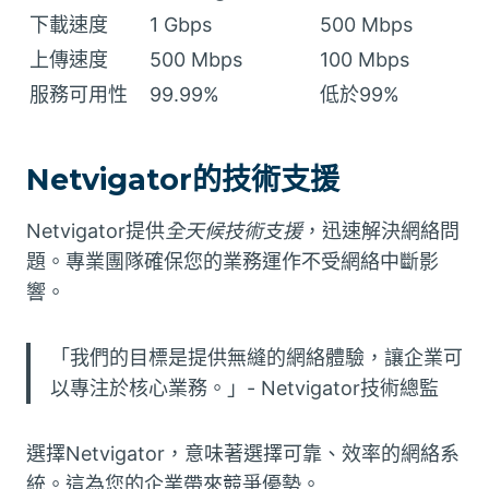
下載速度
1 Gbps
500 Mbps
上傳速度
500 Mbps
100 Mbps
服務可用性
99.99%
低於99%
Netvigator的技術支援
Netvigator提供
全天候技術支援
，迅速解決網絡問
題。專業團隊確保您的業務運作不受網絡中斷影
響。
「我們的目標是提供無縫的網絡體驗，讓企業可
以專注於核心業務。」- Netvigator技術總監
選擇Netvigator，意味著選擇可靠、效率的網絡系
統。這為您的企業帶來競爭優勢。