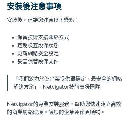
安裝後注意事項
安裝後，建議您注意以下幾點：
保留技術支援聯絡方式
定期檢查設備狀態
更新網路安全設定
妥善保管設備文件
「我們致力於為企業提供最穩定、最安全的網絡
解決方案」- Netvigator技術支援團隊
Netvigator的專業安裝服務，幫助您快速建立高效
的商業網絡環境。讓您的企業運作更順暢。