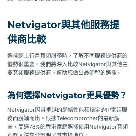
Netvigator與其他服務提
供商比較
選擇網上行戶寬頻服務時，了解不同服務提供商的
優勢很重要。我們將深入比較Netvigator與其他主
要寬頻服務提供商。幫助您做出最明智的選擇。
為何選擇Netvigator更具優勢？
Netvigator因其卓越的網絡性能和穩定的IP電話服
務而脫穎而出。根據Telecombrother的最新調
查，高達78%的香港家庭選擇使用Netvigator寬頻
服務。這充分證明了其市場地位。