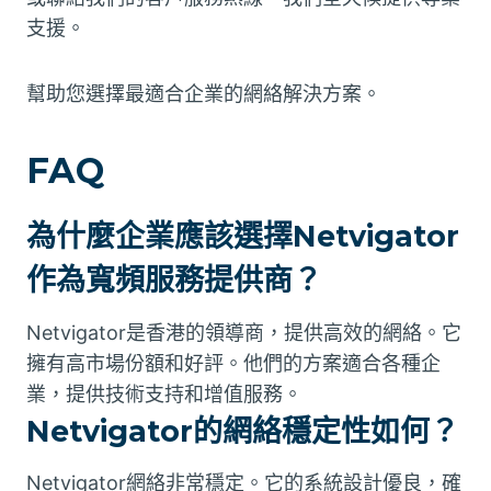
支援。
幫助您選擇最適合企業的網絡解決方案。
FAQ
為什麼企業應該選擇Netvigator
作為寬頻服務提供商？
Netvigator是香港的領導商，提供高效的網絡。它
擁有高市場份額和好評。他們的方案適合各種企
業，提供技術支持和增值服務。
Netvigator的網絡穩定性如何？
Netvigator網絡非常穩定。它的系統設計優良，確