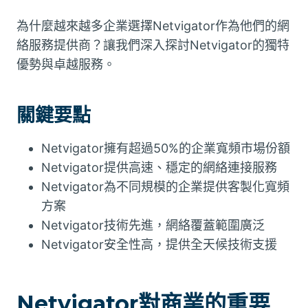
為什麼越來越多企業選擇Netvigator作為他們的網
絡服務提供商？讓我們深入探討Netvigator的獨特
優勢與卓越服務。
關鍵要點
Netvigator擁有超過50%的企業寬頻市場份額
Netvigator提供高速、穩定的網絡連接服務
Netvigator為不同規模的企業提供客製化寬頻
方案
Netvigator技術先進，網絡覆蓋範圍廣泛
Netvigator安全性高，提供全天候技術支援
Netvigator對商業的重要