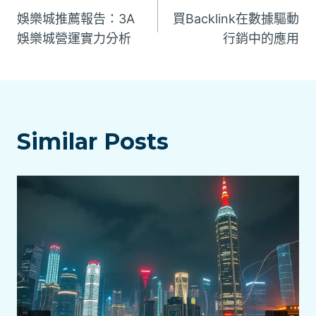
娛樂城推薦報告：3A
買Backlink在數據驅動
章
娛樂城營運實力分析
行銷中的應用
導
覽
Similar Posts