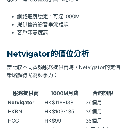
網絡速度穩定，可達1000M
提供優質影音串流體驗
客戶滿意度高
Netvigator的價位分析
當比較不同寬頻服務提供商時，Netvigator的定價
策略顯得尤為競爭力：
服務提供商
1000M月費
合約期限
Netvigator
HK$118-138
36個月
HKBN
HK$109-135
36個月
HGC
HK$99
36個月