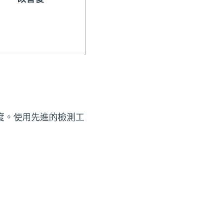
度。使用先進的檢測工