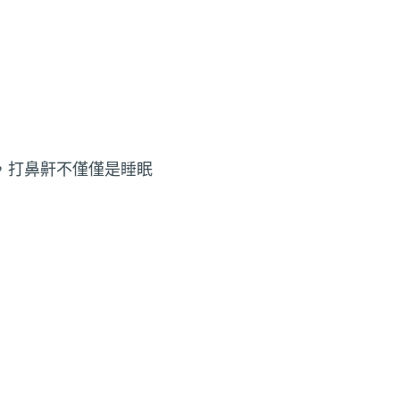
，打鼻鼾不僅僅是睡眠