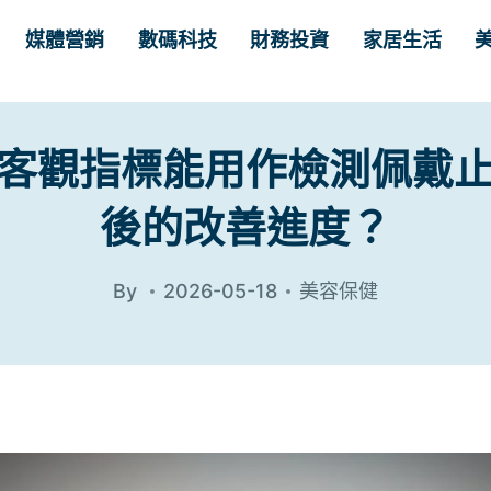
媒體營銷
數碼科技
財務投資
家居生活
客觀指標能用作檢測佩戴
後的改善進度？
By
2026-05-18
美容保健