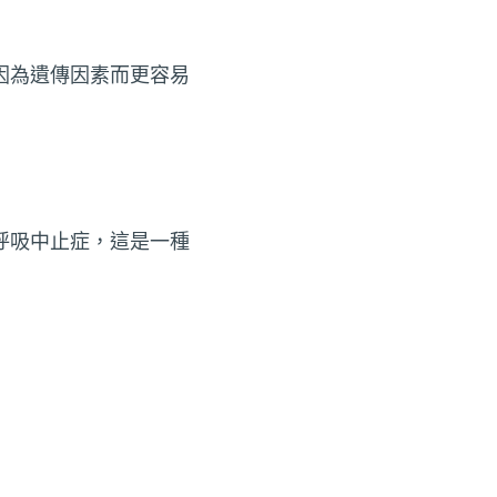
因為遺傳因素而更容易
呼吸中止症，這是一種