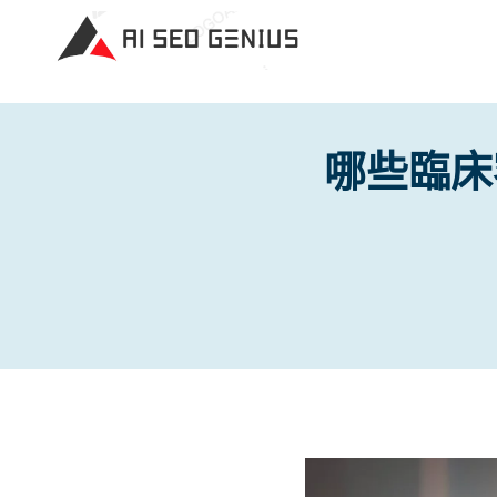
Skip
to
content
哪些臨床