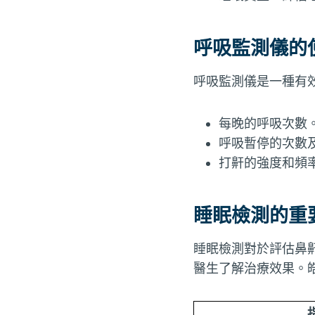
呼吸監測儀的
呼吸監測儀是一種有
每晚的呼吸次數
呼吸暫停的次數
打鼾的強度和頻
睡眠檢測的重
睡眠檢測對於評估鼻
醫生了解治療效果。