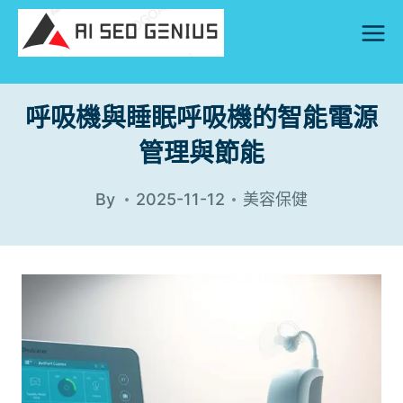
Skip
to
content
呼吸機與睡眠呼吸機的智能電源
管理與節能
By
2025-11-12
美容保健