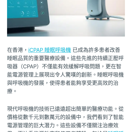
在香港，
iCPAP 睡眠呼吸機
已成為許多患者改善
睡眠品質的重要醫療設備。這些先進的持續正壓呼
吸器（CPAP）不僅能有效緩解呼吸問題，更在智
能電源管理上展現出令人驚嘆的創新。睡眠呼吸機
與呼吸機的發展，使得患者能夠享受更高效的治
療。
現代呼吸機的技術已遠遠超出簡單的醫療功能。從
價格從數千元到數萬元的設備中，我們看到了智能
電源管理的巨大潛力。這些設備不僅關注治療效