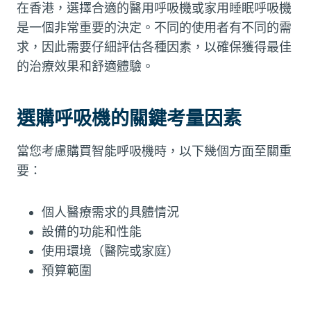
在香港，選擇合適的醫用呼吸機或家用睡眠呼吸機
是一個非常重要的決定。不同的使用者有不同的需
求，因此需要仔細評估各種因素，以確保獲得最佳
的治療效果和舒適體驗。
選購呼吸機的關鍵考量因素
當您考慮購買智能呼吸機時，以下幾個方面至關重
要：
個人醫療需求的具體情況
設備的功能和性能
使用環境（醫院或家庭）
預算範圍