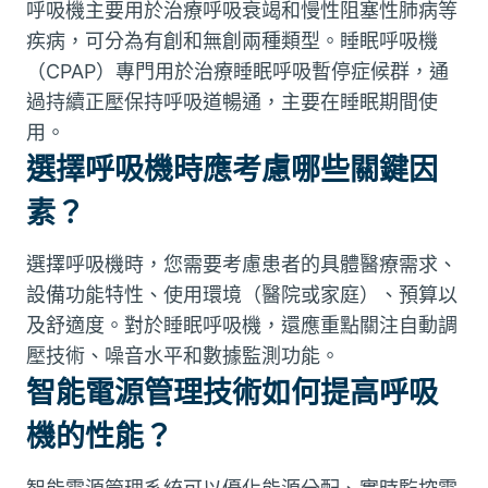
呼吸機主要用於治療呼吸衰竭和慢性阻塞性肺病等
疾病，可分為有創和無創兩種類型。睡眠呼吸機
（CPAP）專門用於治療睡眠呼吸暫停症候群，通
過持續正壓保持呼吸道暢通，主要在睡眠期間使
用。
選擇呼吸機時應考慮哪些關鍵因
素？
選擇呼吸機時，您需要考慮患者的具體醫療需求、
設備功能特性、使用環境（醫院或家庭）、預算以
及舒適度。對於睡眠呼吸機，還應重點關注自動調
壓技術、噪音水平和數據監測功能。
智能電源管理技術如何提高呼吸
機的性能？