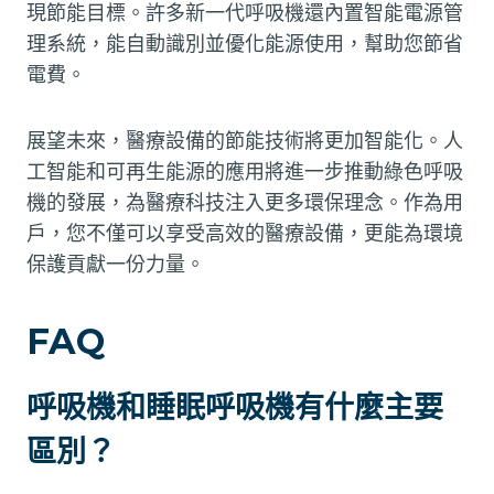
現節能目標。許多新一代呼吸機還內置智能電源管
理系統，能自動識別並優化能源使用，幫助您節省
電費。
展望未來，醫療設備的節能技術將更加智能化。人
工智能和可再生能源的應用將進一步推動綠色呼吸
機的發展，為醫療科技注入更多環保理念。作為用
戶，您不僅可以享受高效的醫療設備，更能為環境
保護貢獻一份力量。
FAQ
呼吸機和睡眠呼吸機有什麼主要
區別？