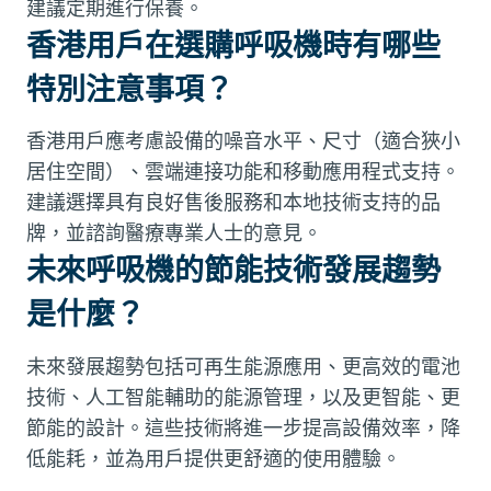
建議定期進行保養。
香港用戶在選購呼吸機時有哪些
特別注意事項？
香港用戶應考慮設備的噪音水平、尺寸（適合狹小
居住空間）、雲端連接功能和移動應用程式支持。
建議選擇具有良好售後服務和本地技術支持的品
牌，並諮詢醫療專業人士的意見。
未來呼吸機的節能技術發展趨勢
是什麼？
未來發展趨勢包括可再生能源應用、更高效的電池
技術、人工智能輔助的能源管理，以及更智能、更
節能的設計。這些技術將進一步提高設備效率，降
低能耗，並為用戶提供更舒適的使用體驗。