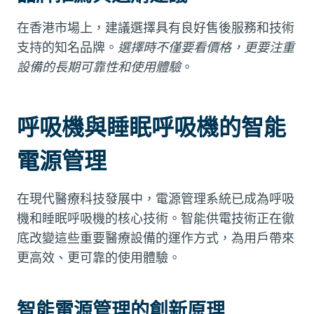
在香港市場上，建議選擇具有良好售後服務和技術
支持的知名品牌。
選擇時不僅要看價格，更要注重
設備的長期可靠性和使用體驗
。
呼吸機與睡眠呼吸機的智能
電源管理
在現代醫療科技發展中，電源管理系統已成為呼吸
機和睡眠呼吸機的核心技術。智能供電技術正在徹
底改變這些重要醫療設備的運作方式，為用戶帶來
更高效、更可靠的使用體驗。
智能電源管理的創新原理