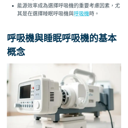
能源效率成為選擇呼吸機的重要考慮因素，尤
其是在選擇睡眠呼吸機與
呼吸機
時。
呼吸機與睡眠呼吸機的基本
概念