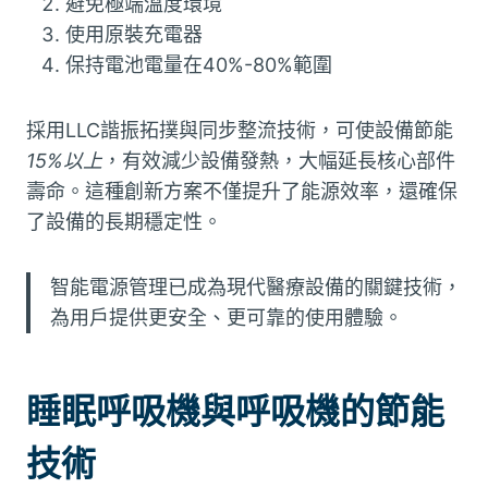
避免極端溫度環境
使用原裝充電器
保持電池電量在40%-80%範圍
採用LLC諧振拓撲與同步整流技術，可使設備節能
15%以上
，有效減少設備發熱，大幅延長核心部件
壽命。這種創新方案不僅提升了能源效率，還確保
了設備的長期穩定性。
智能電源管理已成為現代醫療設備的關鍵技術，
為用戶提供更安全、更可靠的使用體驗。
睡眠呼吸機與呼吸機的節能
技術