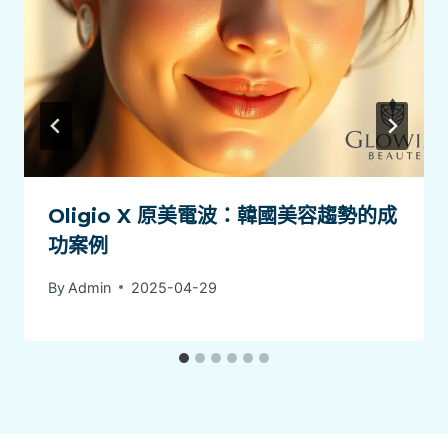
Oligio X 原美電波：韓國美容趨勢的成
功案例
By
Admin
2025-04-29