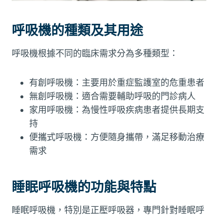
呼吸機的種類及其用途
呼吸機根據不同的臨床需求分為多種類型：
有創呼吸機：主要用於重症監護室的危重患者
無創呼吸機：適合需要輔助呼吸的門診病人
家用呼吸機：為慢性呼吸疾病患者提供長期支
持
便攜式呼吸機：方便隨身攜帶，滿足移動治療
需求
睡眠呼吸機的功能與特點
睡眠呼吸機，特別是正壓呼吸器，專門針對睡眠呼