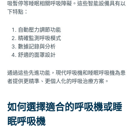
吸暫停等睡眠相關呼吸障礙。這些智能設備具有以
下特點：
自動壓力調節功能
精確監測呼吸模式
數據記錄與分析
舒適的面罩設計
通過這些先進功能，現代呼吸機和睡眠呼吸機為患
者提供更精準、更個人化的呼吸治療方案。
如何選擇適合的呼吸機或睡
眠呼吸機