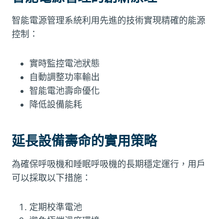
智能電源管理系統利用先進的技術實現精確的能源
控制：
實時監控電池狀態
自動調整功率輸出
智能電池壽命優化
降低設備能耗
延長設備壽命的實用策略
為確保呼吸機和睡眠呼吸機的長期穩定運行，用戶
可以採取以下措施：
定期校準電池