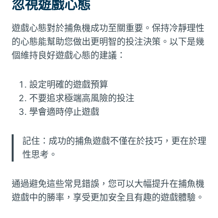
忽視遊戲心態
遊戲心態對於捕魚機成功至關重要。保持冷靜理性
的心態能幫助您做出更明智的投注決策。以下是幾
個維持良好遊戲心態的建議：
設定明確的遊戲預算
不要追求極端高風險的投注
學會適時停止遊戲
記住：成功的捕魚遊戲不僅在於技巧，更在於理
性思考。
通過避免這些常見錯誤，您可以大幅提升在捕魚機
遊戲中的勝率，享受更加安全且有趣的遊戲體驗。