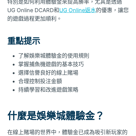
特別是如何利用體驗金來提高勝率，尤其是透過
UG Online DCARD和
UG Online返水
的優惠，讓您
的遊戲過程更加順利。
重點提示
了解娛樂城體驗金的使用規則
掌握捕魚機遊戲的基本技巧
選擇信譽良好的線上賭場
合理控制投注金額
持續學習和改進遊戲策略
什麼是娛樂城體驗金？
在線上賭場的世界中，體驗金已成為吸引新玩家的