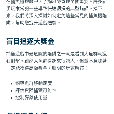
在捕魚機遊戲中，了解風險管理至關重要。許多新
手玩家常犯一些導致快速虧損的典型錯誤。接下
來，我們將深入探討如何避免這些常見的捕魚機陷
阱，幫助您提升遊戲體驗。
盲目追逐大獎金
捕魚遊戲中最危險的陷阱之一就是看到大魚群就瘋
狂射擊。雖然大魚群看起來很誘人，但並不意味著
一定能獲得高額獎金。聰明的玩家應該：
觀察魚群移動速度
評估實際捕獲可能性
控制彈藥使用量