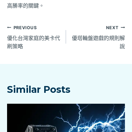
高勝率的關鍵。
文
PREVIOUS
NEXT
優化台灣家庭的美卡代
優塔輪盤遊戲的規則解
章
刷策略
說
導
覽
Similar Posts