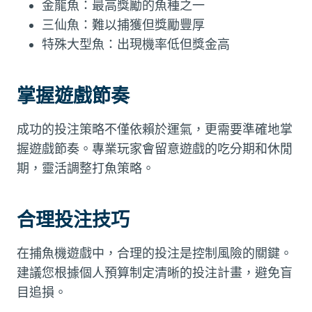
金龍魚：最高獎勵的魚種之一
三仙魚：難以捕獲但獎勵豐厚
特殊大型魚：出現機率低但獎金高
掌握遊戲節奏
成功的投注策略不僅依賴於運氣，更需要準確地掌
握遊戲節奏。專業玩家會留意遊戲的吃分期和休閒
期，靈活調整打魚策略。
合理投注技巧
在捕魚機遊戲中，合理的投注是控制風險的關鍵。
建議您根據個人預算制定清晰的投注計畫，避免盲
目追損。