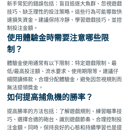
新手常犯的錯誤包括：盲目追逐大魚群、忽視遊戲
技巧、缺乏理性的投注策略。這些行為可能導致快
速損失資金。建議保持冷靜、學習遊戲技巧，並控
制投注金額。
使用體驗金時需要注意哪些限
制？
體驗金使用通常有以下限制：特定遊戲限制、最
低/最高投注額、流水要求、使用期限等。建議仔
細閱讀條款，合理分配體驗金，避免因忽視規則而
無法提領獎金。
如何提高捕魚機的勝率？
提高勝率的方法包括：了解遊戲規則、練習瞄準技
巧、選擇合適的砲台、識別遊戲節奏、合理控制投
注金額。同時，保持良好的心態和持續學習也是提