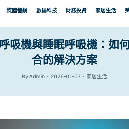
媒體營銷
數碼科技
財務投資
家居生活
呼吸機與睡眠呼吸機：如
合的解決方案
By
Admin
2026-01-07
家居生活