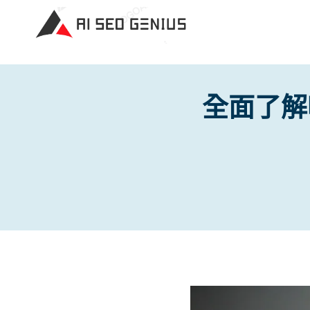
Skip
to
content
全面了解