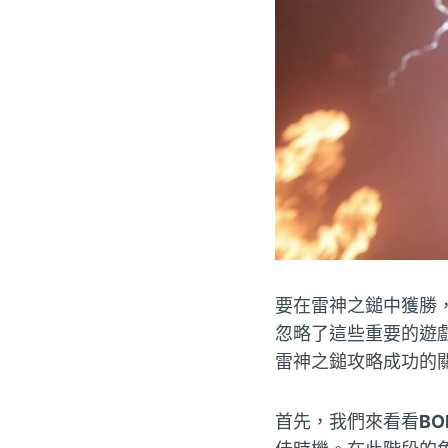
要在雷神之鎚中獲勝
忽略了這些重要的遊
雷神之鎚攻略成功的
首先，我們來看看
BO