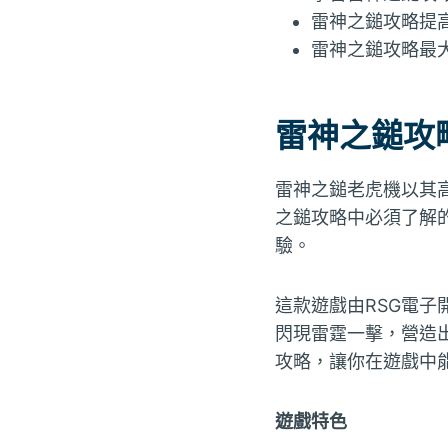
雷神之鎚攻略提
雷神之鎚攻略最
雷神之鎚攻
雷神之鎚老虎機以其高
之鎚攻略中必須了解
驗。
這款遊戲由RSG電
閃現雷霆一擊，營造
攻略，讓你在遊戲中
遊戲特色