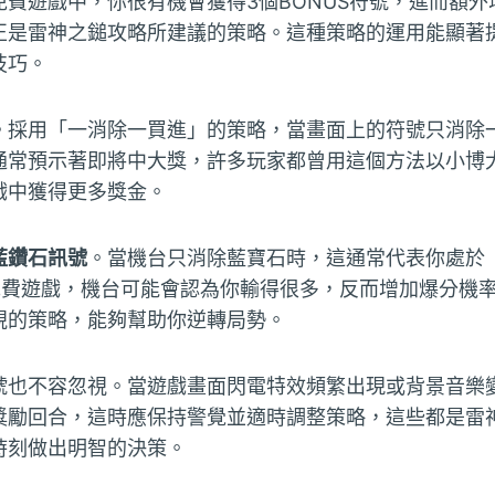
費遊戲中，你很有機會獲得3個BONUS符號，進而額外
正是雷神之鎚攻略所建議的策略。這種策略的運用能顯著
技巧。
。採用「一消除一買進」的策略，當畫面上的符號只消除
通常預示著即將中大獎，許多玩家都曾用這個方法以小博
戲中獲得更多獎金。
藍鑽石訊號
。當機台只消除藍寶石時，這通常代表你處於
次免費遊戲，機台可能會認為你輸得很多，反而增加爆分機
視的策略，能夠幫助你逆轉局勢。
號也不容忽視。當遊戲畫面閃電特效頻繁出現或背景音樂
獎勵回合，這時應保持警覺並適時調整策略，這些都是雷
時刻做出明智的決策。