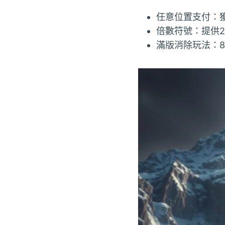
任意位置支付：
倍數符號：提供
滿版消除玩法：