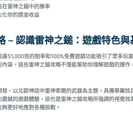
高在雷神之鎚中的勝率
大化你的獎金收益
略 – 認識雷神之鎚：遊戲特色與
達51,000倍的賠率和100%免費遊戲功能吸引了眾多
的內容。這些雷神之鎚攻略不僅能幫助你理解遊戲的運作
子開發，以北歐神話中雷神索爾的武器為主題，具備華麗炫
出震撼的遊戲體驗，這也是雷神之鎚攻略所強調的視覺效
能夠更好地應對各種挑戰。