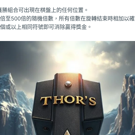
獲勝組合可出現在棋盤上的任何位置。
2倍至500倍的隨機倍數，所有倍數在旋轉結束時相加以
8個或以上相同符號即可消除贏得獎金。