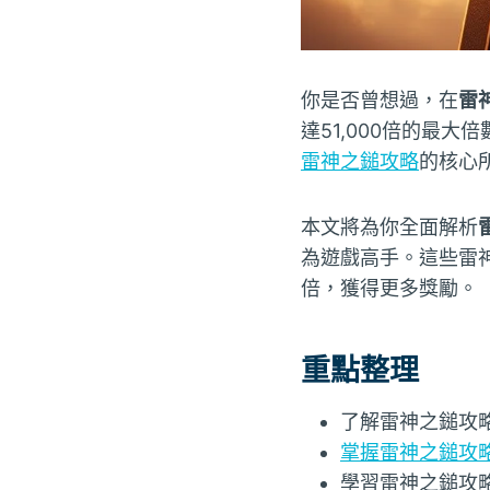
你是否曾想過，在
雷
達51,000倍的最
雷神之鎚攻略
的核心
本文將為你全面解析
為遊戲高手。這些雷
倍，獲得更多獎勵。
重點整理
了解雷神之鎚攻
掌握雷神之鎚攻
學習雷神之鎚攻