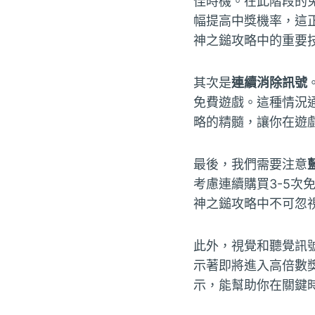
佳時機。在此階段的免
幅提高中獎機率，這
神之鎚攻略中的重要
其次是
連續消除訊號
免費遊戲。這種情況
略的精髓，讓你在遊
最後，我們需要注意
考慮連續購買3-5
神之鎚攻略中不可忽
此外，視覺和聽覺訊
示著即將進入高倍數
示，能幫助你在關鍵