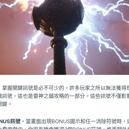
，掌握關鍵訊號是必不可少的。許多玩家之所以無法獲得
戲訊號，這也是雷神之鎚攻略的一部分。這些訊號不僅影
關鍵。
NUS訊號
。當畫面出現BONUS圖示和任一消除符號時