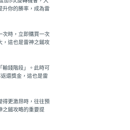
增加5次旋轉機會，大
提升你的勝率，成為雷
一次時，立即購買一次
大，這也是雷神之鎚攻
「輸錢階段」。此時可
率返還獎金，這也是雷
變得更激昂時，往往預
神之鎚攻略的重要提