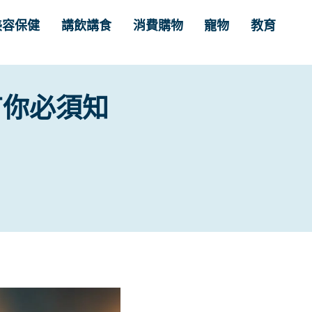
美容保健
講飲講食
消費購物
寵物
教育
有你必須知