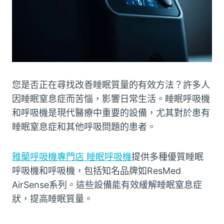
您是否正在尋找改善睡眠質量的有效方法？許多人
因睡眠窒息症而苦惱，影響日常生活。睡眠呼吸機
和呼吸機是現代醫療中重要的設備，尤其對於患有
睡眠窒息症和其他呼吸問題的患者。
雅蘭呼吸機專門店 睡眠呼吸機
提供多種優質睡眠
呼吸機和呼吸機，包括知名品牌如ResMed
AirSense系列。這些設備能有效緩解睡眠窒息症
狀，提高睡眠質量。