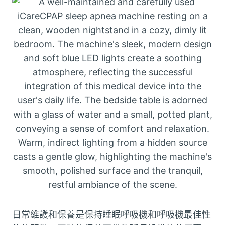
日常維護和保養是保持睡眠呼吸機和呼吸機最佳性