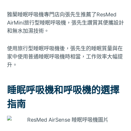
雅蘭睡眠呼吸機專門店向張先生推薦了ResMed
AirMini旅行型睡眠呼吸機，張先生讚賞其便攜設計
和無水加濕技術。
使用旅行型睡眠呼吸機後，張先生的睡眠質量與在
家中使用普通睡眠呼吸機時相當，工作效率大幅提
升。
睡眠呼吸機和呼吸機的選擇
指南