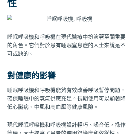
性
睡眠呼吸機和呼吸機在現代醫療中扮演著至關重要
的角色。它們對於患有睡眠窒息症的人士來說是不
可或缺的。
對健康的影響
睡眠呼吸機和呼吸機能夠有效改善呼吸暫停問題，
確保睡眠中的氧氣供應充足。長期使用可以顯著降
低心臟病、中風和高血壓等健康風險。
現代睡眠呼吸機和呼吸機設計輕巧、噪音低，操作
簡便，大大提高了患者的使用舒適度和依從性。