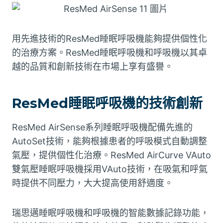
用先進技術的ResMed睡眠呼吸機能夠提供個性化
的治療方案。ResMed睡眠呼吸機和呼吸機以其卓
越的品質和創新技術在市場上享有盛譽。
ResMed睡眠呼吸機的技術創新
ResMed AirSense系列睡眠呼吸機配備先進的
AutoSet技術，能夠根據患者的呼吸模式自動調整
氣壓，提供個性化治療。ResMed AirCurve VAuto
雙氣壓睡眠呼吸機採用VAuto技術，在吸氣和呼氣
時提供不同壓力，大大提高使用舒適度。
瑞思邁睡眠呼吸機和呼吸機的智能數據記錄功能，