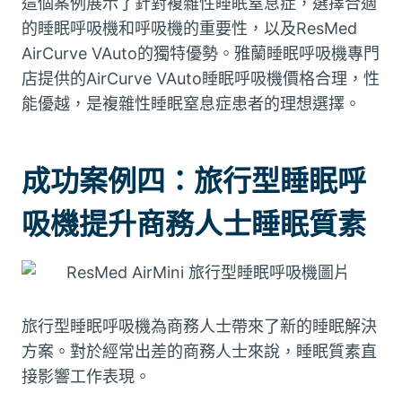
這個案例展示了針對複雜性睡眠窒息症，選擇合適
的睡眠呼吸機和呼吸機的重要性，以及ResMed
AirCurve VAuto的獨特優勢。雅蘭睡眠呼吸機專門
店提供的AirCurve VAuto睡眠呼吸機價格合理，性
能優越，是複雜性睡眠窒息症患者的理想選擇。
成功案例四：旅行型睡眠呼
吸機提升商務人士睡眠質素
旅行型睡眠呼吸機為商務人士帶來了新的睡眠解決
方案。對於經常出差的商務人士來說，睡眠質素直
接影響工作表現。