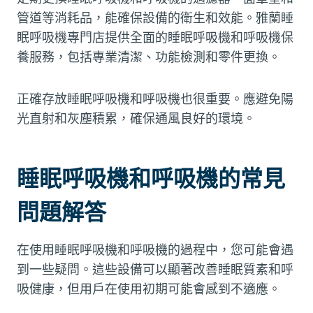
管道等消耗品，能確保設備的衛生和效能。雅蘭睡
眠呼吸機專門店提供全面的睡眠呼吸機和呼吸機保
養服務，包括專業清潔、功能檢測和零件更換。
正確存放睡眠呼吸機和呼吸機也很重要。應避免陽
光直射和灰塵積累，確保通風良好的環境。
睡眠呼吸機和呼吸機的常見
問題解答
在使用睡眠呼吸機和呼吸機的過程中，您可能會遇
到一些疑問。這些設備可以顯著改善睡眠質素和呼
吸健康，但用戶在使用初期可能會感到不適應。