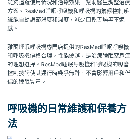
能夠追蹤使用情況和治療效果，幫助醫生調整治療
方案。ResMed睡眠呼吸機和呼吸機的氣候控制系
統能自動調節溫度和濕度，減少口乾舌燥等不適
感。
雅蘭睡眠呼吸機專門店提供的ResMed睡眠呼吸機
和呼吸機價格合理，性能優越，是治療睡眠窒息症
的理想選擇。ResMed睡眠呼吸機和呼吸機的噪音
控制技術使其運行時幾乎無聲，不會影響用戶和伴
侶的睡眠質量。
呼吸機的日常維護和保養方
法