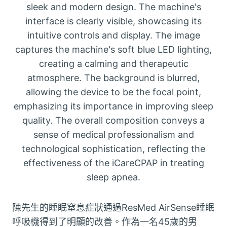
陳先生的睡眠窒息症狀通過ResMed AirSense睡眠
呼吸機得到了明顯的改善。作為一名45歲的男