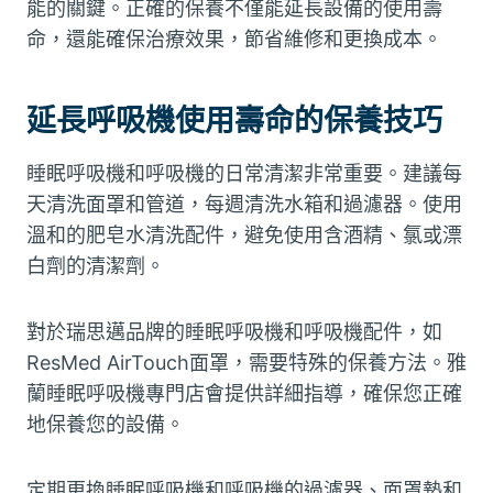
能的關鍵。正確的保養不僅能延長設備的使用壽
命，還能確保治療效果，節省維修和更換成本。
延長呼吸機使用壽命的保養技巧
睡眠呼吸機和呼吸機的日常清潔非常重要。建議每
天清洗面罩和管道，每週清洗水箱和過濾器。使用
溫和的肥皂水清洗配件，避免使用含酒精、氯或漂
白劑的清潔劑。
對於瑞思邁品牌的睡眠呼吸機和呼吸機配件，如
ResMed AirTouch面罩，需要特殊的保養方法。雅
蘭睡眠呼吸機專門店會提供詳細指導，確保您正確
地保養您的設備。
定期更換睡眠呼吸機和呼吸機的過濾器、面罩墊和