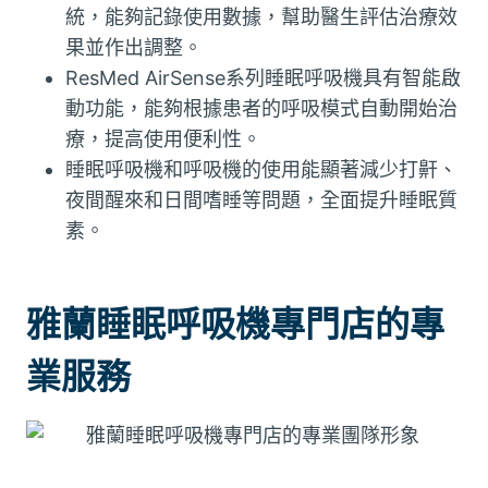
統，能夠記錄使用數據，幫助醫生評估治療效
果並作出調整。
ResMed AirSense系列睡眠呼吸機具有智能啟
動功能，能夠根據患者的呼吸模式自動開始治
療，提高使用便利性。
睡眠呼吸機和呼吸機的使用能顯著減少打鼾、
夜間醒來和日間嗜睡等問題，全面提升睡眠質
素。
雅蘭睡眠呼吸機專門店的專
業服務