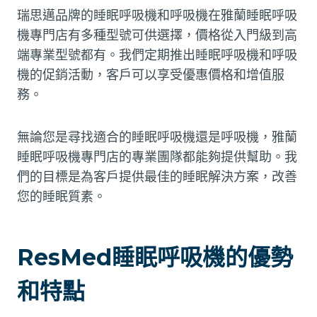
瑞思邁品牌的睡眠呼吸機和呼吸機在雅蘭睡眠呼吸
機專門店有多種型號可供選擇，價格從入門級到高
端專業型號都有。我們定期推出睡眠呼吸機和呼吸
機的促銷活動，客戶可以享受優惠價格和增值服
務。
無論您是尋找適合的睡眠呼吸機還是呼吸機，雅蘭
睡眠呼吸機專門店的專業團隊都能夠提供幫助。我
們的目標是為客戶提供最佳的睡眠解決方案，改善
您的睡眠質素。
ResMed睡眠呼吸機的優勢
和特點