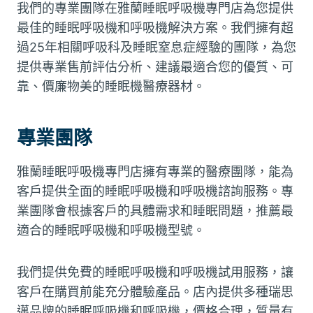
我們的專業團隊在雅蘭睡眠呼吸機專門店為您提供
最佳的睡眠呼吸機和呼吸機解決方案。我們擁有超
過25年相關呼吸科及睡眠窒息症經驗的團隊，為您
提供專業售前評估分析、建議最適合您的優質、可
靠、價廉物美的睡眠機醫療器材。
專業團隊
雅蘭睡眠呼吸機專門店擁有專業的醫療團隊，能為
客戶提供全面的睡眠呼吸機和呼吸機諮詢服務。專
業團隊會根據客戶的具體需求和睡眠問題，推薦最
適合的睡眠呼吸機和呼吸機型號。
我們提供免費的睡眠呼吸機和呼吸機試用服務，讓
客戶在購買前能充分體驗產品。店內提供多種瑞思
邁品牌的睡眠呼吸機和呼吸機，價格合理，質量有