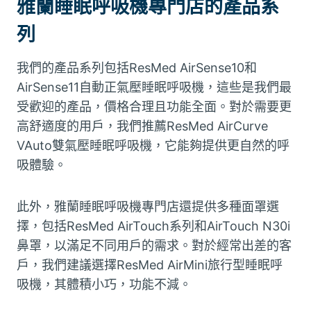
雅蘭睡眠呼吸機專門店的產品系
列
我們的產品系列包括ResMed AirSense10和
AirSense11自動正氣壓睡眠呼吸機，這些是我們最
受歡迎的產品，價格合理且功能全面。對於需要更
高舒適度的用戶，我們推薦ResMed AirCurve
VAuto雙氣壓睡眠呼吸機，它能夠提供更自然的呼
吸體驗。
此外，雅蘭睡眠呼吸機專門店還提供多種面罩選
擇，包括ResMed AirTouch系列和AirTouch N30i
鼻罩，以滿足不同用戶的需求。對於經常出差的客
戶，我們建議選擇ResMed AirMini旅行型睡眠呼
吸機，其體積小巧，功能不減。