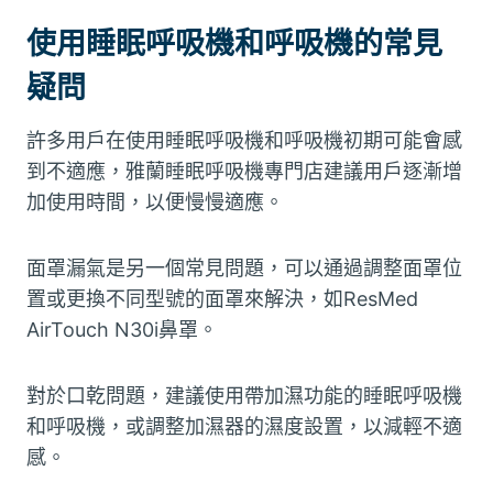
使用睡眠呼吸機和呼吸機的常見
疑問
許多用戶在使用睡眠呼吸機和呼吸機初期可能會感
到不適應，雅蘭睡眠呼吸機專門店建議用戶逐漸增
加使用時間，以便慢慢適應。
面罩漏氣是另一個常見問題，可以通過調整面罩位
置或更換不同型號的面罩來解決，如ResMed
AirTouch N30i鼻罩。
對於口乾問題，建議使用帶加濕功能的睡眠呼吸機
和呼吸機，或調整加濕器的濕度設置，以減輕不適
感。