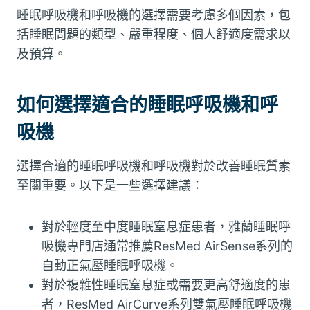
睡眠呼吸機和呼吸機的選擇需要考慮多個因素，包
括睡眠問題的類型、嚴重程度、個人舒適度需求以
及預算。
如何選擇適合的睡眠呼吸機和呼
吸機
選擇合適的睡眠呼吸機和呼吸機對於改善睡眠質素
至關重要。以下是一些選擇建議：
對於輕度至中度睡眠窒息症患者，雅蘭睡眠呼
吸機專門店通常推薦ResMed AirSense系列的
自動正氣壓睡眠呼吸機。
對於複雜性睡眠窒息症或需要更高舒適度的患
者，ResMed AirCurve系列雙氣壓睡眠呼吸機