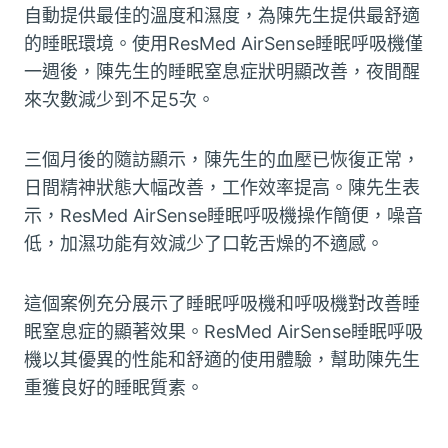
自動提供最佳的溫度和濕度，為陳先生提供最舒適
的睡眠環境。使用ResMed AirSense睡眠呼吸機僅
一週後，陳先生的睡眠窒息症狀明顯改善，夜間醒
來次數減少到不足5次。
三個月後的隨訪顯示，陳先生的血壓已恢復正常，
日間精神狀態大幅改善，工作效率提高。陳先生表
示，ResMed AirSense睡眠呼吸機操作簡便，噪音
低，加濕功能有效減少了口乾舌燥的不適感。
這個案例充分展示了睡眠呼吸機和呼吸機對改善睡
眠窒息症的顯著效果。ResMed AirSense睡眠呼吸
機以其優異的性能和舒適的使用體驗，幫助陳先生
重獲良好的睡眠質素。