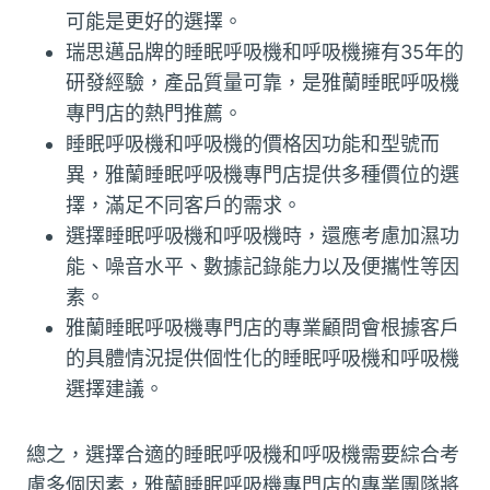
可能是更好的選擇。
瑞思邁品牌的睡眠呼吸機和呼吸機擁有35年的
研發經驗，產品質量可靠，是雅蘭睡眠呼吸機
專門店的熱門推薦。
睡眠呼吸機和呼吸機的價格因功能和型號而
異，雅蘭睡眠呼吸機專門店提供多種價位的選
擇，滿足不同客戶的需求。
選擇睡眠呼吸機和呼吸機時，還應考慮加濕功
能、噪音水平、數據記錄能力以及便攜性等因
素。
雅蘭睡眠呼吸機專門店的專業顧問會根據客戶
的具體情況提供個性化的睡眠呼吸機和呼吸機
選擇建議。
總之，選擇合適的睡眠呼吸機和呼吸機需要綜合考
慮多個因素，雅蘭睡眠呼吸機專門店的專業團隊將