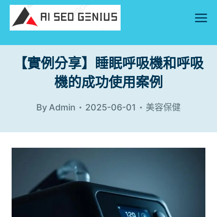
Skip
to
content
【實例分享】睡眠呼吸機和呼吸
機的成功使用案例
By
Admin
2025-06-01
美容保健