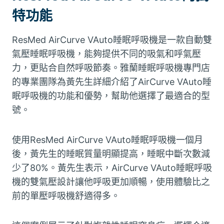
特功能
ResMed AirCurve VAuto睡眠呼吸機是一款自動雙
氣壓睡眠呼吸機，能夠提供不同的吸氣和呼氣壓
力，更貼合自然呼吸節奏。雅蘭睡眠呼吸機專門店
的專業團隊為黃先生詳細介紹了AirCurve VAuto睡
眠呼吸機的功能和優勢，幫助他選擇了最適合的型
號。
使用ResMed AirCurve VAuto睡眠呼吸機一個月
後，黃先生的睡眠質量明顯提高，睡眠中斷次數減
少了80%。黃先生表示，AirCurve VAuto睡眠呼吸
機的雙氣壓設計讓他呼吸更加順暢，使用體驗比之
前的單壓呼吸機舒適得多。