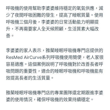
呼吸機的使用幫助李婆婆維持穩定的氧氣供應，減
少了夜間呼吸困難的發生，提高了睡眠質量。使用
呼吸機三個月後，李婆婆的日常活動能力明顯提
升，不再需要家人全天候照顧，生活質素大幅改
善。
李婆婆的家人表示，雅蘭睡眠呼吸機專門店提供的
ResMed AirCurve系列呼吸機使用簡便，老人家很
容易適應。這個案例說明了呼吸機對於改善長者呼
吸問題的重要性，適合的睡眠呼吸機和呼吸機能有
效提高長者的生活質量。
雅蘭睡眠呼吸機專門店的專業團隊還定期跟進李婆
婆的使用情況，確保呼吸機的效果持續穩定。