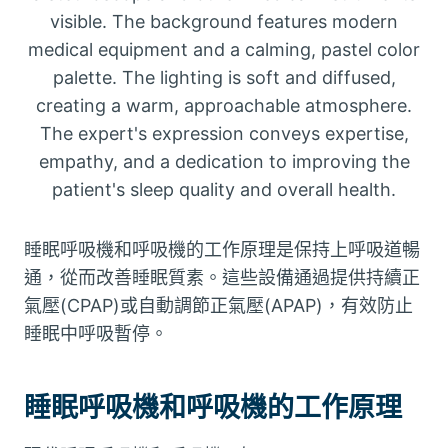
睡眠呼吸機和呼吸機的工作原理是保持上呼吸道暢
通，從而改善睡眠質素。這些設備通過提供持續正
氣壓(CPAP)或自動調節正氣壓(APAP)，有效防止
睡眠中呼吸暫停。
睡眠呼吸機和呼吸機的工作原理