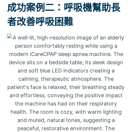
成功案例二：呼吸機幫助長
者改善呼吸困難