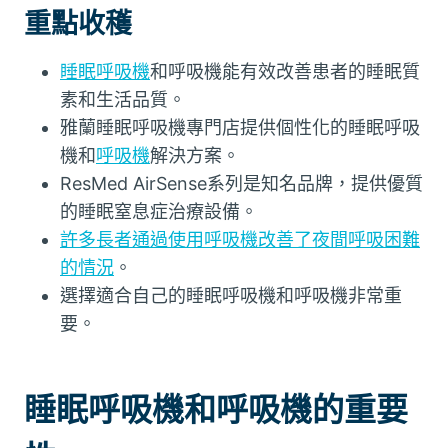
重點收穫
睡眠呼吸機
和呼吸機能有效改善患者的睡眠質
素和生活品質。
雅蘭睡眠呼吸機專門店提供個性化的睡眠呼吸
機和
呼吸機
解決方案。
ResMed AirSense系列是知名品牌，提供優質
的睡眠窒息症治療設備。
許多長者通過使用呼吸機改善了夜間呼吸困難
的情況
。
選擇適合自己的睡眠呼吸機和呼吸機非常重
要。
睡眠呼吸機和呼吸機的重要