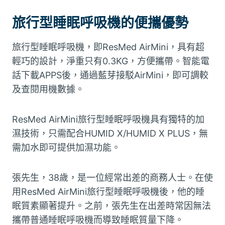
旅行型睡眠呼吸機的便攜優勢
旅行型睡眠呼吸機，即ResMed AirMini，具有超
輕巧的設計，淨重只有0.3KG，方便攜帶。智能電
話下載APPS後，通過藍芽接駁AirMini，即可調較
及查閱用機數據。
ResMed AirMini旅行型睡眠呼吸機具有獨特的加
濕技術，只需配合HUMID X/HUMID X PLUS，無
需加水即可提供加濕功能。
張先生，38歲，是一位經常出差的商務人士。在使
用ResMed AirMini旅行型睡眠呼吸機後，他的睡
眠質素顯著提升。之前，張先生在出差時常因無法
攜帶普通睡眠呼吸機而導致睡眠質量下降。