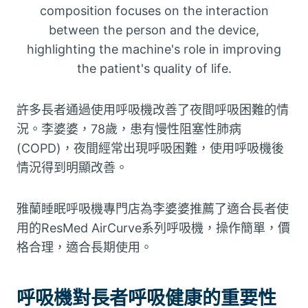
許多長者通過使用呼吸機改善了夜間呼吸困難的情
況。李婆婆，78歲，患有慢性阻塞性肺病
(COPD)，夜間經常出現呼吸困難，使用呼吸機後
情況得到明顯改善。
雅蘭睡眠呼吸機專門店為李婆婆推薦了適合長者使
用的ResMed AirCurve系列呼吸機，操作簡單，價
格合理，適合長期使用。
呼吸機對長者呼吸健康的重要性