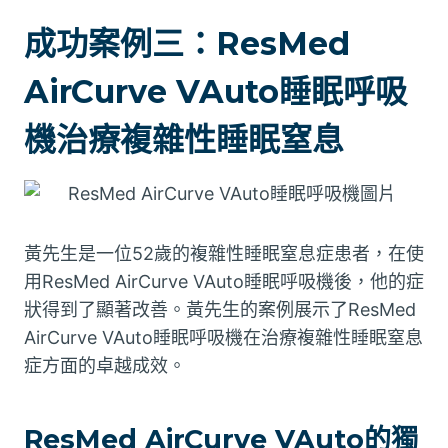
成功案例三：ResMed
AirCurve VAuto睡眠呼吸
機治療複雜性睡眠窒息
黃先生是一位52歲的複雜性睡眠窒息症患者，在使
用ResMed AirCurve VAuto睡眠呼吸機後，他的症
狀得到了顯著改善。黃先生的案例展示了ResMed
AirCurve VAuto睡眠呼吸機在治療複雜性睡眠窒息
症方面的卓越成效。
ResMed AirCurve VAuto的獨