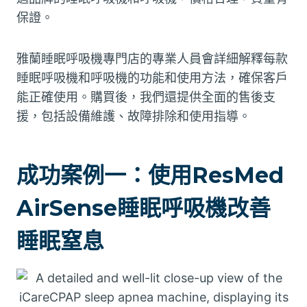
保證。
雅蘭睡眠呼吸機專門店的專業人員會詳細解釋每款
睡眠呼吸機和呼吸機的功能和使用方法，確保客戶
能正確使用。購買後，我們還提供全面的售後支
援，包括設備維護、故障排除和使用指導。
成功案例一：使用ResMed
AirSense睡眠呼吸機改善
睡眠窒息