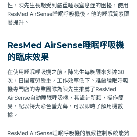
性，陳先生長期受到嚴重睡眠窒息症的困擾，使用
ResMed AirSense睡眠呼吸機後，他的睡眠質素顯
著提升。
ResMed AirSense睡眠呼吸機
的臨床效果
在使用睡眠呼吸機之前，陳先生每晚醒來多達30
次，日間疲勞嚴重，工作效率低下。雅蘭睡眠呼吸
機專門店的專業團隊為陳先生推薦了ResMed
AirSense自動睡眠呼吸機，其設計新穎，操作簡
易，配以特大彩色螢光幕，可以即時了解用機數
據。
ResMed AirSense睡眠呼吸機的氣候控制系統能夠