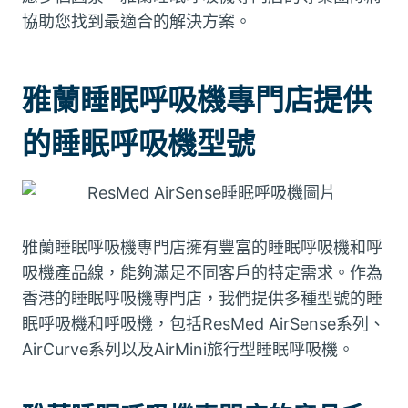
協助您找到最適合的解決方案。
雅蘭睡眠呼吸機專門店提供
的睡眠呼吸機型號
雅蘭睡眠呼吸機專門店擁有豐富的睡眠呼吸機和呼
吸機產品線，能夠滿足不同客戶的特定需求。作為
香港的睡眠呼吸機專門店，我們提供多種型號的睡
眠呼吸機和呼吸機，包括ResMed AirSense系列、
AirCurve系列以及AirMini旅行型睡眠呼吸機。